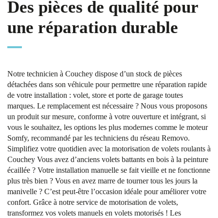
Des pièces de qualité pour
une réparation durable
Notre technicien à Couchey dispose d’un stock de pièces
détachées dans son véhicule pour permettre une réparation rapide
de votre installation : volet, store et porte de garage toutes
marques. Le remplacement est nécessaire ? Nous vous proposons
un produit sur mesure, conforme à votre ouverture et intégrant, si
vous le souhaitez, les options les plus modernes comme le moteur
Somfy, recommandé par les techniciens du réseau Removo.
Simplifiez votre quotidien avec la motorisation de volets roulants à
Couchey Vous avez d’anciens volets battants en bois à la peinture
écaillée ? Votre installation manuelle se fait vieille et ne fonctionne
plus très bien ? Vous en avez marre de tourner tous les jours la
manivelle ? C’est peut-être l’occasion idéale pour améliorer votre
confort. Grâce à notre service de motorisation de volets,
transformez vos volets manuels en volets motorisés ! Les