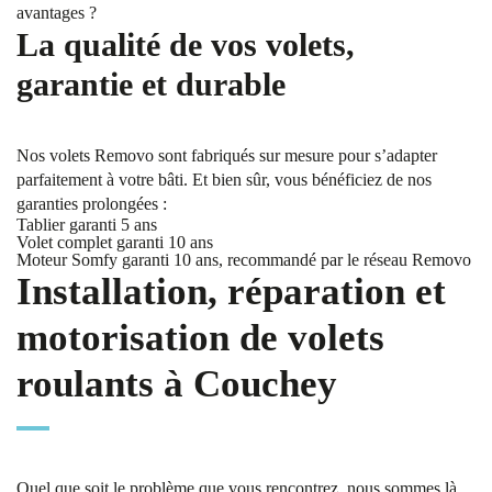
avantages ?
La qualité de vos volets,
garantie et durable
Nos volets Removo sont fabriqués sur mesure pour s’adapter
parfaitement à votre bâti. Et bien sûr, vous bénéficiez de nos
garanties prolongées :
Tablier garanti 5 ans
Volet complet garanti 10 ans
Moteur Somfy garanti 10 ans, recommandé par le réseau Removo
Installation, réparation et
motorisation de volets
roulants à Couchey
Quel que soit le problème que vous rencontrez, nous sommes là