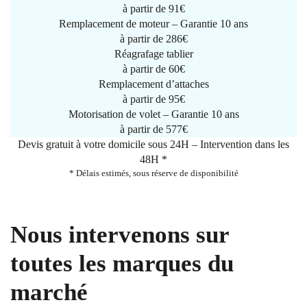
à partir de
91€
Remplacement de moteur – Garantie 10 ans
à partir de 286€
Réagrafage tablier
à partir de
60€
Remplacement d’attaches
à partir de
95€
Motorisation de volet – Garantie 10 ans
à partir de 577€
Devis gratuit à votre domicile sous 24H – Intervention dans les
48H *
* Délais estimés, sous réserve de disponibilité
Nous intervenons sur
toutes les marques du
marché