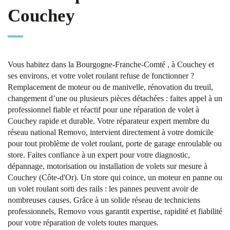
Couchey
Vous habitez dans la Bourgogne-Franche-Comté , à Couchey et
ses environs, et votre volet roulant refuse de fonctionner ?
Remplacement de moteur ou de manivelle, rénovation du treuil,
changement d’une ou plusieurs pièces détachées : faites appel à un
professionnel fiable et réactif pour une réparation de volet à
Couchey rapide et durable. Votre réparateur expert membre du
réseau national Removo, intervient directement à votre domicile
pour tout problème de volet roulant, porte de garage enroulable ou
store. Faites confiance à un expert pour votre diagnostic,
dépannage, motorisation ou installation de volets sur mesure à
Couchey (Côte-d'Or). Un store qui coince, un moteur en panne ou
un volet roulant sorti des rails : les pannes peuvent avoir de
nombreuses causes. Grâce à un solide réseau de techniciens
professionnels, Removo vous garantit expertise, rapidité et fiabilité
pour votre réparation de volets toutes marques.