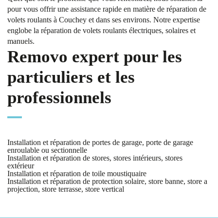
pour vous offrir une assistance rapide en matière de réparation de
volets roulants à Couchey et dans ses environs. Notre expertise
englobe la réparation de volets roulants électriques, solaires et
manuels.
Removo expert pour les
particuliers et les
professionnels
Installation et réparation de portes de garage, porte de garage
enroulable ou sectionnelle
Installation et réparation de stores, stores intérieurs, stores
extérieur
Installation et réparation de toile moustiquaire
Installation et réparation de protection solaire, store banne, store a
projection, store terrasse, store vertical