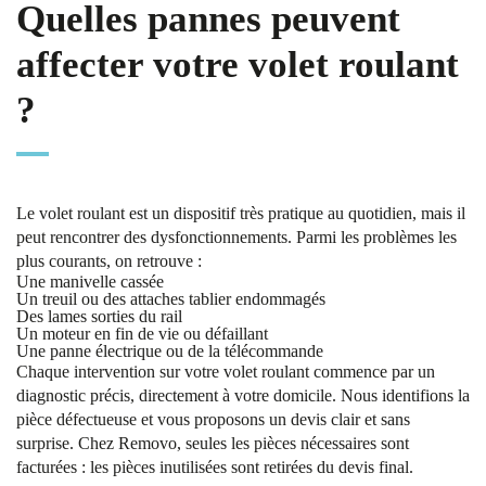
Quelles pannes peuvent
affecter votre volet roulant
?
Le volet roulant est un dispositif très pratique au quotidien, mais il
peut rencontrer des dysfonctionnements. Parmi les problèmes les
plus courants, on retrouve :
Une manivelle cassée
Un treuil ou des attaches tablier endommagés
Des lames sorties du rail
Un moteur en fin de vie ou défaillant
Une panne électrique ou de la télécommande
Chaque intervention sur votre volet roulant commence par un
diagnostic précis, directement à votre domicile. Nous identifions la
pièce défectueuse et vous proposons un devis clair et sans
surprise. Chez Removo, seules les pièces nécessaires sont
facturées : les pièces inutilisées sont retirées du devis final.