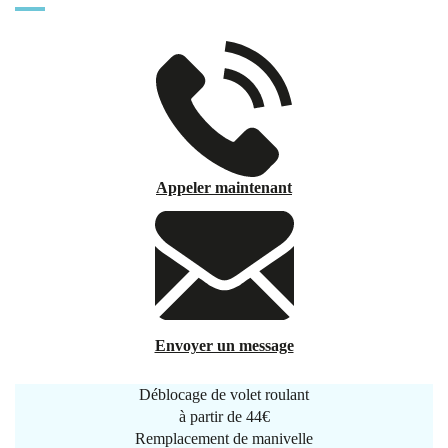
Appeler maintenant
Envoyer un message
Déblocage de volet roulant
à partir de
44€
Remplacement de manivelle