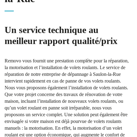
Un service technique au
meilleur rapport qualité/prix
Removo vous fournit une prestation complète pour la réparation,
la motorisation et l’installation de volets roulants. Le service de
réparation de notre entreprise de dépannage à Saulon-la-Rue
intervient rapidement en cas de panne de vos volets roulants.
Nous vous proposons également l’installation de volets roulants.
Que votre projet concerne des travaux de rénovation de votre
maison, incluant l’installation de nouveaux volets roulants, ou
qu’un volet roulant en panne soit irréparable, nous vous
proposons un service complet. Une solution peut également être
envisagée si votre maison est déjà pourvue de volets roulants
manuels : la motorisation. En effet, la motorisation d’un volet
roulant est une option économique, qui augmente le confort de