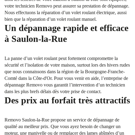
votre technicien Removo peut assurer sa prestation de dépannage.
Nous effectuons la réparation d’un volet roulant électrique, aussi
bien que la réparation d’un volet roulant manuel.
Un dépannage rapide et efficace
à Saulon-la-Rue
La panne d’un volet roulant peut fortement compromettre la
sécurité et l’isolation de votre maison, surtout lors des hivers rudes
que nous connaissons dans la région de la Bourgogne-Franche-
Comté dans la Côte-d'Or. Pour vous venir en aide, l’entreprise de
dépannage Removo vous garantit l’intervention d’un technicien
dans les plus brefs délais dès votre prise de contact.
Des prix au forfait très attractifs
Removo Saulon-la-Rue propose un service de dépannage de
qualité au meilleur prix. Que vous ayez besoin de changer un
moteur, une manivelle ou de remplacer des lames abîmées d’un