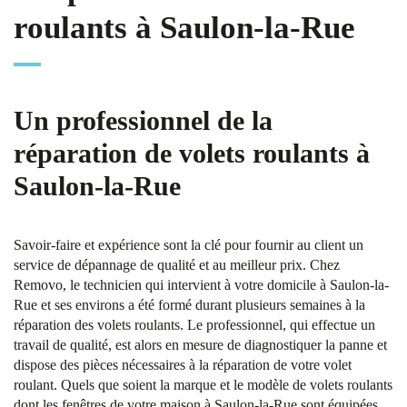
roulants à Saulon-la-Rue
Un professionnel de la
réparation de volets roulants à
Saulon-la-Rue
Savoir-faire et expérience sont la clé pour fournir au client un
service de dépannage de qualité et au meilleur prix. Chez
Removo, le technicien qui intervient à votre domicile à Saulon-la-
Rue et ses environs a été formé durant plusieurs semaines à la
réparation des volets roulants. Le professionnel, qui effectue un
travail de qualité, est alors en mesure de diagnostiquer la panne et
dispose des pièces nécessaires à la réparation de votre volet
roulant. Quels que soient la marque et le modèle de volets roulants
dont les fenêtres de votre maison à Saulon-la-Rue sont équipées,