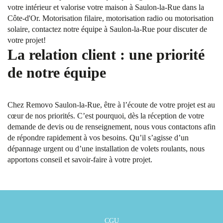
votre intérieur et valorise votre maison à Saulon-la-Rue dans la
Côte-d'Or. Motorisation filaire, motorisation radio ou motorisation
solaire, contactez notre équipe à Saulon-la-Rue pour discuter de
votre projet!
La relation client : une priorité
de notre équipe
Chez Removo Saulon-la-Rue, être à l’écoute de votre projet est au
cœur de nos priorités. C’est pourquoi, dès la réception de votre
demande de devis ou de renseignement, nous vous contactons afin
de répondre rapidement à vos besoins. Qu’il s’agisse d’un
dépannage urgent ou d’une installation de volets roulants, nous
apportons conseil et savoir-faire à votre projet.
CGU