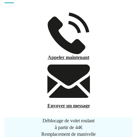
Appeler maintenant
Envoyer un message
Déblocage de volet roulant
à partir de
44€
Remplacement de manivelle