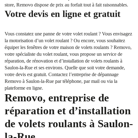
store, Removo dispose de prix au forfait tout à fait raisonnables.
Votre devis en ligne et gratuit
Vous constatez une panne de votre volet roulant ? Vous envisagez
la motorisation d’un volet roulant ? Ou encore, vous souhaitez
équiper les fenêtres de votre maison de volets roulants ? Removo,
votre spécialiste du volet roulant, vous propose un service de
réparation, de rénovation et d’installation de volets roulants à
Saulon-la-Rue et ses environs. Quelle que soit votre demande,
votre devis est gratuit. Contactez l’entreprise de dépannage
Removo à Saulon-la-Rue par téléphone, par mail ou via la
plateforme en ligne.
Removo, entreprise de
réparation et d’installation
de volets roulants à Saulon-
la-Rue