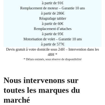
à partir de
91€
Remplacement de moteur – Garantie 10 ans
à partir de 286€
Réagrafage tablier
à partir de
60€
Remplacement d’attaches
à partir de
95€
Motorisation de volet – Garantie 10 ans
à partir de 577€
Devis gratuit à votre domicile sous 24H – Intervention dans les
48H *
* Délais estimés, sous réserve de disponibilité
Nous intervenons sur
toutes les marques du
marché