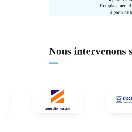
Remplacement d’
à partir de
Nous intervenons 