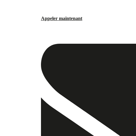
Appeler maintenant