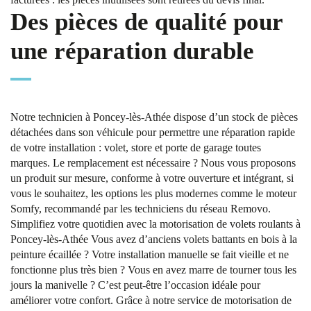
Des pièces de qualité pour
une réparation durable
Notre technicien à Poncey-lès-Athée dispose d’un stock de pièces
détachées dans son véhicule pour permettre une réparation rapide
de votre installation : volet, store et porte de garage toutes
marques. Le remplacement est nécessaire ? Nous vous proposons
un produit sur mesure, conforme à votre ouverture et intégrant, si
vous le souhaitez, les options les plus modernes comme le moteur
Somfy, recommandé par les techniciens du réseau Removo.
Simplifiez votre quotidien avec la motorisation de volets roulants à
Poncey-lès-Athée Vous avez d’anciens volets battants en bois à la
peinture écaillée ? Votre installation manuelle se fait vieille et ne
fonctionne plus très bien ? Vous en avez marre de tourner tous les
jours la manivelle ? C’est peut-être l’occasion idéale pour
améliorer votre confort. Grâce à notre service de motorisation de