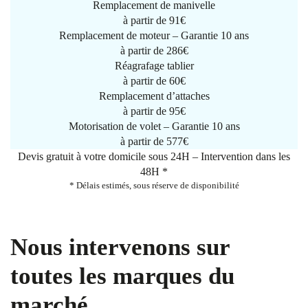
Remplacement de manivelle
à partir de
91€
Remplacement de moteur – Garantie 10 ans
à partir de 286€
Réagrafage tablier
à partir de
60€
Remplacement d’attaches
à partir de
95€
Motorisation de volet – Garantie 10 ans
à partir de 577€
Devis gratuit à votre domicile sous 24H – Intervention dans les
48H *
* Délais estimés, sous réserve de disponibilité
Nous intervenons sur
toutes les marques du
marché