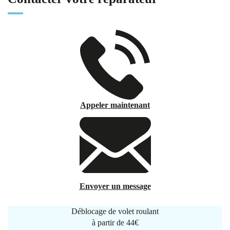
Appeler maintenant
Envoyer un message
Déblocage de volet roulant
à partir de
44€