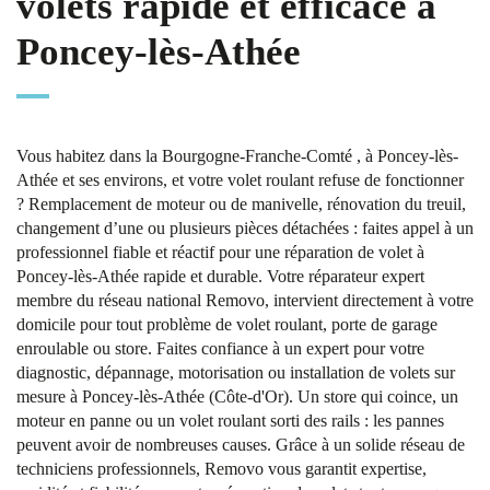
volets rapide et efficace à
Poncey-lès-Athée
Vous habitez dans la Bourgogne-Franche-Comté , à Poncey-lès-
Athée et ses environs, et votre volet roulant refuse de fonctionner
? Remplacement de moteur ou de manivelle, rénovation du treuil,
changement d’une ou plusieurs pièces détachées : faites appel à un
professionnel fiable et réactif pour une réparation de volet à
Poncey-lès-Athée rapide et durable. Votre réparateur expert
membre du réseau national Removo, intervient directement à votre
domicile pour tout problème de volet roulant, porte de garage
enroulable ou store. Faites confiance à un expert pour votre
diagnostic, dépannage, motorisation ou installation de volets sur
mesure à Poncey-lès-Athée (Côte-d'Or). Un store qui coince, un
moteur en panne ou un volet roulant sorti des rails : les pannes
peuvent avoir de nombreuses causes. Grâce à un solide réseau de
techniciens professionnels, Removo vous garantit expertise,