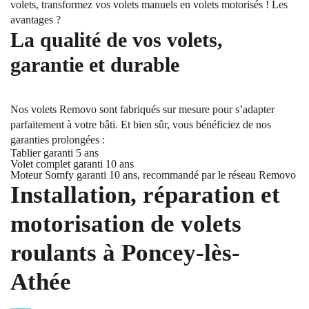
volets, transformez vos volets manuels en volets motorisés ! Les
avantages ?
La qualité de vos volets,
garantie et durable
Nos volets Removo sont fabriqués sur mesure pour s’adapter
parfaitement à votre bâti. Et bien sûr, vous bénéficiez de nos
garanties prolongées :
Tablier garanti 5 ans
Volet complet garanti 10 ans
Moteur Somfy garanti 10 ans, recommandé par le réseau Removo
Installation, réparation et
motorisation de volets
roulants à Poncey-lès-
Athée