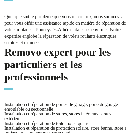
Quel que soit le problème que vous rencontrez, nous sommes là
pour vous offrir une assistance rapide en matière de réparation de
volets roulants à Poncey-lès-Athée et dans ses environs. Notre
expertise englobe la réparation de volets roulants électriques,
solaires et manuels.
Removo expert pour les
particuliers et les
professionnels
Installation et réparation de portes de garage, porte de garage
enroulable ou sectionnelle
Installation et réparation de stores, stores intérieurs, stores
extérieur
Installation et réparation de toile moustiquaire
Installation et réparation de protection solaire, store banne, store a
projection, store terrasse, store vertical