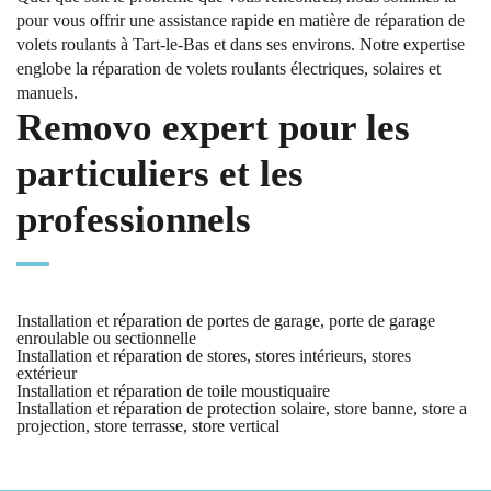
pour vous offrir une assistance rapide en matière de réparation de
volets roulants à Tart-le-Bas et dans ses environs. Notre expertise
englobe la réparation de volets roulants électriques, solaires et
manuels.
Removo expert pour les
particuliers et les
professionnels
Installation et réparation de portes de garage, porte de garage
enroulable ou sectionnelle
Installation et réparation de stores, stores intérieurs, stores
extérieur
Installation et réparation de toile moustiquaire
Installation et réparation de protection solaire, store banne, store a
projection, store terrasse, store vertical