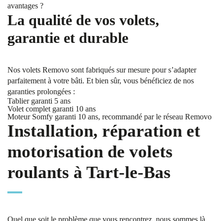
avantages ?
La qualité de vos volets,
garantie et durable
Nos volets Removo sont fabriqués sur mesure pour s’adapter
parfaitement à votre bâti. Et bien sûr, vous bénéficiez de nos
garanties prolongées :
Tablier garanti 5 ans
Volet complet garanti 10 ans
Moteur Somfy garanti 10 ans, recommandé par le réseau Removo
Installation, réparation et
motorisation de volets
roulants à Tart-le-Bas
Quel que soit le problème que vous rencontrez, nous sommes là