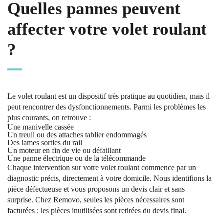
Quelles pannes peuvent
affecter votre volet roulant
?
Le volet roulant est un dispositif très pratique au quotidien, mais il
peut rencontrer des dysfonctionnements. Parmi les problèmes les
plus courants, on retrouve :
Une manivelle cassée
Un treuil ou des attaches tablier endommagés
Des lames sorties du rail
Un moteur en fin de vie ou défaillant
Une panne électrique ou de la télécommande
Chaque intervention sur votre volet roulant commence par un
diagnostic précis, directement à votre domicile. Nous identifions la
pièce défectueuse et vous proposons un devis clair et sans
surprise. Chez Removo, seules les pièces nécessaires sont
facturées : les pièces inutilisées sont retirées du devis final.