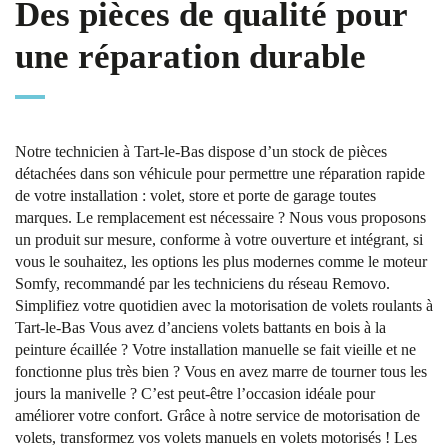
Des pièces de qualité pour
une réparation durable
Notre technicien à Tart-le-Bas dispose d’un stock de pièces
détachées dans son véhicule pour permettre une réparation rapide
de votre installation : volet, store et porte de garage toutes
marques. Le remplacement est nécessaire ? Nous vous proposons
un produit sur mesure, conforme à votre ouverture et intégrant, si
vous le souhaitez, les options les plus modernes comme le moteur
Somfy, recommandé par les techniciens du réseau Removo.
Simplifiez votre quotidien avec la motorisation de volets roulants à
Tart-le-Bas Vous avez d’anciens volets battants en bois à la
peinture écaillée ? Votre installation manuelle se fait vieille et ne
fonctionne plus très bien ? Vous en avez marre de tourner tous les
jours la manivelle ? C’est peut-être l’occasion idéale pour
améliorer votre confort. Grâce à notre service de motorisation de
volets, transformez vos volets manuels en volets motorisés ! Les