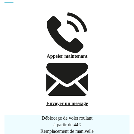
Appeler maintenant
Envoyer un message
Déblocage de volet roulant
à partir de
44€
Remplacement de manivelle