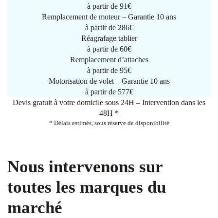
à partir de
91€
Remplacement de moteur – Garantie 10 ans
à partir de 286€
Réagrafage tablier
à partir de
60€
Remplacement d’attaches
à partir de
95€
Motorisation de volet – Garantie 10 ans
à partir de 577€
Devis gratuit à votre domicile sous 24H – Intervention dans les
48H *
* Délais estimés, sous réserve de disponibilité
Nous intervenons sur
toutes les marques du
marché