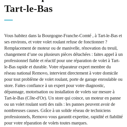
Tart-le-Bas
Vous habitez dans la Bourgogne-Franche-Comté , à Tart-le-Bas et
ses environs, et votre volet roulant refuse de fonctionner ?
Remplacement de moteur ou de manivelle, rénovation du treuil,
changement d’une ou plusieurs pièces détachées : faites appel à un
professionnel fiable et réactif pour une réparation de volet à Tart-
le-Bas rapide et durable. Votre réparateur expert membre du
réseau national Removo, intervient directement à votre domicile
pour tout problème de volet roulant, porte de garage enroulable ou
store. Faites confiance à un expert pour votre diagnostic,
dépannage, motorisation ou installation de volets sur mesure à
Tart-le-Bas (Côte-d'Or). Un store qui coince, un moteur en panne
ou un volet roulant sorti des rails : les pannes peuvent avoir de
nombreuses causes. Grâce à un solide réseau de techniciens
professionnels, Removo vous garantit expertise, rapidité et fiabilité
pour votre réparation de volets toutes marques.