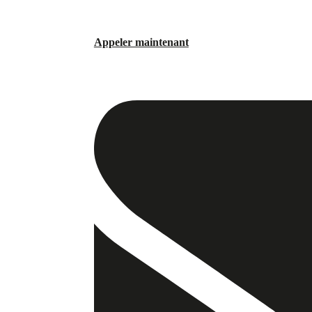
Appeler maintenant