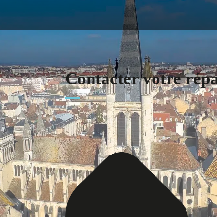
Contacter votre rép