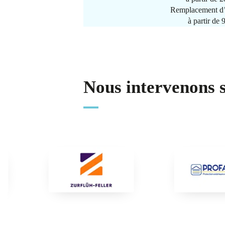
Remplacement d’
à partir de
Nous intervenons 