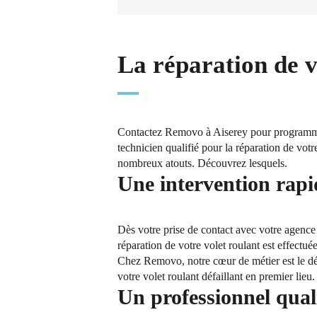
La réparation de v
Contactez Removo à Aiserey pour programmer 
technicien qualifié pour la réparation de votr
nombreux atouts. Découvrez lesquels.
Une intervention rapi
Dès votre prise de contact avec votre agenc
réparation de votre volet roulant est effectué
Chez Removo, notre cœur de métier est le dép
votre volet roulant défaillant en premier lie
Un professionnel quali