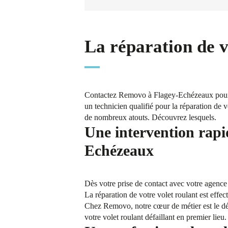
La réparation de 
Contactez Removo à Flagey-Echézeaux pour pr
un technicien qualifié pour la réparation de v
de nombreux atouts. Découvrez lesquels.
Une intervention rapi
Echézeaux
Dès votre prise de contact avec votre agenc
La réparation de votre volet roulant est effec
Chez Removo, notre cœur de métier est le dép
votre volet roulant défaillant en premier lie