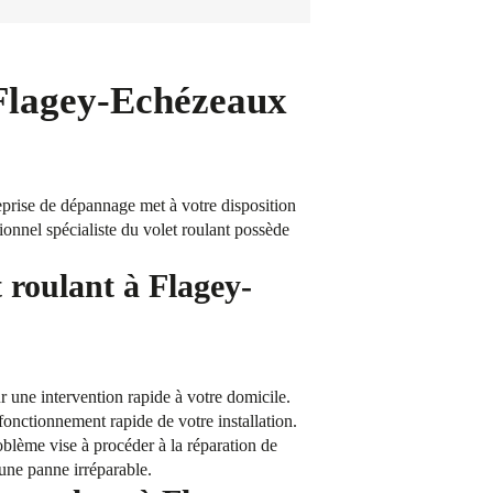
 Flagey-Echézeaux
prise de dépannage met à votre disposition
sionnel spécialiste du volet roulant possède
 roulant à Flagey-
une intervention rapide à votre domicile.
 fonctionnement rapide de votre installation.
blème vise à procéder à la réparation de
’une panne irréparable.