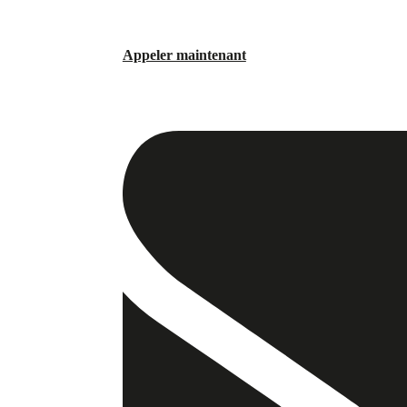
Appeler maintenant