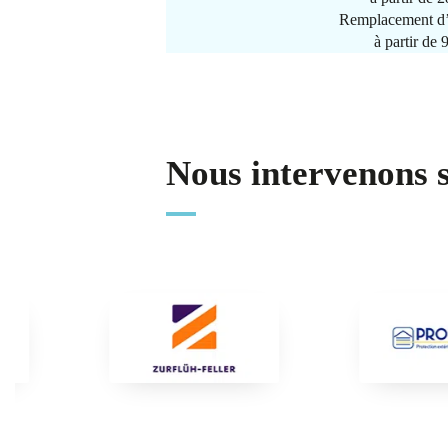
Remplacement d’
à partir de
Nous intervenons 