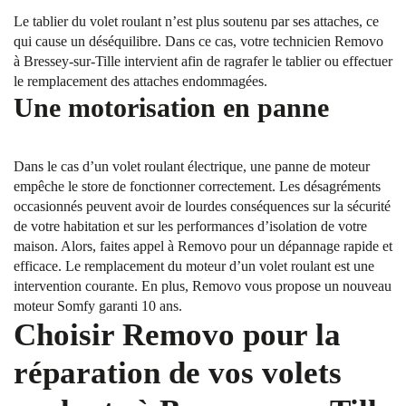
Le tablier du volet roulant n’est plus soutenu par ses attaches, ce
qui cause un déséquilibre. Dans ce cas, votre technicien Removo
à Bressey-sur-Tille intervient afin de ragrafer le tablier ou effectuer
le remplacement des attaches endommagées.
Une motorisation en panne
Dans le cas d’un volet roulant électrique, une panne de moteur
empêche le store de fonctionner correctement. Les désagréments
occasionnés peuvent avoir de lourdes conséquences sur la sécurité
de votre habitation et sur les performances d’isolation de votre
maison. Alors, faites appel à Removo pour un dépannage rapide et
efficace. Le remplacement du moteur d’un volet roulant est une
intervention courante. En plus, Removo vous propose un nouveau
moteur Somfy garanti 10 ans.
Choisir Removo pour la
réparation de vos volets