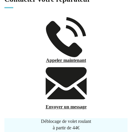
Appeler maintenant
Envoyer un message
Déblocage de volet roulant
à partir de
44€