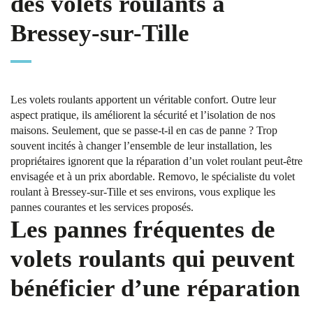
des volets roulants à
Bressey-sur-Tille
Les volets roulants apportent un véritable confort. Outre leur
aspect pratique, ils améliorent la sécurité et l’isolation de nos
maisons. Seulement, que se passe-t-il en cas de panne ? Trop
souvent incités à changer l’ensemble de leur installation, les
propriétaires ignorent que la réparation d’un volet roulant peut-être
envisagée et à un prix abordable. Removo, le spécialiste du volet
roulant à Bressey-sur-Tille et ses environs, vous explique les
pannes courantes et les services proposés.
Les pannes fréquentes de
volets roulants qui peuvent
bénéficier d’une réparation