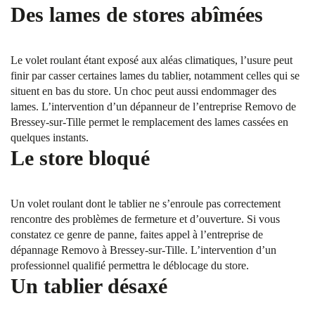
Des lames de stores abîmées
Le volet roulant étant exposé aux aléas climatiques, l’usure peut
finir par casser certaines lames du tablier, notamment celles qui se
situent en bas du store. Un choc peut aussi endommager des
lames. L’intervention d’un dépanneur de l’entreprise Removo de
Bressey-sur-Tille permet le remplacement des lames cassées en
quelques instants.
Le store bloqué
Un volet roulant dont le tablier ne s’enroule pas correctement
rencontre des problèmes de fermeture et d’ouverture. Si vous
constatez ce genre de panne, faites appel à l’entreprise de
dépannage Removo à Bressey-sur-Tille. L’intervention d’un
professionnel qualifié permettra le déblocage du store.
Un tablier désaxé