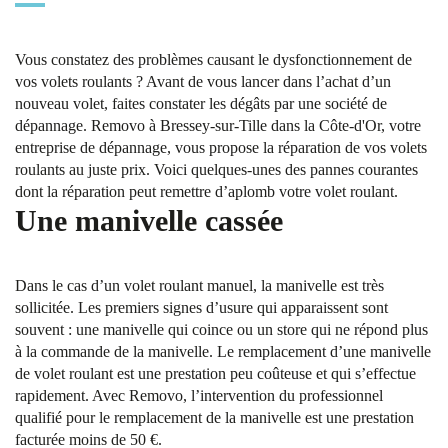
Vous constatez des problèmes causant le dysfonctionnement de
vos volets roulants ? Avant de vous lancer dans l’achat d’un
nouveau volet, faites constater les dégâts par une société de
dépannage. Removo à Bressey-sur-Tille dans la Côte-d'Or, votre
entreprise de dépannage, vous propose la réparation de vos volets
roulants au juste prix. Voici quelques-unes des pannes courantes
dont la réparation peut remettre d’aplomb votre volet roulant.
Une manivelle cassée
Dans le cas d’un volet roulant manuel, la manivelle est très
sollicitée. Les premiers signes d’usure qui apparaissent sont
souvent : une manivelle qui coince ou un store qui ne répond plus
à la commande de la manivelle. Le remplacement d’une manivelle
de volet roulant est une prestation peu coûteuse et qui s’effectue
rapidement. Avec Removo, l’intervention du professionnel
qualifié pour le remplacement de la manivelle est une prestation
facturée moins de 50 €.