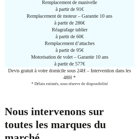
Remplacement de manivelle
à partir de
91€
Remplacement de moteur – Garantie 10 ans
à partir de 286€
Réagrafage tablier
à partir de
60€
Remplacement d’attaches
à partir de
95€
Motorisation de volet – Garantie 10 ans
à partir de 577€
Devis gratuit à votre domicile sous 24H – Intervention dans les
48H *
* Délais estimés, sous réserve de disponibilité
Nous intervenons sur
toutes les marques du
marché