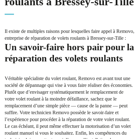
roulants à Bressey-sur-Tille
Il existe de multiples raisons pour lesquelles faire appel à Removo,
entreprise de réparation de volets roulants à Bressey-sur-Tille :
Un savoir-faire hors pair pour la
réparation des volets roulants
Véritable spécialiste du volet roulant, Removo est avant tout une
société de dépannage qui vise à vous faire réaliser des économies.
Plutôt que d’envisager systématiquement le remplacement de
votre volet roulant à la moindre défaillance, sachez que le
remplacement d’une simple pièce — cause de la panne — peut
suffire. Votre technicien Removo possède le savoir-faire et
l’expérience pour procéder à la réparation de votre volet roulant.
Le cas échéant, il peut même effectuer la motorisation d’un volet
roulant manuel si vous le souhaitez. Enfin, les compétences du