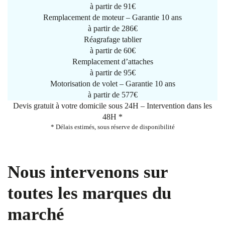
à partir de
91€
Remplacement de moteur – Garantie 10 ans
à partir de 286€
Réagrafage tablier
à partir de
60€
Remplacement d’attaches
à partir de
95€
Motorisation de volet – Garantie 10 ans
à partir de 577€
Devis gratuit à votre domicile sous 24H – Intervention dans les
48H *
* Délais estimés, sous réserve de disponibilité
Nous intervenons sur
toutes les marques du
marché