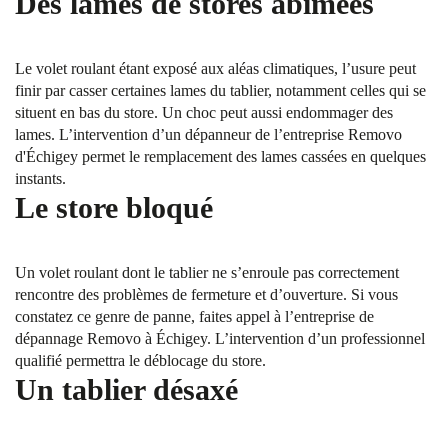
Des lames de stores abîmées
Le volet roulant étant exposé aux aléas climatiques, l’usure peut
finir par casser certaines lames du tablier, notamment celles qui se
situent en bas du store. Un choc peut aussi endommager des
lames. L’intervention d’un dépanneur de l’entreprise Removo
d'Échigey permet le remplacement des lames cassées en quelques
instants.
Le store bloqué
Un volet roulant dont le tablier ne s’enroule pas correctement
rencontre des problèmes de fermeture et d’ouverture. Si vous
constatez ce genre de panne, faites appel à l’entreprise de
dépannage Removo à Échigey. L’intervention d’un professionnel
qualifié permettra le déblocage du store.
Un tablier désaxé