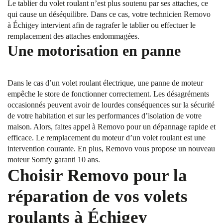
Le tablier du volet roulant n’est plus soutenu par ses attaches, ce
qui cause un déséquilibre. Dans ce cas, votre technicien Removo
à Échigey intervient afin de ragrafer le tablier ou effectuer le
remplacement des attaches endommagées.
Une motorisation en panne
Dans le cas d’un volet roulant électrique, une panne de moteur
empêche le store de fonctionner correctement. Les désagréments
occasionnés peuvent avoir de lourdes conséquences sur la sécurité
de votre habitation et sur les performances d’isolation de votre
maison. Alors, faites appel à Removo pour un dépannage rapide et
efficace. Le remplacement du moteur d’un volet roulant est une
intervention courante. En plus, Removo vous propose un nouveau
moteur Somfy garanti 10 ans.
Choisir Removo pour la
réparation de vos volets
roulants à Échigey