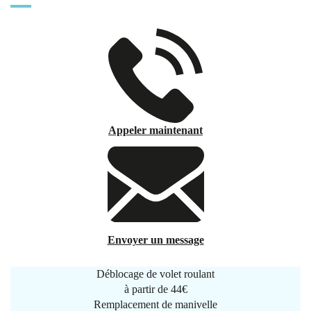
Appeler maintenant
Envoyer un message
Déblocage de volet roulant
à partir de
44€
Remplacement de manivelle