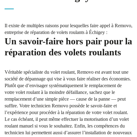
Il existe de multiples raisons pour lesquelles faire appel à Removo,
entreprise de réparation de volets roulants à Échigey :
Un savoir-faire hors pair pour la
réparation des volets roulants
Véritable spécialiste du volet roulant, Removo est avant tout une
société de dépannage qui vise à vous faire réaliser des économies.
Plutôt que d’envisager systématiquement le remplacement de
votre volet roulant à la moindre défaillance, sachez que le
remplacement d’une simple pièce — cause de la panne — peut
suffire. Votre technicien Removo possède le savoir-faire et
l’expérience pour procéder à la réparation de votre volet roulant.
Le cas échéant, il peut même effectuer la motorisation d’un volet
roulant manuel si vous le souhaitez. Enfin, les compétences du
technicien lui permettent aussi d’assurer l’installation de nouveaux