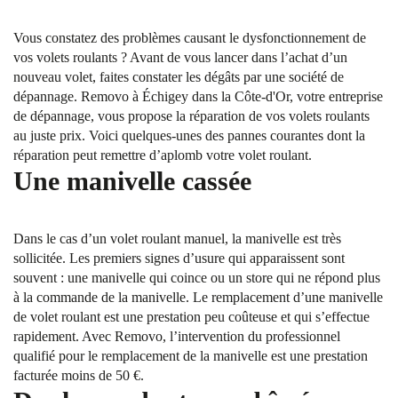
Vous constatez des problèmes causant le dysfonctionnement de
vos volets roulants ? Avant de vous lancer dans l’achat d’un
nouveau volet, faites constater les dégâts par une société de
dépannage. Removo à Échigey dans la Côte-d'Or, votre entreprise
de dépannage, vous propose la réparation de vos volets roulants
au juste prix. Voici quelques-unes des pannes courantes dont la
réparation peut remettre d’aplomb votre volet roulant.
Une manivelle cassée
Dans le cas d’un volet roulant manuel, la manivelle est très
sollicitée. Les premiers signes d’usure qui apparaissent sont
souvent : une manivelle qui coince ou un store qui ne répond plus
à la commande de la manivelle. Le remplacement d’une manivelle
de volet roulant est une prestation peu coûteuse et qui s’effectue
rapidement. Avec Removo, l’intervention du professionnel
qualifié pour le remplacement de la manivelle est une prestation
facturée moins de 50 €.