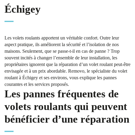
Échigey
Les volets roulants apportent un véritable confort. Outre leur
aspect pratique, ils améliorent la sécurité et l’isolation de nos
maisons. Seulement, que se passe-t-il en cas de panne ? Trop
souvent incités à changer l’ensemble de leur installation, les
propriétaires ignorent que la réparation d’un volet roulant peut-être
envisagée et à un prix abordable. Removo, le spécialiste du volet
roulant à Échigey et ses environs, vous explique les pannes
courantes et les services proposés.
Les pannes fréquentes de
volets roulants qui peuvent
bénéficier d’une réparation