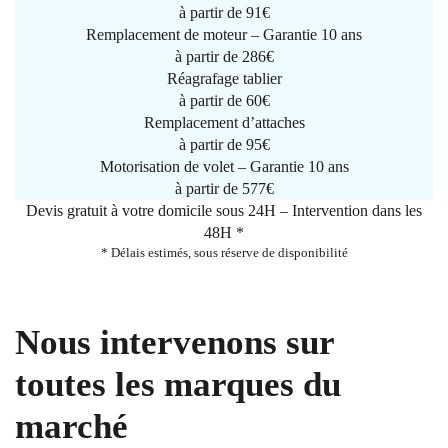
à partir de
91€
Remplacement de moteur – Garantie 10 ans
à partir de 286€
Réagrafage tablier
à partir de
60€
Remplacement d’attaches
à partir de
95€
Motorisation de volet – Garantie 10 ans
à partir de 577€
Devis gratuit à votre domicile sous 24H – Intervention dans les
48H *
* Délais estimés, sous réserve de disponibilité
Nous intervenons sur
toutes les marques du
marché