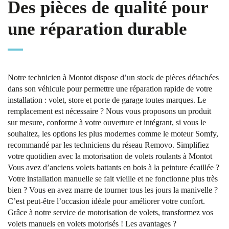
Des pièces de qualité pour
une réparation durable
Notre technicien à Montot dispose d’un stock de pièces détachées
dans son véhicule pour permettre une réparation rapide de votre
installation : volet, store et porte de garage toutes marques. Le
remplacement est nécessaire ? Nous vous proposons un produit
sur mesure, conforme à votre ouverture et intégrant, si vous le
souhaitez, les options les plus modernes comme le moteur Somfy,
recommandé par les techniciens du réseau Removo. Simplifiez
votre quotidien avec la motorisation de volets roulants à Montot
Vous avez d’anciens volets battants en bois à la peinture écaillée ?
Votre installation manuelle se fait vieille et ne fonctionne plus très
bien ? Vous en avez marre de tourner tous les jours la manivelle ?
C’est peut-être l’occasion idéale pour améliorer votre confort.
Grâce à notre service de motorisation de volets, transformez vos
volets manuels en volets motorisés ! Les avantages ?