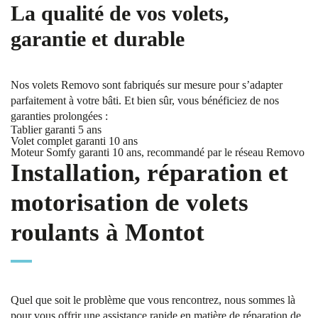
La qualité de vos volets,
garantie et durable
Nos volets Removo sont fabriqués sur mesure pour s’adapter
parfaitement à votre bâti. Et bien sûr, vous bénéficiez de nos
garanties prolongées :
Tablier garanti 5 ans
Volet complet garanti 10 ans
Moteur Somfy garanti 10 ans, recommandé par le réseau Removo
Installation, réparation et
motorisation de volets
roulants à Montot
Quel que soit le problème que vous rencontrez, nous sommes là
pour vous offrir une assistance rapide en matière de réparation de