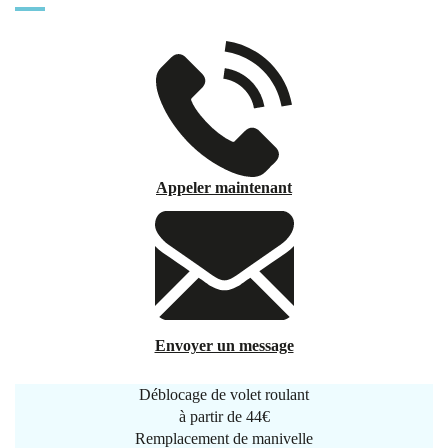
Appeler maintenant
Envoyer un message
Déblocage de volet roulant
à partir de
44€
Remplacement de manivelle