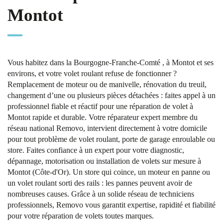
Montot
Vous habitez dans la Bourgogne-Franche-Comté , à Montot et ses
environs, et votre volet roulant refuse de fonctionner ?
Remplacement de moteur ou de manivelle, rénovation du treuil,
changement d’une ou plusieurs pièces détachées : faites appel à un
professionnel fiable et réactif pour une réparation de volet à
Montot rapide et durable. Votre réparateur expert membre du
réseau national Removo, intervient directement à votre domicile
pour tout problème de volet roulant, porte de garage enroulable ou
store. Faites confiance à un expert pour votre diagnostic,
dépannage, motorisation ou installation de volets sur mesure à
Montot (Côte-d'Or). Un store qui coince, un moteur en panne ou
un volet roulant sorti des rails : les pannes peuvent avoir de
nombreuses causes. Grâce à un solide réseau de techniciens
professionnels, Removo vous garantit expertise, rapidité et fiabilité
pour votre réparation de volets toutes marques.