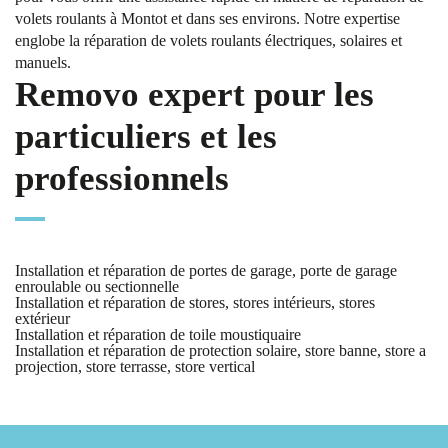
volets roulants à Montot et dans ses environs. Notre expertise
englobe la réparation de volets roulants électriques, solaires et
manuels.
Removo expert pour les
particuliers et les
professionnels
Installation et réparation de portes de garage, porte de garage
enroulable ou sectionnelle
Installation et réparation de stores, stores intérieurs, stores
extérieur
Installation et réparation de toile moustiquaire
Installation et réparation de protection solaire, store banne, store a
projection, store terrasse, store vertical