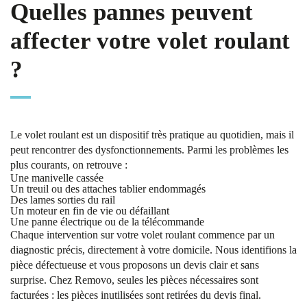
Quelles pannes peuvent
affecter votre volet roulant
?
Le volet roulant est un dispositif très pratique au quotidien, mais il
peut rencontrer des dysfonctionnements. Parmi les problèmes les
plus courants, on retrouve :
Une manivelle cassée
Un treuil ou des attaches tablier endommagés
Des lames sorties du rail
Un moteur en fin de vie ou défaillant
Une panne électrique ou de la télécommande
Chaque intervention sur votre volet roulant commence par un
diagnostic précis, directement à votre domicile. Nous identifions la
pièce défectueuse et vous proposons un devis clair et sans
surprise. Chez Removo, seules les pièces nécessaires sont
facturées : les pièces inutilisées sont retirées du devis final.