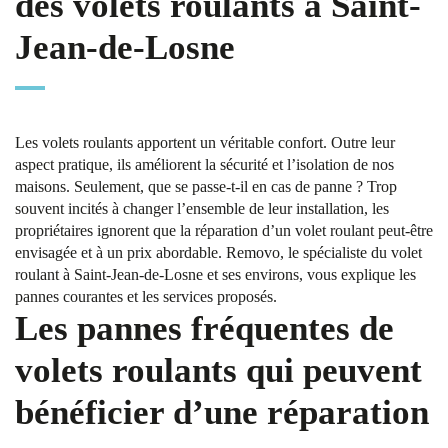
des volets roulants à Saint-
Jean-de-Losne
Les volets roulants apportent un véritable confort. Outre leur
aspect pratique, ils améliorent la sécurité et l’isolation de nos
maisons. Seulement, que se passe-t-il en cas de panne ? Trop
souvent incités à changer l’ensemble de leur installation, les
propriétaires ignorent que la réparation d’un volet roulant peut-être
envisagée et à un prix abordable. Removo, le spécialiste du volet
roulant à Saint-Jean-de-Losne et ses environs, vous explique les
pannes courantes et les services proposés.
Les pannes fréquentes de
volets roulants qui peuvent
bénéficier d’une réparation