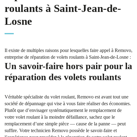
roulants à Saint-Jean-de-
Losne
Il existe de multiples raisons pour lesquelles faire appel à Removo,
entreprise de réparation de volets roulants à Saint-Jean-de-Losne :
Un savoir-faire hors pair pour la
réparation des volets roulants
Véritable spécialiste du volet roulant, Removo est avant tout une
société de dépannage qui vise à vous faire réaliser des économies.
Plutôt que d’envisager systématiquement le remplacement de
votre volet roulant à la moindre défaillance, sachez que le
remplacement d’une simple pièce — cause de la panne — peut
suffire. Votre technicien Removo possède le savoir-faire et