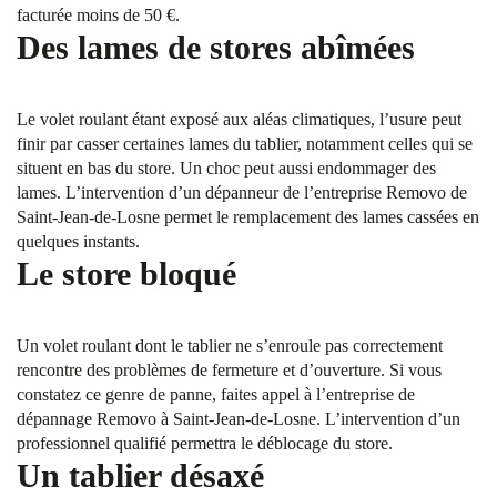
facturée moins de 50 €.
Des lames de stores abîmées
Le volet roulant étant exposé aux aléas climatiques, l’usure peut
finir par casser certaines lames du tablier, notamment celles qui se
situent en bas du store. Un choc peut aussi endommager des
lames. L’intervention d’un dépanneur de l’entreprise Removo de
Saint-Jean-de-Losne permet le remplacement des lames cassées en
quelques instants.
Le store bloqué
Un volet roulant dont le tablier ne s’enroule pas correctement
rencontre des problèmes de fermeture et d’ouverture. Si vous
constatez ce genre de panne, faites appel à l’entreprise de
dépannage Removo à Saint-Jean-de-Losne. L’intervention d’un
professionnel qualifié permettra le déblocage du store.
Un tablier désaxé