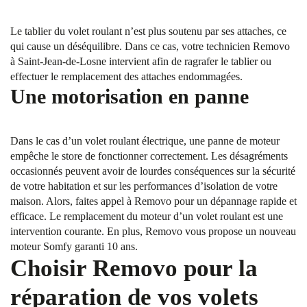
Le tablier du volet roulant n’est plus soutenu par ses attaches, ce
qui cause un déséquilibre. Dans ce cas, votre technicien Removo
à Saint-Jean-de-Losne intervient afin de ragrafer le tablier ou
effectuer le remplacement des attaches endommagées.
Une motorisation en panne
Dans le cas d’un volet roulant électrique, une panne de moteur
empêche le store de fonctionner correctement. Les désagréments
occasionnés peuvent avoir de lourdes conséquences sur la sécurité
de votre habitation et sur les performances d’isolation de votre
maison. Alors, faites appel à Removo pour un dépannage rapide et
efficace. Le remplacement du moteur d’un volet roulant est une
intervention courante. En plus, Removo vous propose un nouveau
moteur Somfy garanti 10 ans.
Choisir Removo pour la
réparation de vos volets