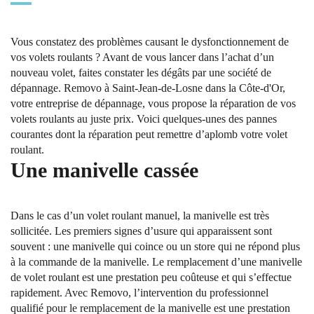
Vous constatez des problèmes causant le dysfonctionnement de
vos volets roulants ? Avant de vous lancer dans l’achat d’un
nouveau volet, faites constater les dégâts par une société de
dépannage. Removo à Saint-Jean-de-Losne dans la Côte-d'Or,
votre entreprise de dépannage, vous propose la réparation de vos
volets roulants au juste prix. Voici quelques-unes des pannes
courantes dont la réparation peut remettre d’aplomb votre volet
roulant.
Une manivelle cassée
Dans le cas d’un volet roulant manuel, la manivelle est très
sollicitée. Les premiers signes d’usure qui apparaissent sont
souvent : une manivelle qui coince ou un store qui ne répond plus
à la commande de la manivelle. Le remplacement d’une manivelle
de volet roulant est une prestation peu coûteuse et qui s’effectue
rapidement. Avec Removo, l’intervention du professionnel
qualifié pour le remplacement de la manivelle est une prestation