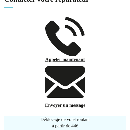
Appeler maintenant
Envoyer un message
Déblocage de volet roulant
à partir de
44€