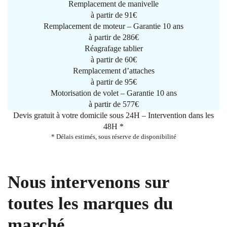
Remplacement de manivelle
à partir de
91€
Remplacement de moteur – Garantie 10 ans
à partir de 286€
Réagrafage tablier
à partir de
60€
Remplacement d’attaches
à partir de
95€
Motorisation de volet – Garantie 10 ans
à partir de 577€
Devis gratuit à votre domicile sous 24H – Intervention dans les
48H *
* Délais estimés, sous réserve de disponibilité
Nous intervenons sur
toutes les marques du
marché