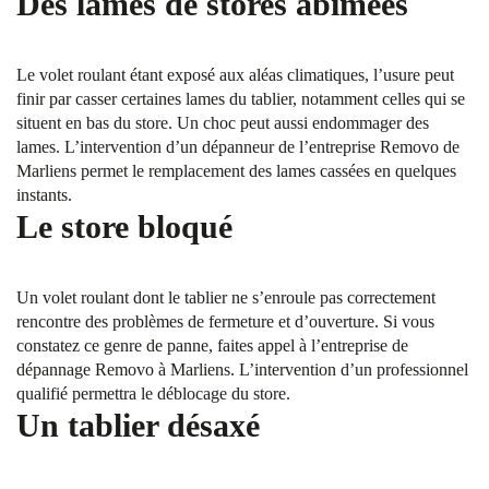
Des lames de stores abîmées
Le volet roulant étant exposé aux aléas climatiques, l’usure peut
finir par casser certaines lames du tablier, notamment celles qui se
situent en bas du store. Un choc peut aussi endommager des
lames. L’intervention d’un dépanneur de l’entreprise Removo de
Marliens permet le remplacement des lames cassées en quelques
instants.
Le store bloqué
Un volet roulant dont le tablier ne s’enroule pas correctement
rencontre des problèmes de fermeture et d’ouverture. Si vous
constatez ce genre de panne, faites appel à l’entreprise de
dépannage Removo à Marliens. L’intervention d’un professionnel
qualifié permettra le déblocage du store.
Un tablier désaxé