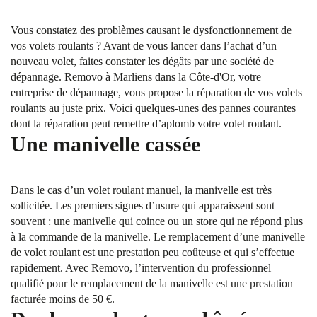
Vous constatez des problèmes causant le dysfonctionnement de
vos volets roulants ? Avant de vous lancer dans l’achat d’un
nouveau volet, faites constater les dégâts par une société de
dépannage. Removo à Marliens dans la Côte-d'Or, votre
entreprise de dépannage, vous propose la réparation de vos volets
roulants au juste prix. Voici quelques-unes des pannes courantes
dont la réparation peut remettre d’aplomb votre volet roulant.
Une manivelle cassée
Dans le cas d’un volet roulant manuel, la manivelle est très
sollicitée. Les premiers signes d’usure qui apparaissent sont
souvent : une manivelle qui coince ou un store qui ne répond plus
à la commande de la manivelle. Le remplacement d’une manivelle
de volet roulant est une prestation peu coûteuse et qui s’effectue
rapidement. Avec Removo, l’intervention du professionnel
qualifié pour le remplacement de la manivelle est une prestation
facturée moins de 50 €.