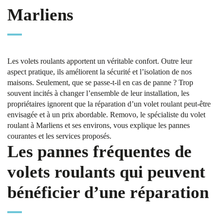
Marliens
Les volets roulants apportent un véritable confort. Outre leur
aspect pratique, ils améliorent la sécurité et l’isolation de nos
maisons. Seulement, que se passe-t-il en cas de panne ? Trop
souvent incités à changer l’ensemble de leur installation, les
propriétaires ignorent que la réparation d’un volet roulant peut-être
envisagée et à un prix abordable. Removo, le spécialiste du volet
roulant à Marliens et ses environs, vous explique les pannes
courantes et les services proposés.
Les pannes fréquentes de
volets roulants qui peuvent
bénéficier d’une réparation