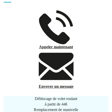
Appeler maintenant
Envoyer un message
Déblocage de volet roulant
à partir de
44€
Remplacement de manivelle