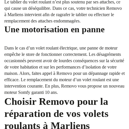
Le tablier du volet roulant n’est plus soutenu par ses attaches, ce
qui cause un déséquilibre. Dans ce cas, votre technicien Removo
à Marliens intervient afin de ragrafer le tablier ou effectuer le
remplacement des attaches endommagées.
Une motorisation en panne
Dans le cas d’un volet roulant électrique, une panne de moteur
empêche le store de fonctionner correctement. Les désagréments
occasionnés peuvent avoir de lourdes conséquences sur la sécurité
de votre habitation et sur les performances d’isolation de votre
maison. Alors, faites appel à Removo pour un dépannage rapide et
efficace. Le remplacement du moteur d’un volet roulant est une
intervention courante. En plus, Removo vous propose un nouveau
moteur Somfy garanti 10 ans.
Choisir Removo pour la
réparation de vos volets
roulants à Marliens