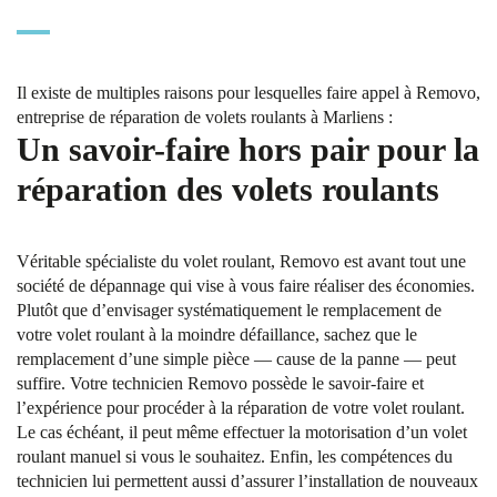
Il existe de multiples raisons pour lesquelles faire appel à Removo,
entreprise de réparation de volets roulants à Marliens :
Un savoir-faire hors pair pour la
réparation des volets roulants
Véritable spécialiste du volet roulant, Removo est avant tout une
société de dépannage qui vise à vous faire réaliser des économies.
Plutôt que d’envisager systématiquement le remplacement de
votre volet roulant à la moindre défaillance, sachez que le
remplacement d’une simple pièce — cause de la panne — peut
suffire. Votre technicien Removo possède le savoir-faire et
l’expérience pour procéder à la réparation de votre volet roulant.
Le cas échéant, il peut même effectuer la motorisation d’un volet
roulant manuel si vous le souhaitez. Enfin, les compétences du
technicien lui permettent aussi d’assurer l’installation de nouveaux