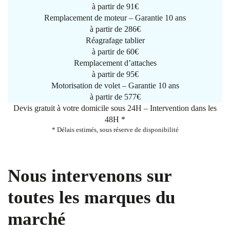
à partir de
91€
Remplacement de moteur – Garantie 10 ans
à partir de 286€
Réagrafage tablier
à partir de
60€
Remplacement d’attaches
à partir de
95€
Motorisation de volet – Garantie 10 ans
à partir de 577€
Devis gratuit à votre domicile sous 24H – Intervention dans les
48H *
* Délais estimés, sous réserve de disponibilité
Nous intervenons sur
toutes les marques du
marché