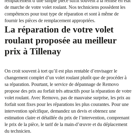
remplacement d’une simple pièce suffit souvent à la remise en état
de marche de votre volet roulant. Nos techniciens possèdent les
compétences pour tout type de réparation et sont à même de
fournir les pièces de remplacement appropriées.
La réparation de votre volet
roulant proposée au meilleur
prix à Tillenay
On croit souvent à tort qu’il est plus rentable d’envisager le
changement complet d’un volet roulant plutôt que de procéder à
sa réparation. Pourtant, le service de dépannage de Removo
propose des prix au forfait très attractifs pour la réparation de votre
volet roulant. Avec Removo, pas de mauvaise surprise, les prix au
forfait sont fixes pour les réparations les plus courantes. Pour une
intervention spécifique, demandez un devis et obtenez une
estimation claire et détaillée du prix de l’intervention, comprenant
le prix de la pièce, le tarif de la main-d’œuvre et du déplacement
du technicien.