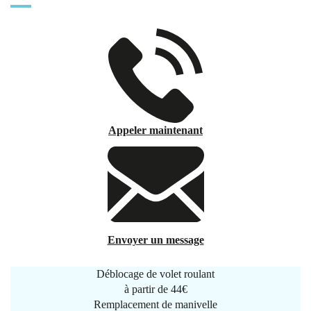
Appeler maintenant
Envoyer un message
Déblocage de volet roulant
à partir de
44€
Remplacement de manivelle