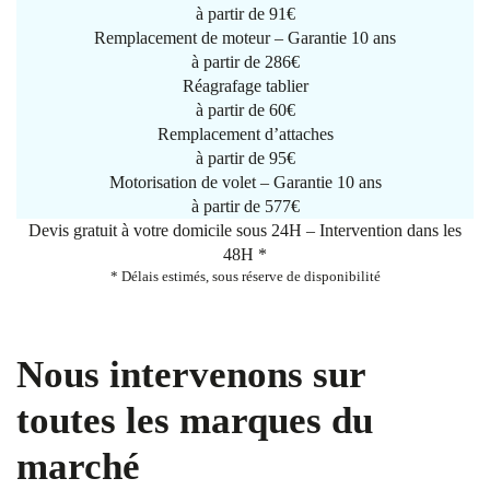
à partir de
91€
Remplacement de moteur – Garantie 10 ans
à partir de 286€
Réagrafage tablier
à partir de
60€
Remplacement d’attaches
à partir de
95€
Motorisation de volet – Garantie 10 ans
à partir de 577€
Devis gratuit à votre domicile sous 24H – Intervention dans les
48H *
* Délais estimés, sous réserve de disponibilité
Nous intervenons sur
toutes les marques du
marché