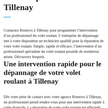
Tillenay
Contactez Removo à Tillenay pour programmer l’intervention
d’un professionnel du volet roulant. L’entreprise de dépannage
met à votre disposition un technicien qualifié pour la réparation de
votre volet roulant. Simple, rapide et efficace, l’intervention d’un
professionnel spécialiste du volet roulant possède de nombreux
atouts. Découvrez lesquels.
Une intervention rapide pour le
dépannage de votre volet
roulant à Tillenay
Dès votre prise de contact avec votre agence Removo à Tillenay,
un professionnel prend rendez-vous pour une intervention rapide à
votre domicile. La réparation de votre volet roulant est effectuée