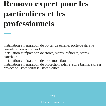
Removo expert pour les
particuliers et les
professionnels
Installation et réparation de portes de garage, porte de garage
enroulable ou sectionnelle
Installation et réparation de stores, stores intérieurs, stores
extérieur
Installation et réparation de toile moustiquaire
Installation et réparation de protection solaire, store banne, store a
projection, store terrasse, store vertical
CGU
Devenir franchisé