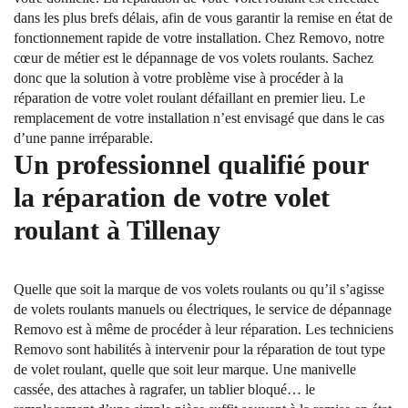
dans les plus brefs délais, afin de vous garantir la remise en état de
fonctionnement rapide de votre installation. Chez Removo, notre
cœur de métier est le dépannage de vos volets roulants. Sachez
donc que la solution à votre problème vise à procéder à la
réparation de votre volet roulant défaillant en premier lieu. Le
remplacement de votre installation n’est envisagé que dans le cas
d’une panne irréparable.
Un professionnel qualifié pour
la réparation de votre volet
roulant à Tillenay
Quelle que soit la marque de vos volets roulants ou qu’il s’agisse
de volets roulants manuels ou électriques, le service de dépannage
Removo est à même de procéder à leur réparation. Les techniciens
Removo sont habilités à intervenir pour la réparation de tout type
de volet roulant, quelle que soit leur marque. Une manivelle
cassée, des attaches à ragrafer, un tablier bloqué… le