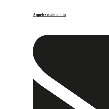
Appeler maintenant