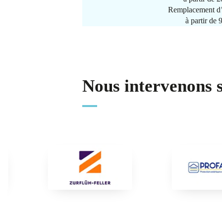
Remplacement d’
à partir de
Nous intervenons 