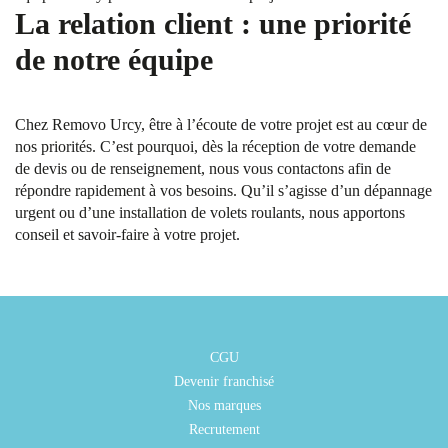
La relation client : une priorité
de notre équipe
Chez Removo Urcy, être à l’écoute de votre projet est au cœur de
nos priorités. C’est pourquoi, dès la réception de votre demande
de devis ou de renseignement, nous vous contactons afin de
répondre rapidement à vos besoins. Qu’il s’agisse d’un dépannage
urgent ou d’une installation de volets roulants, nous apportons
conseil et savoir-faire à votre projet.
CGU
Devenir franchisé
Nos marques
Recrutement