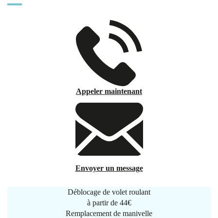
Appeler maintenant
Envoyer un message
Déblocage de volet roulant
à partir de
44€
Remplacement de manivelle