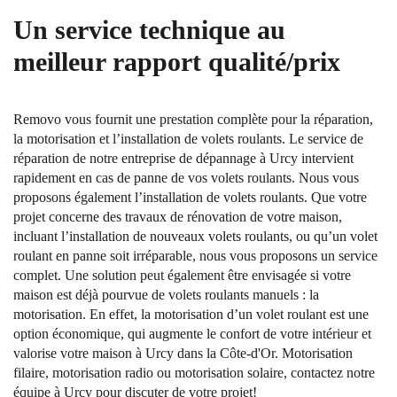
Un service technique au
meilleur rapport qualité/prix
Removo vous fournit une prestation complète pour la réparation,
la motorisation et l’installation de volets roulants. Le service de
réparation de notre entreprise de dépannage à Urcy intervient
rapidement en cas de panne de vos volets roulants. Nous vous
proposons également l’installation de volets roulants. Que votre
projet concerne des travaux de rénovation de votre maison,
incluant l’installation de nouveaux volets roulants, ou qu’un volet
roulant en panne soit irréparable, nous vous proposons un service
complet. Une solution peut également être envisagée si votre
maison est déjà pourvue de volets roulants manuels : la
motorisation. En effet, la motorisation d’un volet roulant est une
option économique, qui augmente le confort de votre intérieur et
valorise votre maison à Urcy dans la Côte-d'Or. Motorisation
filaire, motorisation radio ou motorisation solaire, contactez notre
équipe à Urcy pour discuter de votre projet!