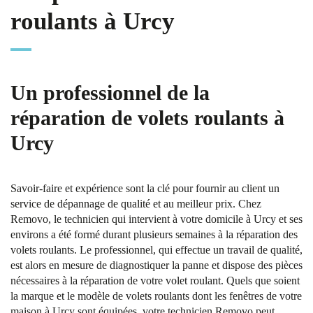
roulants à Urcy
Un professionnel de la
réparation de volets roulants à
Urcy
Savoir-faire et expérience sont la clé pour fournir au client un
service de dépannage de qualité et au meilleur prix. Chez
Removo, le technicien qui intervient à votre domicile à Urcy et ses
environs a été formé durant plusieurs semaines à la réparation des
volets roulants. Le professionnel, qui effectue un travail de qualité,
est alors en mesure de diagnostiquer la panne et dispose des pièces
nécessaires à la réparation de votre volet roulant. Quels que soient
la marque et le modèle de volets roulants dont les fenêtres de votre
maison à Urcy sont équipées, votre technicien Removo peut