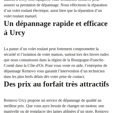
assurer sa prestation de dépannage. Nous effectuons la réparation
d’un volet roulant électrique, aussi bien que la réparation d’un
volet roulant manuel.
Un dépannage rapide et efficace
à Urcy
La panne d’un volet roulant peut fortement compromettre la
sécurité et l’isolation de votre maison, surtout lors des hivers rudes
que nous connaissons dans la région de la Bourgogne-Franche-
Comté dans la Côte-d'Or. Pour vous venir en aide, l’entreprise de
dépannage Removo vous garantit l’intervention d’un technicien
dans les plus brefs délais dès votre prise de contact.
Des prix au forfait très attractifs
Removo Urcy propose un service de dépannage de qualité au
meilleur prix. Que vous ayez besoin de changer un moteur, une
manivelle ou de remplacer des lames abîmées d’un store, Removo