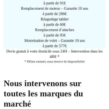
à partir de
91€
Remplacement de moteur – Garantie 10 ans
à partir de 286€
Réagrafage tablier
à partir de
60€
Remplacement d’attaches
à partir de
95€
Motorisation de volet – Garantie 10 ans
à partir de 577€
Devis gratuit à votre domicile sous 24H – Intervention dans les
48H *
* Délais estimés, sous réserve de disponibilité
Nous intervenons sur
toutes les marques du
marché