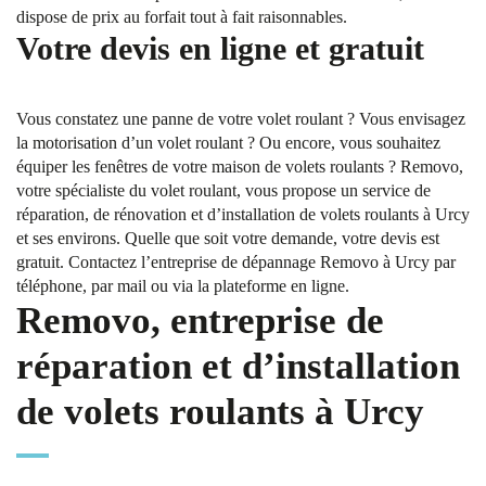
dispose de prix au forfait tout à fait raisonnables.
Votre devis en ligne et gratuit
Vous constatez une panne de votre volet roulant ? Vous envisagez
la motorisation d’un volet roulant ? Ou encore, vous souhaitez
équiper les fenêtres de votre maison de volets roulants ? Removo,
votre spécialiste du volet roulant, vous propose un service de
réparation, de rénovation et d’installation de volets roulants à Urcy
et ses environs. Quelle que soit votre demande, votre devis est
gratuit. Contactez l’entreprise de dépannage Removo à Urcy par
téléphone, par mail ou via la plateforme en ligne.
Removo, entreprise de
réparation et d’installation
de volets roulants à Urcy