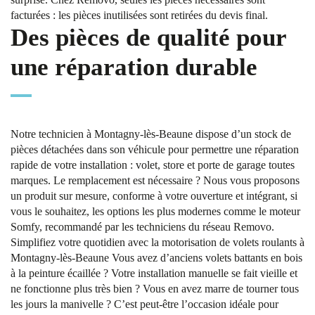
facturées : les pièces inutilisées sont retirées du devis final.
Des pièces de qualité pour
une réparation durable
Notre technicien à Montagny-lès-Beaune dispose d’un stock de
pièces détachées dans son véhicule pour permettre une réparation
rapide de votre installation : volet, store et porte de garage toutes
marques. Le remplacement est nécessaire ? Nous vous proposons
un produit sur mesure, conforme à votre ouverture et intégrant, si
vous le souhaitez, les options les plus modernes comme le moteur
Somfy, recommandé par les techniciens du réseau Removo.
Simplifiez votre quotidien avec la motorisation de volets roulants à
Montagny-lès-Beaune Vous avez d’anciens volets battants en bois
à la peinture écaillée ? Votre installation manuelle se fait vieille et
ne fonctionne plus très bien ? Vous en avez marre de tourner tous
les jours la manivelle ? C’est peut-être l’occasion idéale pour