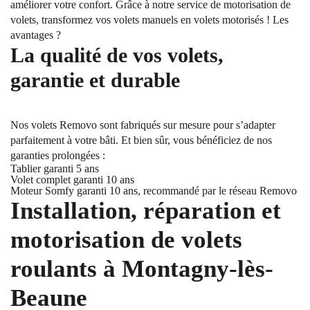
améliorer votre confort. Grâce à notre service de motorisation de
volets, transformez vos volets manuels en volets motorisés ! Les
avantages ?
La qualité de vos volets,
garantie et durable
Nos volets Removo sont fabriqués sur mesure pour s’adapter
parfaitement à votre bâti. Et bien sûr, vous bénéficiez de nos
garanties prolongées :
Tablier garanti 5 ans
Volet complet garanti 10 ans
Moteur Somfy garanti 10 ans, recommandé par le réseau Removo
Installation, réparation et
motorisation de volets
roulants à Montagny-lès-
Beaune