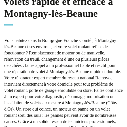
volets rapide et efficace à
Montagny-lès-Beaune
Vous habitez dans la Bourgogne-Franche-Comté , à Montagny-
lès-Beaune et ses environs, et votre volet roulant refuse de
fonctionner ? Remplacement de moteur ou de manivelle,
rénovation du treuil, changement d’une ou plusieurs pièces
détachées : faites appel à un professionnel fiable et réactif pour
une réparation de volet à Montagny-lès-Beaune rapide et durable.
Votre réparateur expert membre du réseau national Removo,
intervient directement à votre domicile pour tout problème de
volet roulant, porte de garage enroulable ou store. Faites confiance
à un expert pour votre diagnostic, dépannage, motorisation ou
installation de volets sur mesure à Montagny-lès-Beaune (Côte-
d'Or). Un store qui coince, un moteur en panne ou un volet
roulant sorti des rails : les pannes peuvent avoir de nombreuses
causes. Grâce à un solide réseau de techniciens professionnels,