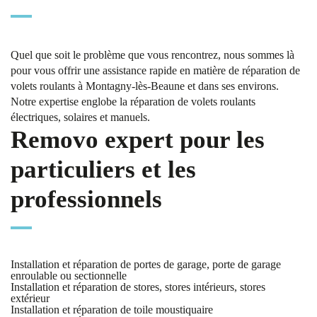
Quel que soit le problème que vous rencontrez, nous sommes là
pour vous offrir une assistance rapide en matière de réparation de
volets roulants à Montagny-lès-Beaune et dans ses environs.
Notre expertise englobe la réparation de volets roulants
électriques, solaires et manuels.
Removo expert pour les
particuliers et les
professionnels
Installation et réparation de portes de garage, porte de garage
enroulable ou sectionnelle
Installation et réparation de stores, stores intérieurs, stores
extérieur
Installation et réparation de toile moustiquaire