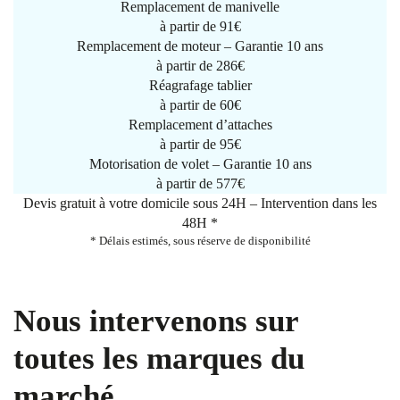
Remplacement de manivelle
à partir de
91€
Remplacement de moteur – Garantie 10 ans
à partir de 286€
Réagrafage tablier
à partir de
60€
Remplacement d’attaches
à partir de
95€
Motorisation de volet – Garantie 10 ans
à partir de 577€
Devis gratuit à votre domicile sous 24H – Intervention dans les
48H *
* Délais estimés, sous réserve de disponibilité
Nous intervenons sur
toutes les marques du
marché