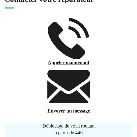
Appeler maintenant
Envoyer un message
Déblocage de volet roulant
à partir de
44€