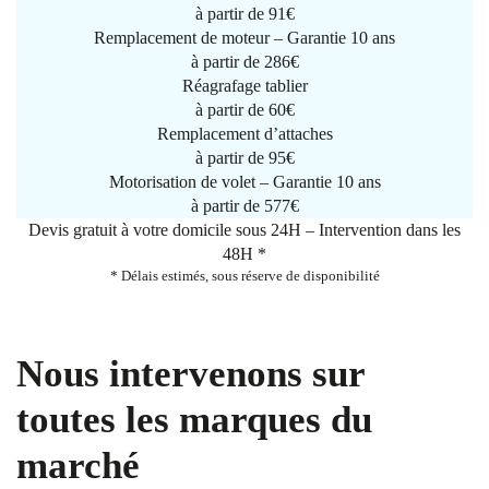
à partir de
91€
Remplacement de moteur – Garantie 10 ans
à partir de 286€
Réagrafage tablier
à partir de
60€
Remplacement d’attaches
à partir de
95€
Motorisation de volet – Garantie 10 ans
à partir de 577€
Devis gratuit à votre domicile sous 24H – Intervention dans les
48H *
* Délais estimés, sous réserve de disponibilité
Nous intervenons sur
toutes les marques du
marché