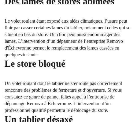
Des lames de stores abîmées
Le volet roulant étant exposé aux aléas climatiques, l’usure peut
finir par casser certaines lames du tablier, notamment celles qui se
situent en bas du store. Un choc peut aussi endommager des
lames. L’intervention d’un dépanneur de l’entreprise Removo
d'Échevronne permet le remplacement des lames cassées en
quelques instants.
Le store bloqué
Un volet roulant dont le tablier ne s’enroule pas correctement
rencontre des problèmes de fermeture et d’ouverture. Si vous
constatez ce genre de panne, faites appel à l’entreprise de
dépannage Removo à Échevronne. L’intervention d’un
professionnel qualifié permettra le déblocage du store.
Un tablier désaxé