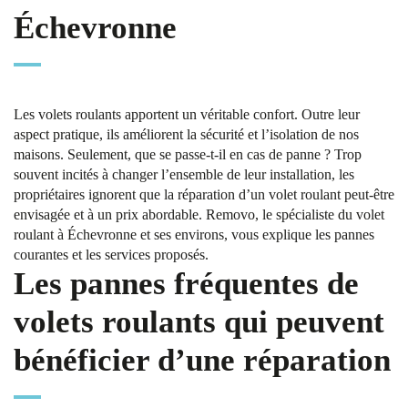
Échevronne
Les volets roulants apportent un véritable confort. Outre leur
aspect pratique, ils améliorent la sécurité et l’isolation de nos
maisons. Seulement, que se passe-t-il en cas de panne ? Trop
souvent incités à changer l’ensemble de leur installation, les
propriétaires ignorent que la réparation d’un volet roulant peut-être
envisagée et à un prix abordable. Removo, le spécialiste du volet
roulant à Échevronne et ses environs, vous explique les pannes
courantes et les services proposés.
Les pannes fréquentes de
volets roulants qui peuvent
bénéficier d’une réparation