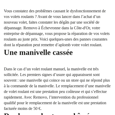
Vous constatez des problèmes causant le dysfonctionnement de
vos volets roulants ? Avant de vous lancer dans l’achat d’un
nouveau volet, faites constater les dégâts par une société de
dépannage. Removo à Échevronne dans la Côte-d'Or, votre
entreprise de dépannage, vous propose la réparation de vos volets
roulants au juste prix. Voici quelques-unes des pannes courantes
dont la réparation peut remettre d’aplomb votre volet roulant.
Une manivelle cassée
Dans le cas d’un volet roulant manuel, la manivelle est très
sollicitée. Les premiers signes d’usure qui apparaissent sont
souvent : une manivelle qui coince ou un store qui ne répond plus
à la commande de la manivelle. Le remplacement d’une manivelle
de volet roulant est une prestation peu coûteuse et qui s’effectue
rapidement. Avec Removo, l’intervention du professionnel
qualifié pour le remplacement de la manivelle est une prestation
facturée moins de 50 €.