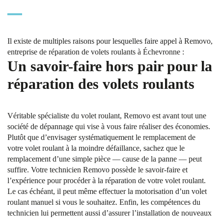
Il existe de multiples raisons pour lesquelles faire appel à Removo,
entreprise de réparation de volets roulants à Échevronne :
Un savoir-faire hors pair pour la
réparation des volets roulants
Véritable spécialiste du volet roulant, Removo est avant tout une
société de dépannage qui vise à vous faire réaliser des économies.
Plutôt que d’envisager systématiquement le remplacement de
votre volet roulant à la moindre défaillance, sachez que le
remplacement d’une simple pièce — cause de la panne — peut
suffire. Votre technicien Removo possède le savoir-faire et
l’expérience pour procéder à la réparation de votre volet roulant.
Le cas échéant, il peut même effectuer la motorisation d’un volet
roulant manuel si vous le souhaitez. Enfin, les compétences du
technicien lui permettent aussi d’assurer l’installation de nouveaux