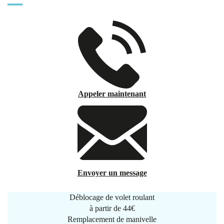
Appeler maintenant
Envoyer un message
Déblocage de volet roulant
à partir de
44€
Remplacement de manivelle