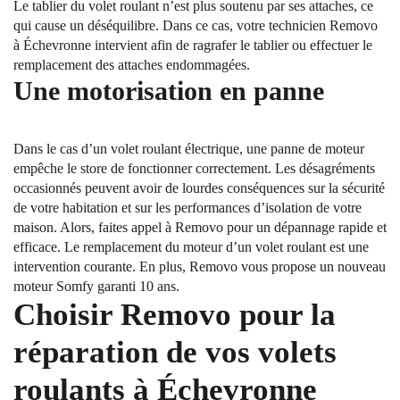
Le tablier du volet roulant n’est plus soutenu par ses attaches, ce
qui cause un déséquilibre. Dans ce cas, votre technicien Removo
à Échevronne intervient afin de ragrafer le tablier ou effectuer le
remplacement des attaches endommagées.
Une motorisation en panne
Dans le cas d’un volet roulant électrique, une panne de moteur
empêche le store de fonctionner correctement. Les désagréments
occasionnés peuvent avoir de lourdes conséquences sur la sécurité
de votre habitation et sur les performances d’isolation de votre
maison. Alors, faites appel à Removo pour un dépannage rapide et
efficace. Le remplacement du moteur d’un volet roulant est une
intervention courante. En plus, Removo vous propose un nouveau
moteur Somfy garanti 10 ans.
Choisir Removo pour la
réparation de vos volets
roulants à Échevronne