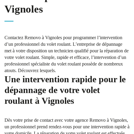
Vignoles
Contactez Removo à Vignoles pour programmer l’intervention
d’un professionnel du volet roulant. L’entreprise de dépannage
met à votre disposition un technicien qualifié pour la réparation de
votre volet roulant. Simple, rapide et efficace, l’intervention d’un
professionnel spécialiste du volet roulant possède de nombreux
atouts. Découvrez lesquels.
Une intervention rapide pour le
dépannage de votre volet
roulant à Vignoles
Dès votre prise de contact avec votre agence Removo à Vignoles,
un professionnel prend rendez-vous pour une intervention rapide à
votre domicile. La réparation de votre volet roulant est effectuée