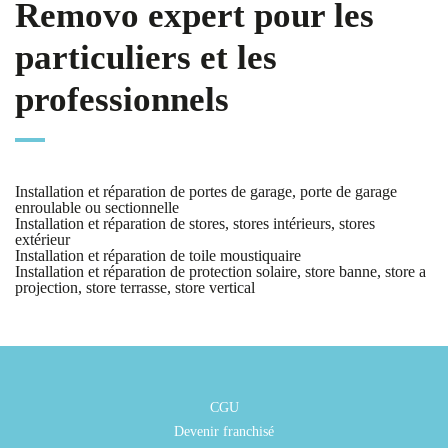
Removo expert pour les
particuliers et les
professionnels
Installation et réparation de portes de garage, porte de garage
enroulable ou sectionnelle
Installation et réparation de stores, stores intérieurs, stores
extérieur
Installation et réparation de toile moustiquaire
Installation et réparation de protection solaire, store banne, store a
projection, store terrasse, store vertical
CGU
Devenir franchisé