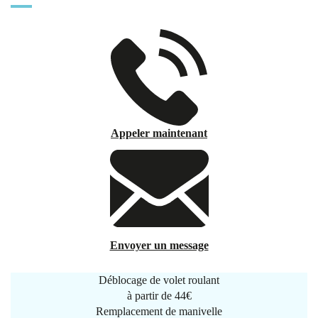
Appeler maintenant
Envoyer un message
Déblocage de volet roulant
à partir de
44€
Remplacement de manivelle