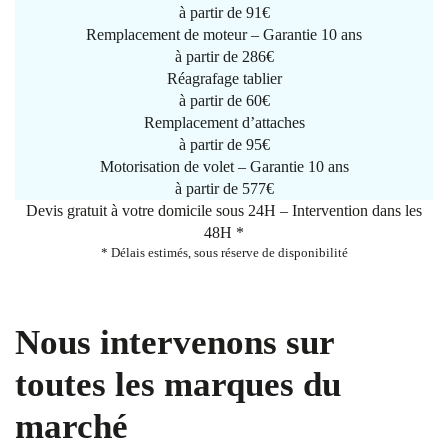
à partir de
91€
Remplacement de moteur – Garantie 10 ans
à partir de 286€
Réagrafage tablier
à partir de
60€
Remplacement d’attaches
à partir de
95€
Motorisation de volet – Garantie 10 ans
à partir de 577€
Devis gratuit à votre domicile sous 24H – Intervention dans les
48H *
* Délais estimés, sous réserve de disponibilité
Nous intervenons sur
toutes les marques du
marché