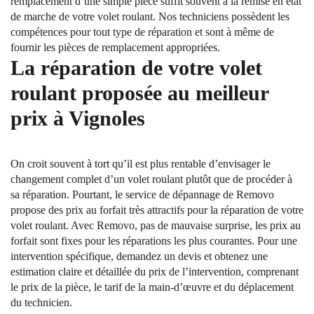
remplacement d’une simple pièce suffit souvent à la remise en état
de marche de votre volet roulant. Nos techniciens possèdent les
compétences pour tout type de réparation et sont à même de
fournir les pièces de remplacement appropriées.
La réparation de votre volet
roulant proposée au meilleur
prix à Vignoles
On croit souvent à tort qu’il est plus rentable d’envisager le
changement complet d’un volet roulant plutôt que de procéder à
sa réparation. Pourtant, le service de dépannage de Removo
propose des prix au forfait très attractifs pour la réparation de votre
volet roulant. Avec Removo, pas de mauvaise surprise, les prix au
forfait sont fixes pour les réparations les plus courantes. Pour une
intervention spécifique, demandez un devis et obtenez une
estimation claire et détaillée du prix de l’intervention, comprenant
le prix de la pièce, le tarif de la main-d’œuvre et du déplacement
du technicien.