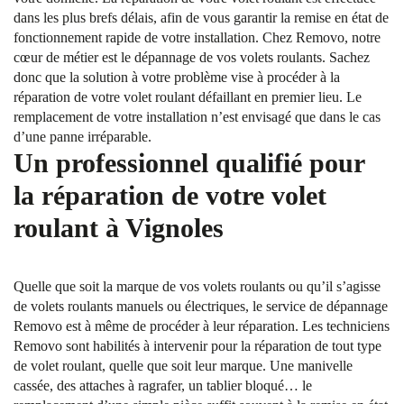
dans les plus brefs délais, afin de vous garantir la remise en état de
fonctionnement rapide de votre installation. Chez Removo, notre
cœur de métier est le dépannage de vos volets roulants. Sachez
donc que la solution à votre problème vise à procéder à la
réparation de votre volet roulant défaillant en premier lieu. Le
remplacement de votre installation n’est envisagé que dans le cas
d’une panne irréparable.
Un professionnel qualifié pour
la réparation de votre volet
roulant à Vignoles
Quelle que soit la marque de vos volets roulants ou qu’il s’agisse
de volets roulants manuels ou électriques, le service de dépannage
Removo est à même de procéder à leur réparation. Les techniciens
Removo sont habilités à intervenir pour la réparation de tout type
de volet roulant, quelle que soit leur marque. Une manivelle
cassée, des attaches à ragrafer, un tablier bloqué… le