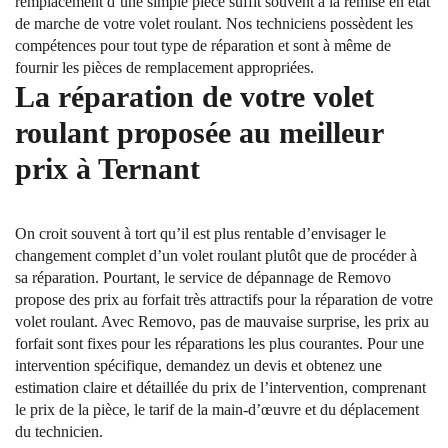
remplacement d’une simple pièce suffit souvent à la remise en état
de marche de votre volet roulant. Nos techniciens possèdent les
compétences pour tout type de réparation et sont à même de
fournir les pièces de remplacement appropriées.
La réparation de votre volet
roulant proposée au meilleur
prix à Ternant
On croit souvent à tort qu’il est plus rentable d’envisager le
changement complet d’un volet roulant plutôt que de procéder à
sa réparation. Pourtant, le service de dépannage de Removo
propose des prix au forfait très attractifs pour la réparation de votre
volet roulant. Avec Removo, pas de mauvaise surprise, les prix au
forfait sont fixes pour les réparations les plus courantes. Pour une
intervention spécifique, demandez un devis et obtenez une
estimation claire et détaillée du prix de l’intervention, comprenant
le prix de la pièce, le tarif de la main-d’œuvre et du déplacement
du technicien.