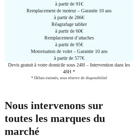
à partir de
91€
Remplacement de moteur – Garantie 10 ans
à partir de 286€
Réagrafage tablier
à partir de
60€
Remplacement d’attaches
à partir de
95€
Motorisation de volet – Garantie 10 ans
à partir de 577€
Devis gratuit à votre domicile sous 24H – Intervention dans les
48H *
* Délais estimés, sous réserve de disponibilité
Nous intervenons sur
toutes les marques du
marché