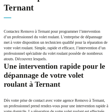
Ternant
Contactez Removo à Ternant pour programmer l’intervention
d’un professionnel du volet roulant. L’entreprise de dépannage
met à votre disposition un technicien qualifié pour la réparation de
votre volet roulant. Simple, rapide et efficace, l’intervention d’un
professionnel spécialiste du volet roulant possède de nombreux
atouts. Découvrez lesquels.
Une intervention rapide pour le
dépannage de votre volet
roulant à Ternant
Dès votre prise de contact avec votre agence Removo à Ternant,
un professionnel prend rendez-vous pour une intervention rapide à
votre domicile. La réparation de votre volet roulant est effectuée