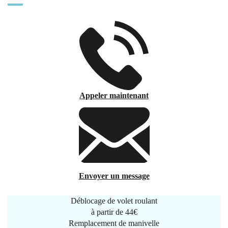
Appeler maintenant
Envoyer un message
Déblocage de volet roulant
à partir de
44€
Remplacement de manivelle