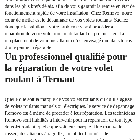
dans les plus brefs délais, afin de vous garantir la remise en état de
fonctionnement rapide de votre installation. Chez Removo, notre
cœur de métier est le dépannage de vos volets roulants. Sachez
donc que la solution à votre problème vise à procéder à la
réparation de votre volet roulant défaillant en premier lieu. Le
remplacement de votre installation n’est envisagé que dans le cas
d’une panne irréparable.
Un professionnel qualifié pour
la réparation de votre volet
roulant à Ternant
Quelle que soit la marque de vos volets roulants ou qu’il s’agisse
de volets roulants manuels ou électriques, le service de dépannage
Removo est à même de procéder à leur réparation. Les techniciens
Removo sont habilités à intervenir pour la réparation de tout type
de volet roulant, quelle que soit leur marque. Une manivelle
cassée, des attaches à ragrafer, un tablier bloqué… le