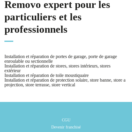
Removo expert pour les
particuliers et les
professionnels
Installation et réparation de portes de garage, porte de garage
enroulable ou sectionnelle
Installation et réparation de stores, stores intérieurs, stores
extérieur
Installation et réparation de toile moustiquaire
Installation et réparation de protection solaire, store banne, store a
projection, store terrasse, store vertical
CGU
Devenir franchisé