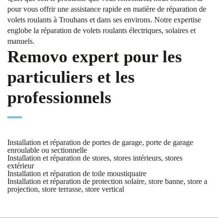
pour vous offrir une assistance rapide en matière de réparation de
volets roulants à Trouhans et dans ses environs. Notre expertise
englobe la réparation de volets roulants électriques, solaires et
manuels.
Removo expert pour les
particuliers et les
professionnels
Installation et réparation de portes de garage, porte de garage
enroulable ou sectionnelle
Installation et réparation de stores, stores intérieurs, stores
extérieur
Installation et réparation de toile moustiquaire
Installation et réparation de protection solaire, store banne, store a
projection, store terrasse, store vertical