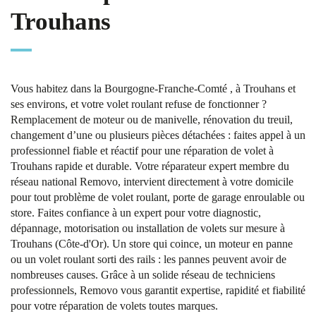
Trouhans
Vous habitez dans la Bourgogne-Franche-Comté , à Trouhans et
ses environs, et votre volet roulant refuse de fonctionner ?
Remplacement de moteur ou de manivelle, rénovation du treuil,
changement d’une ou plusieurs pièces détachées : faites appel à un
professionnel fiable et réactif pour une réparation de volet à
Trouhans rapide et durable. Votre réparateur expert membre du
réseau national Removo, intervient directement à votre domicile
pour tout problème de volet roulant, porte de garage enroulable ou
store. Faites confiance à un expert pour votre diagnostic,
dépannage, motorisation ou installation de volets sur mesure à
Trouhans (Côte-d'Or). Un store qui coince, un moteur en panne
ou un volet roulant sorti des rails : les pannes peuvent avoir de
nombreuses causes. Grâce à un solide réseau de techniciens
professionnels, Removo vous garantit expertise, rapidité et fiabilité
pour votre réparation de volets toutes marques.