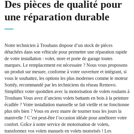
Des pièces de qualité pour
une réparation durable
Notre technicien à Trouhans dispose d’un stock de pièces
détachées dans son véhicule pour permettre une réparation rapide
de votre installation : volet, store et porte de garage toutes
marques. Le remplacement est nécessaire ? Nous vous proposons
un produit sur mesure, conforme à votre ouverture et intégrant, si
vous le souhaitez, les options les plus modernes comme le moteur
Somfy, recommandé par les techniciens du réseau Removo.
Simplifiez votre quotidien avec la motorisation de volets roulants à
Trouhans Vous avez d’anciens volets battants en bois à la peinture
écaillée ? Votre installation manuelle se fait vieille et ne fonctionne
plus très bien ? Vous en avez marre de tourner tous les jours la
manivelle ? C’est peut-être l’occasion idéale pour améliorer votre
confort. Grâce à notre service de motorisation de volets,
transformez vos volets manuels en volets motorisés ! Les