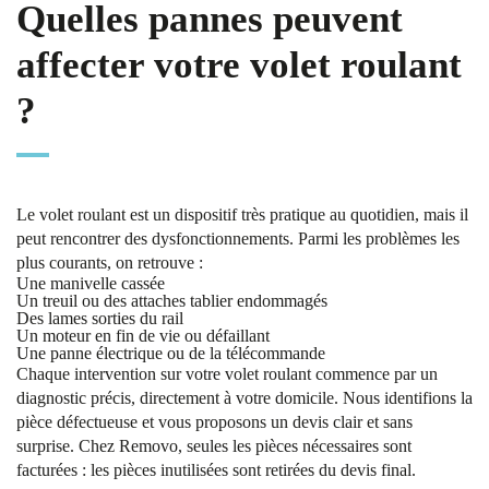
Quelles pannes peuvent
affecter votre volet roulant
?
Le volet roulant est un dispositif très pratique au quotidien, mais il
peut rencontrer des dysfonctionnements. Parmi les problèmes les
plus courants, on retrouve :
Une manivelle cassée
Un treuil ou des attaches tablier endommagés
Des lames sorties du rail
Un moteur en fin de vie ou défaillant
Une panne électrique ou de la télécommande
Chaque intervention sur votre volet roulant commence par un
diagnostic précis, directement à votre domicile. Nous identifions la
pièce défectueuse et vous proposons un devis clair et sans
surprise. Chez Removo, seules les pièces nécessaires sont
facturées : les pièces inutilisées sont retirées du devis final.