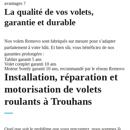
avantages ?
La qualité de vos volets,
garantie et durable
Nos volets Removo sont fabriqués sur mesure pour s’adapter
parfaitement à votre bâti. Et bien sûr, vous bénéficiez de nos
garanties prolongées :
Tablier garanti 5 ans
Volet complet garanti 10 ans
Moteur Somfy garanti 10 ans, recommandé par le réseau Removo
Installation, réparation et
motorisation de volets
roulants à Trouhans
Quel que soit le problème que vous rencontrez, nous sommes là