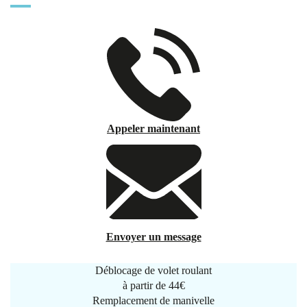
Appeler maintenant
Envoyer un message
Déblocage de volet roulant
à partir de
44€
Remplacement de manivelle