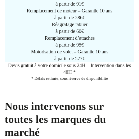
à partir de
91€
Remplacement de moteur – Garantie 10 ans
à partir de 286€
Réagrafage tablier
à partir de
60€
Remplacement d’attaches
à partir de
95€
Motorisation de volet – Garantie 10 ans
à partir de 577€
Devis gratuit à votre domicile sous 24H – Intervention dans les
48H *
* Délais estimés, sous réserve de disponibilité
Nous intervenons sur
toutes les marques du
marché