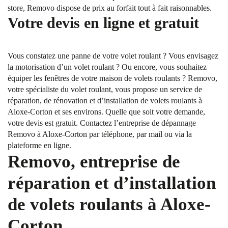
store, Removo dispose de prix au forfait tout à fait raisonnables.
Votre devis en ligne et gratuit
Vous constatez une panne de votre volet roulant ? Vous envisagez
la motorisation d’un volet roulant ? Ou encore, vous souhaitez
équiper les fenêtres de votre maison de volets roulants ? Removo,
votre spécialiste du volet roulant, vous propose un service de
réparation, de rénovation et d’installation de volets roulants à
Aloxe-Corton et ses environs. Quelle que soit votre demande,
votre devis est gratuit. Contactez l’entreprise de dépannage
Removo à Aloxe-Corton par téléphone, par mail ou via la
plateforme en ligne.
Removo, entreprise de
réparation et d’installation
de volets roulants à Aloxe-
Corton