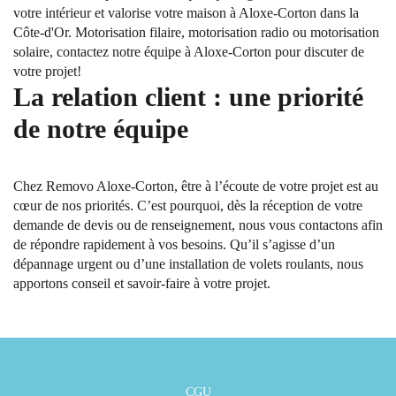
votre intérieur et valorise votre maison à Aloxe-Corton dans la
Côte-d'Or. Motorisation filaire, motorisation radio ou motorisation
solaire, contactez notre équipe à Aloxe-Corton pour discuter de
votre projet!
La relation client : une priorité
de notre équipe
Chez Removo Aloxe-Corton, être à l’écoute de votre projet est au
cœur de nos priorités. C’est pourquoi, dès la réception de votre
demande de devis ou de renseignement, nous vous contactons afin
de répondre rapidement à vos besoins. Qu’il s’agisse d’un
dépannage urgent ou d’une installation de volets roulants, nous
apportons conseil et savoir-faire à votre projet.
CGU