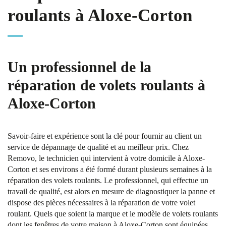
roulants à Aloxe-Corton
Un professionnel de la
réparation de volets roulants à
Aloxe-Corton
Savoir-faire et expérience sont la clé pour fournir au client un
service de dépannage de qualité et au meilleur prix. Chez
Removo, le technicien qui intervient à votre domicile à Aloxe-
Corton et ses environs a été formé durant plusieurs semaines à la
réparation des volets roulants. Le professionnel, qui effectue un
travail de qualité, est alors en mesure de diagnostiquer la panne et
dispose des pièces nécessaires à la réparation de votre volet
roulant. Quels que soient la marque et le modèle de volets roulants
dont les fenêtres de votre maison à Aloxe-Corton sont équipées,