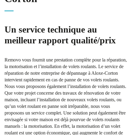
Un service technique au
meilleur rapport qualité/prix
Removo vous fournit une prestation complète pour la réparation,
la motorisation et l’installation de volets roulants. Le service de
réparation de notre entreprise de dépannage à Aloxe-Corton
intervient rapidement en cas de panne de vos volets roulants.
Nous vous proposons également l’installation de volets roulants.
Que votre projet concerne des travaux de rénovation de votre
maison, incluant l’installation de nouveaux volets roulants, ou
qu’un volet roulant en panne soit irréparable, nous vous
proposons un service complet. Une solution peut également être
envisagée si votre maison est déjà pourvue de volets roulants
manuels : la motorisation. En effet, la motorisation d’un volet
roulant est une option économique, qui augmente le confort de