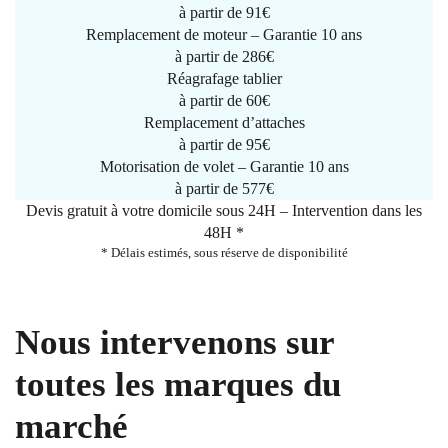
à partir de
91€
Remplacement de moteur – Garantie 10 ans
à partir de 286€
Réagrafage tablier
à partir de
60€
Remplacement d’attaches
à partir de
95€
Motorisation de volet – Garantie 10 ans
à partir de 577€
Devis gratuit à votre domicile sous 24H – Intervention dans les
48H *
* Délais estimés, sous réserve de disponibilité
Nous intervenons sur
toutes les marques du
marché