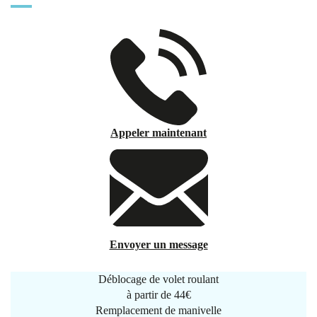
Appeler maintenant
Envoyer un message
Déblocage de volet roulant
à partir de
44€
Remplacement de manivelle