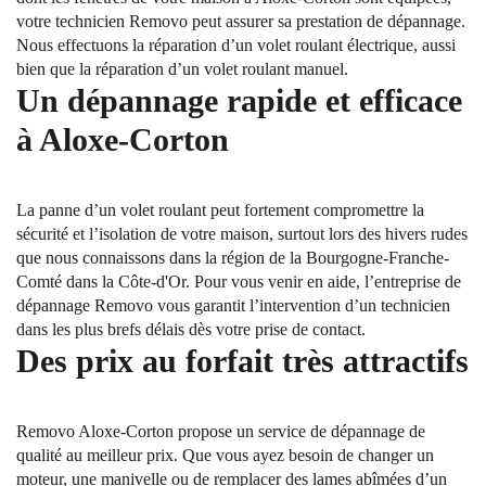
votre technicien Removo peut assurer sa prestation de dépannage.
Nous effectuons la réparation d’un volet roulant électrique, aussi
bien que la réparation d’un volet roulant manuel.
Un dépannage rapide et efficace
à Aloxe-Corton
La panne d’un volet roulant peut fortement compromettre la
sécurité et l’isolation de votre maison, surtout lors des hivers rudes
que nous connaissons dans la région de la Bourgogne-Franche-
Comté dans la Côte-d'Or. Pour vous venir en aide, l’entreprise de
dépannage Removo vous garantit l’intervention d’un technicien
dans les plus brefs délais dès votre prise de contact.
Des prix au forfait très attractifs
Removo Aloxe-Corton propose un service de dépannage de
qualité au meilleur prix. Que vous ayez besoin de changer un
moteur, une manivelle ou de remplacer des lames abîmées d’un