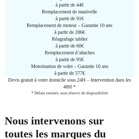
à partir de
44€
Remplacement de manivelle
à partir de
91€
Remplacement de moteur – Garantie 10 ans
à partir de 286€
Réagrafage tablier
à partir de
60€
Remplacement d’attaches
à partir de
95€
Motorisation de volet – Garantie 10 ans
à partir de 577€
Devis gratuit à votre domicile sous 24H – Intervention dans les
48H *
* Délais estimés, sous réserve de disponibilité
Nous intervenons sur
toutes les marques du