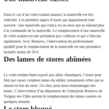
Dans le cas d’un volet roulant manuel, la manivelle est très
sollicitée. Les premiers signes d’usure qui apparaissent sont
souvent : une manivelle qui coince ou un store qui ne répond plus
à la commande de la manivelle. Le remplacement d’une manivelle
de volet roulant est une prestation peu coûteuse et qui s’effectue
rapidement. Avec Removo, l’intervention du professionnel
qualifié pour le remplacement de la manivelle est une prestation
facturée moins de 50 €.
Des lames de stores abîmées
Le volet roulant étant exposé aux aléas climatiques, l’usure peut
finir par casser certaines lames du tablier, notamment celles qui se
situent en bas du store. Un choc peut aussi endommager des
lames. L’intervention d’un dépanneur de l’entreprise Removo de
Torigny-les-Villes permet le remplacement des lames cassées en
quelques instants.
Le store bloqué