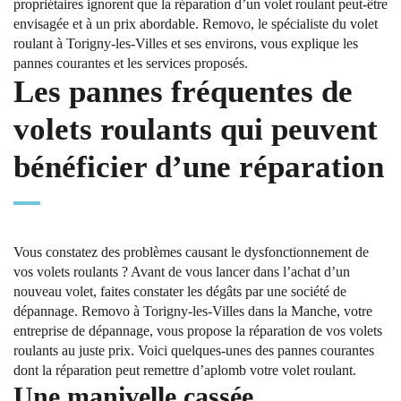
propriétaires ignorent que la réparation d’un volet roulant peut-être
envisagée et à un prix abordable. Removo, le spécialiste du volet
roulant à Torigny-les-Villes et ses environs, vous explique les
pannes courantes et les services proposés.
Les pannes fréquentes de
volets roulants qui peuvent
bénéficier d’une réparation
Vous constatez des problèmes causant le dysfonctionnement de
vos volets roulants ? Avant de vous lancer dans l’achat d’un
nouveau volet, faites constater les dégâts par une société de
dépannage. Removo à Torigny-les-Villes dans la Manche, votre
entreprise de dépannage, vous propose la réparation de vos volets
roulants au juste prix. Voici quelques-unes des pannes courantes
dont la réparation peut remettre d’aplomb votre volet roulant.
Une manivelle cassée