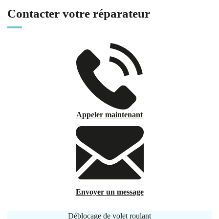
Contacter votre réparateur
Appeler maintenant
Envoyer un message
Déblocage de volet roulant