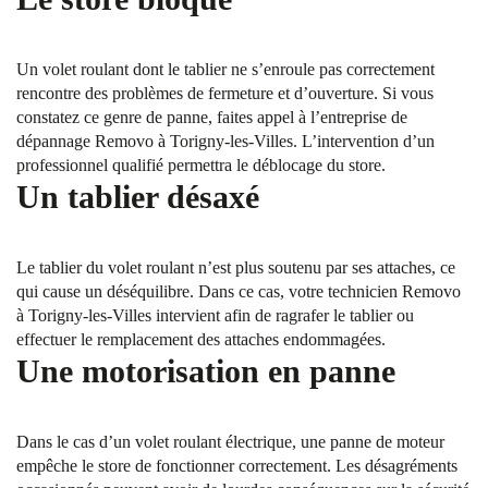
Un volet roulant dont le tablier ne s’enroule pas correctement
rencontre des problèmes de fermeture et d’ouverture. Si vous
constatez ce genre de panne, faites appel à l’entreprise de
dépannage Removo à Torigny-les-Villes. L’intervention d’un
professionnel qualifié permettra le déblocage du store.
Un tablier désaxé
Le tablier du volet roulant n’est plus soutenu par ses attaches, ce
qui cause un déséquilibre. Dans ce cas, votre technicien Removo
à Torigny-les-Villes intervient afin de ragrafer le tablier ou
effectuer le remplacement des attaches endommagées.
Une motorisation en panne
Dans le cas d’un volet roulant électrique, une panne de moteur
empêche le store de fonctionner correctement. Les désagréments