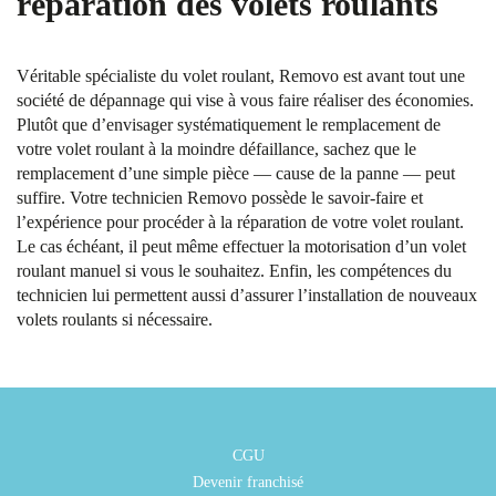
réparation des volets roulants
Véritable spécialiste du volet roulant, Removo est avant tout une
société de dépannage qui vise à vous faire réaliser des économies.
Plutôt que d’envisager systématiquement le remplacement de
votre volet roulant à la moindre défaillance, sachez que le
remplacement d’une simple pièce — cause de la panne — peut
suffire. Votre technicien Removo possède le savoir-faire et
l’expérience pour procéder à la réparation de votre volet roulant.
Le cas échéant, il peut même effectuer la motorisation d’un volet
roulant manuel si vous le souhaitez. Enfin, les compétences du
technicien lui permettent aussi d’assurer l’installation de nouveaux
volets roulants si nécessaire.
CGU
Devenir franchisé