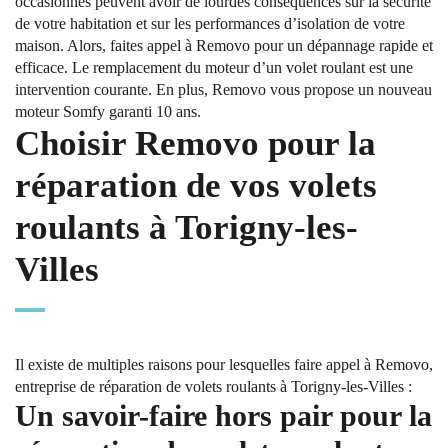
occasionnés peuvent avoir de lourdes conséquences sur la sécurité
de votre habitation et sur les performances d’isolation de votre
maison. Alors, faites appel à Removo pour un dépannage rapide et
efficace. Le remplacement du moteur d’un volet roulant est une
intervention courante. En plus, Removo vous propose un nouveau
moteur Somfy garanti 10 ans.
Choisir Removo pour la
réparation de vos volets
roulants à Torigny-les-
Villes
Il existe de multiples raisons pour lesquelles faire appel à Removo,
entreprise de réparation de volets roulants à Torigny-les-Villes :
Un savoir-faire hors pair pour la