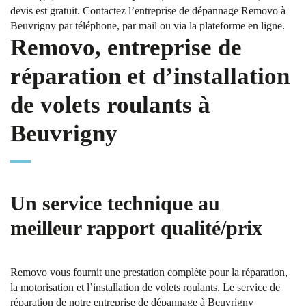
devis est gratuit. Contactez l’entreprise de dépannage Removo à
Beuvrigny par téléphone, par mail ou via la plateforme en ligne.
Removo, entreprise de
réparation et d’installation
de volets roulants à
Beuvrigny
Un service technique au
meilleur rapport qualité/prix
Removo vous fournit une prestation complète pour la réparation,
la motorisation et l’installation de volets roulants. Le service de
réparation de notre entreprise de dépannage à Beuvrigny