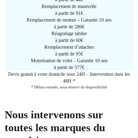
Remplacement de manivelle
à partir de
91€
Remplacement de moteur – Garantie 10 ans
à partir de 286€
Réagrafage tablier
à partir de
60€
Remplacement d’attaches
à partir de
95€
Motorisation de volet – Garantie 10 ans
à partir de 577€
Devis gratuit à votre domicile sous 24H – Intervention dans les
48H *
* Délais estimés, sous réserve de disponibilité
Nous intervenons sur
toutes les marques du