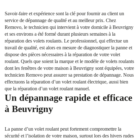
Savoir-faire et expérience sont la clé pour fournir au client un
service de dépannage de qualité et au meilleur prix. Chez
Removo, le technicien qui intervient à votre domicile à Beuvrigny
et ses environs a été formé durant plusieurs semaines à la
réparation des volets roulants. Le professionnel, qui effectue un
travail de qualité, est alors en mesure de diagnostiquer la panne et
dispose des pièces nécessaires à la réparation de votre volet
roulant. Quels que soient la marque et le modèle de volets roulants
dont les fenêtres de votre maison à Beuvrigny sont équipées, votre
technicien Removo peut assurer sa prestation de dépannage. Nous
effectuons la réparation d’un volet roulant électrique, aussi bien
que la réparation d’un volet roulant manuel.
Un dépannage rapide et efficace
à Beuvrigny
La panne d’un volet roulant peut fortement compromettre la
sécurité et l’isolation de votre maison, surtout lors des hivers rudes