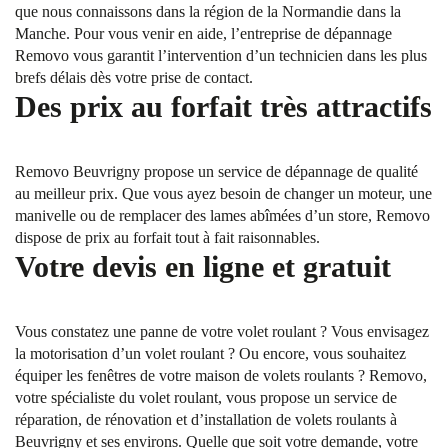
que nous connaissons dans la région de la Normandie dans la
Manche. Pour vous venir en aide, l’entreprise de dépannage
Removo vous garantit l’intervention d’un technicien dans les plus
brefs délais dès votre prise de contact.
Des prix au forfait très attractifs
Removo Beuvrigny propose un service de dépannage de qualité
au meilleur prix. Que vous ayez besoin de changer un moteur, une
manivelle ou de remplacer des lames abîmées d’un store, Removo
dispose de prix au forfait tout à fait raisonnables.
Votre devis en ligne et gratuit
Vous constatez une panne de votre volet roulant ? Vous envisagez
la motorisation d’un volet roulant ? Ou encore, vous souhaitez
équiper les fenêtres de votre maison de volets roulants ? Removo,
votre spécialiste du volet roulant, vous propose un service de
réparation, de rénovation et d’installation de volets roulants à
Beuvrigny et ses environs. Quelle que soit votre demande, votre