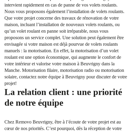
intervient rapidement en cas de panne de vos volets roulants.
Nous vous proposons également l’installation de volets roulants.
Que votre projet concerne des travaux de rénovation de votre
maison, incluant l’installation de nouveaux volets roulants, ou
qu’un volet roulant en panne soit irréparable, nous vous
proposons un service complet. Une solution peut également être
envisagée si votre maison est déjà pourvue de volets roulants
manuels : la motorisation. En effet, la motorisation d’un volet
roulant est une option économique, qui augmente le confort de
votre intérieur et valorise votre maison à Beuvrigny dans la
Manche. Motorisation filaire, motorisation radio ou motorisation
solaire, contactez notre équipe à Beuvrigny pour discuter de votre
projet!
La relation client : une priorité
de notre équipe
Chez Removo Beuvrigny, être à l’écoute de votre projet est au
cœur de nos priorités. C’est pourquoi, dès la réception de votre