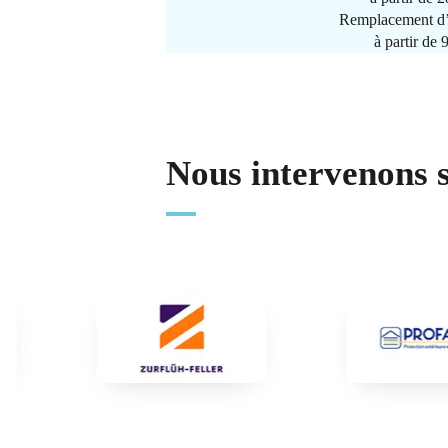
Remplacement d’
à partir de
Nous intervenons 