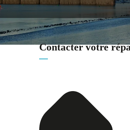
Contacter votre rép