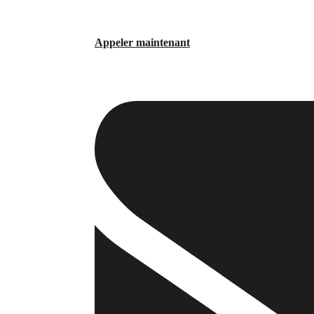
Appeler maintenant