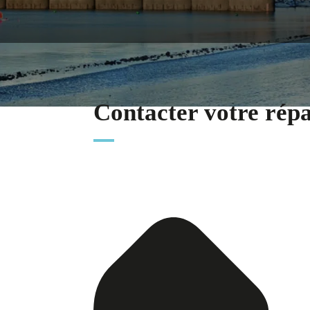
Contacter votre rép