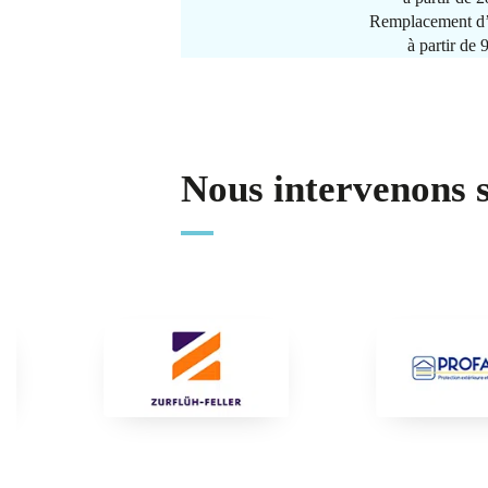
Remplacement d’
à partir de
Nous intervenons 