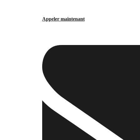
Appeler maintenant