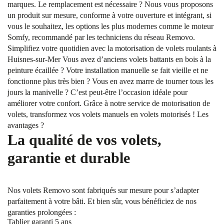
marques. Le remplacement est nécessaire ? Nous vous proposons
un produit sur mesure, conforme à votre ouverture et intégrant, si
vous le souhaitez, les options les plus modernes comme le moteur
Somfy, recommandé par les techniciens du réseau Removo.
Simplifiez votre quotidien avec la motorisation de volets roulants à
Huisnes-sur-Mer Vous avez d’anciens volets battants en bois à la
peinture écaillée ? Votre installation manuelle se fait vieille et ne
fonctionne plus très bien ? Vous en avez marre de tourner tous les
jours la manivelle ? C’est peut-être l’occasion idéale pour
améliorer votre confort. Grâce à notre service de motorisation de
volets, transformez vos volets manuels en volets motorisés ! Les
avantages ?
La qualité de vos volets,
garantie et durable
Nos volets Removo sont fabriqués sur mesure pour s’adapter
parfaitement à votre bâti. Et bien sûr, vous bénéficiez de nos
garanties prolongées :
Tablier garanti 5 ans