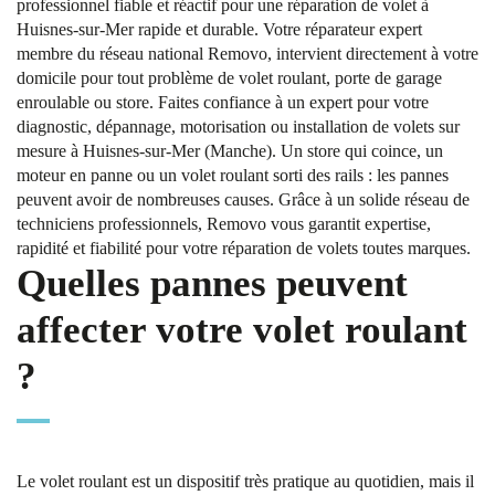
professionnel fiable et réactif pour une réparation de volet à
Huisnes-sur-Mer rapide et durable. Votre réparateur expert
membre du réseau national Removo, intervient directement à votre
domicile pour tout problème de volet roulant, porte de garage
enroulable ou store. Faites confiance à un expert pour votre
diagnostic, dépannage, motorisation ou installation de volets sur
mesure à Huisnes-sur-Mer (Manche). Un store qui coince, un
moteur en panne ou un volet roulant sorti des rails : les pannes
peuvent avoir de nombreuses causes. Grâce à un solide réseau de
techniciens professionnels, Removo vous garantit expertise,
rapidité et fiabilité pour votre réparation de volets toutes marques.
Quelles pannes peuvent
affecter votre volet roulant
?
Le volet roulant est un dispositif très pratique au quotidien, mais il