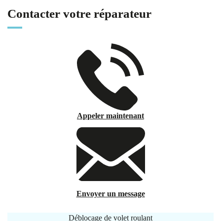
Contacter votre réparateur
Appeler maintenant
Envoyer un message
Déblocage de volet roulant