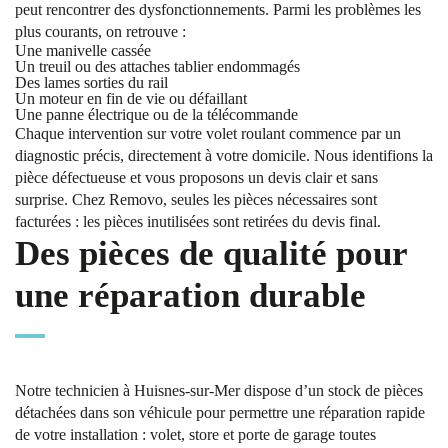
peut rencontrer des dysfonctionnements. Parmi les problèmes les
plus courants, on retrouve :
Une manivelle cassée
Un treuil ou des attaches tablier endommagés
Des lames sorties du rail
Un moteur en fin de vie ou défaillant
Une panne électrique ou de la télécommande
Chaque intervention sur votre volet roulant commence par un
diagnostic précis, directement à votre domicile. Nous identifions la
pièce défectueuse et vous proposons un devis clair et sans
surprise. Chez Removo, seules les pièces nécessaires sont
facturées : les pièces inutilisées sont retirées du devis final.
Des pièces de qualité pour
une réparation durable
Notre technicien à Huisnes-sur-Mer dispose d’un stock de pièces
détachées dans son véhicule pour permettre une réparation rapide
de votre installation : volet, store et porte de garage toutes