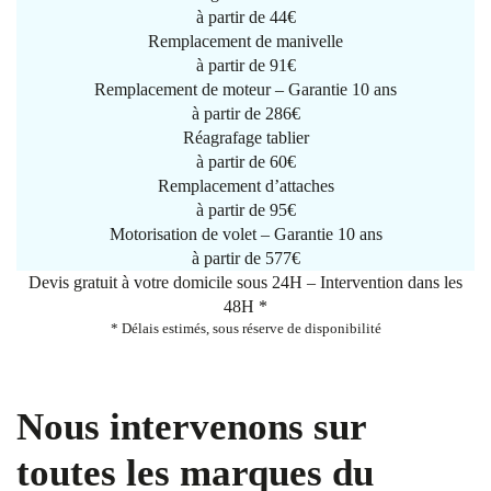
à partir de
44€
Remplacement de manivelle
à partir de
91€
Remplacement de moteur – Garantie 10 ans
à partir de 286€
Réagrafage tablier
à partir de
60€
Remplacement d’attaches
à partir de
95€
Motorisation de volet – Garantie 10 ans
à partir de 577€
Devis gratuit à votre domicile sous 24H – Intervention dans les
48H *
* Délais estimés, sous réserve de disponibilité
Nous intervenons sur
toutes les marques du