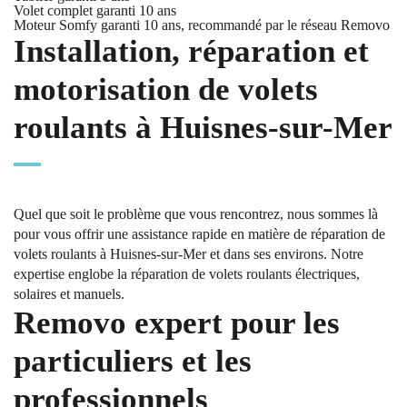
Volet complet garanti 10 ans
Moteur Somfy garanti 10 ans, recommandé par le réseau Removo
Installation, réparation et
motorisation de volets
roulants à Huisnes-sur-Mer
Quel que soit le problème que vous rencontrez, nous sommes là
pour vous offrir une assistance rapide en matière de réparation de
volets roulants à Huisnes-sur-Mer et dans ses environs. Notre
expertise englobe la réparation de volets roulants électriques,
solaires et manuels.
Removo expert pour les
particuliers et les
professionnels