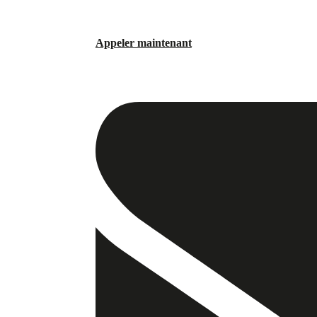
Appeler maintenant