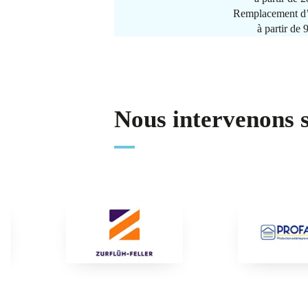
Remplacement d’
à partir de
Nous intervenons 