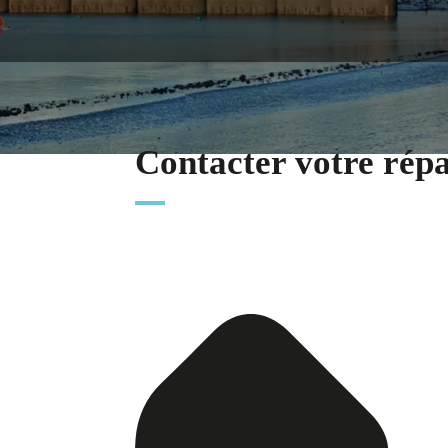
Contacter votre rép