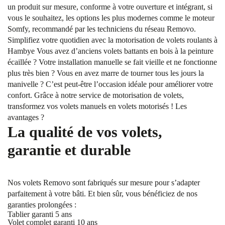
un produit sur mesure, conforme à votre ouverture et intégrant, si
vous le souhaitez, les options les plus modernes comme le moteur
Somfy, recommandé par les techniciens du réseau Removo.
Simplifiez votre quotidien avec la motorisation de volets roulants à
Hambye Vous avez d’anciens volets battants en bois à la peinture
écaillée ? Votre installation manuelle se fait vieille et ne fonctionne
plus très bien ? Vous en avez marre de tourner tous les jours la
manivelle ? C’est peut-être l’occasion idéale pour améliorer votre
confort. Grâce à notre service de motorisation de volets,
transformez vos volets manuels en volets motorisés ! Les
avantages ?
La qualité de vos volets,
garantie et durable
Nos volets Removo sont fabriqués sur mesure pour s’adapter
parfaitement à votre bâti. Et bien sûr, vous bénéficiez de nos
garanties prolongées :
Tablier garanti 5 ans
Volet complet garanti 10 ans