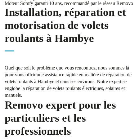
Moteur Somfy garanti 10 ans, recommandé par le réseau Removo
Installation, réparation et
motorisation de volets
roulants à Hambye
Quel que soit le problème que vous rencontrez, nous sommes là
pour vous offrir une assistance rapide en matière de réparation de
volets roulants à Hambye et dans ses environs. Notre expertise
englobe la réparation de volets roulants électriques, solaires et
manuels.
Removo expert pour les
particuliers et les
professionnels