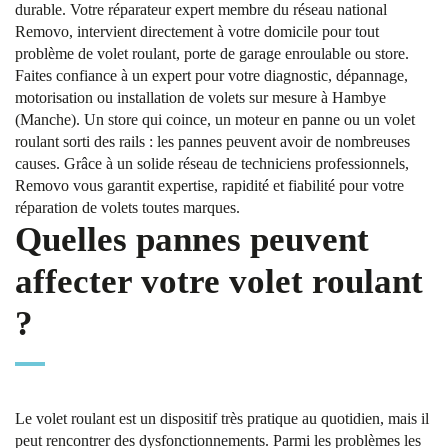
durable. Votre réparateur expert membre du réseau national
Removo, intervient directement à votre domicile pour tout
problème de volet roulant, porte de garage enroulable ou store.
Faites confiance à un expert pour votre diagnostic, dépannage,
motorisation ou installation de volets sur mesure à Hambye
(Manche). Un store qui coince, un moteur en panne ou un volet
roulant sorti des rails : les pannes peuvent avoir de nombreuses
causes. Grâce à un solide réseau de techniciens professionnels,
Removo vous garantit expertise, rapidité et fiabilité pour votre
réparation de volets toutes marques.
Quelles pannes peuvent
affecter votre volet roulant
?
Le volet roulant est un dispositif très pratique au quotidien, mais il
peut rencontrer des dysfonctionnements. Parmi les problèmes les