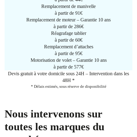
Remplacement de manivelle
à partir de
91€
Remplacement de moteur – Garantie 10 ans
à partir de 286€
Réagrafage tablier
à partir de
60€
Remplacement d’attaches
à partir de
95€
Motorisation de volet – Garantie 10 ans
à partir de 577€
Devis gratuit à votre domicile sous 24H – Intervention dans les
48H *
* Délais estimés, sous réserve de disponibilité
Nous intervenons sur
toutes les marques du