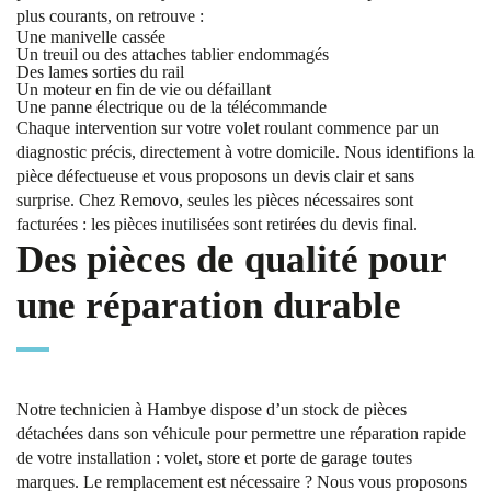
plus courants, on retrouve :
Une manivelle cassée
Un treuil ou des attaches tablier endommagés
Des lames sorties du rail
Un moteur en fin de vie ou défaillant
Une panne électrique ou de la télécommande
Chaque intervention sur votre volet roulant commence par un
diagnostic précis, directement à votre domicile. Nous identifions la
pièce défectueuse et vous proposons un devis clair et sans
surprise. Chez Removo, seules les pièces nécessaires sont
facturées : les pièces inutilisées sont retirées du devis final.
Des pièces de qualité pour
une réparation durable
Notre technicien à Hambye dispose d’un stock de pièces
détachées dans son véhicule pour permettre une réparation rapide
de votre installation : volet, store et porte de garage toutes
marques. Le remplacement est nécessaire ? Nous vous proposons