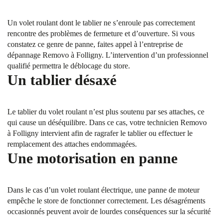
Un volet roulant dont le tablier ne s’enroule pas correctement
rencontre des problèmes de fermeture et d’ouverture. Si vous
constatez ce genre de panne, faites appel à l’entreprise de
dépannage Removo à Folligny. L’intervention d’un professionnel
qualifié permettra le déblocage du store.
Un tablier désaxé
Le tablier du volet roulant n’est plus soutenu par ses attaches, ce
qui cause un déséquilibre. Dans ce cas, votre technicien Removo
à Folligny intervient afin de ragrafer le tablier ou effectuer le
remplacement des attaches endommagées.
Une motorisation en panne
Dans le cas d’un volet roulant électrique, une panne de moteur
empêche le store de fonctionner correctement. Les désagréments
occasionnés peuvent avoir de lourdes conséquences sur la sécurité