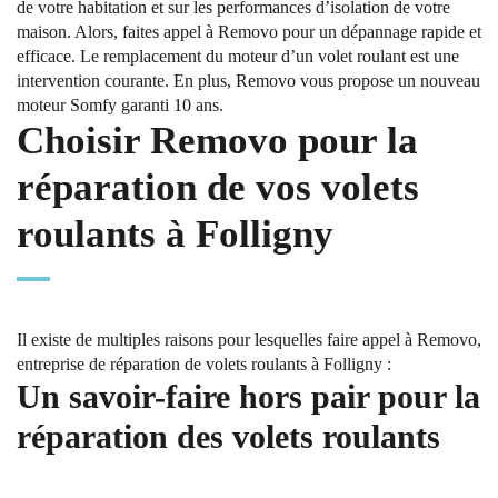
de votre habitation et sur les performances d’isolation de votre
maison. Alors, faites appel à Removo pour un dépannage rapide et
efficace. Le remplacement du moteur d’un volet roulant est une
intervention courante. En plus, Removo vous propose un nouveau
moteur Somfy garanti 10 ans.
Choisir Removo pour la
réparation de vos volets
roulants à Folligny
Il existe de multiples raisons pour lesquelles faire appel à Removo,
entreprise de réparation de volets roulants à Folligny :
Un savoir-faire hors pair pour la
réparation des volets roulants