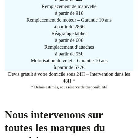
Remplacement de manivelle
à partir de
91€
Remplacement de moteur – Garantie 10 ans
à partir de 286€
Réagrafage tablier
à partir de
60€
Remplacement d’attaches
à partir de
95€
Motorisation de volet – Garantie 10 ans
à partir de 577€
Devis gratuit à votre domicile sous 24H – Intervention dans les
48H *
* Délais estimés, sous réserve de disponibilité
Nous intervenons sur
toutes les marques du