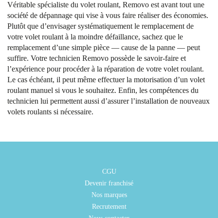
Véritable spécialiste du volet roulant, Removo est avant tout une
société de dépannage qui vise à vous faire réaliser des économies.
Plutôt que d’envisager systématiquement le remplacement de
votre volet roulant à la moindre défaillance, sachez que le
remplacement d’une simple pièce — cause de la panne — peut
suffire. Votre technicien Removo possède le savoir-faire et
l’expérience pour procéder à la réparation de votre volet roulant.
Le cas échéant, il peut même effectuer la motorisation d’un volet
roulant manuel si vous le souhaitez. Enfin, les compétences du
technicien lui permettent aussi d’assurer l’installation de nouveaux
volets roulants si nécessaire.
CGU
Devenir franchisé
Nos marques
Recrutement