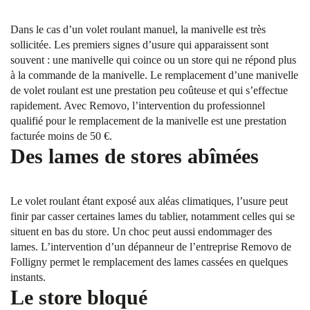
Dans le cas d’un volet roulant manuel, la manivelle est très
sollicitée. Les premiers signes d’usure qui apparaissent sont
souvent : une manivelle qui coince ou un store qui ne répond plus
à la commande de la manivelle. Le remplacement d’une manivelle
de volet roulant est une prestation peu coûteuse et qui s’effectue
rapidement. Avec Removo, l’intervention du professionnel
qualifié pour le remplacement de la manivelle est une prestation
facturée moins de 50 €.
Des lames de stores abîmées
Le volet roulant étant exposé aux aléas climatiques, l’usure peut
finir par casser certaines lames du tablier, notamment celles qui se
situent en bas du store. Un choc peut aussi endommager des
lames. L’intervention d’un dépanneur de l’entreprise Removo de
Folligny permet le remplacement des lames cassées en quelques
instants.
Le store bloqué