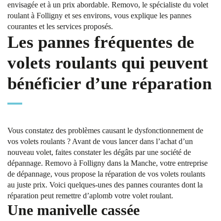
envisagée et à un prix abordable. Removo, le spécialiste du volet
roulant à Folligny et ses environs, vous explique les pannes
courantes et les services proposés.
Les pannes fréquentes de
volets roulants qui peuvent
bénéficier d’une réparation
Vous constatez des problèmes causant le dysfonctionnement de
vos volets roulants ? Avant de vous lancer dans l’achat d’un
nouveau volet, faites constater les dégâts par une société de
dépannage. Removo à Folligny dans la Manche, votre entreprise
de dépannage, vous propose la réparation de vos volets roulants
au juste prix. Voici quelques-unes des pannes courantes dont la
réparation peut remettre d’aplomb votre volet roulant.
Une manivelle cassée