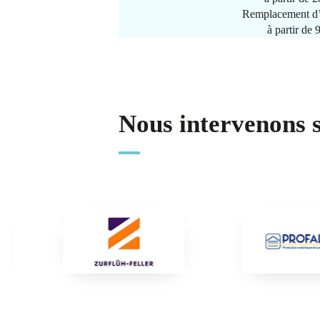
Remplacement d’
à partir de
Nous intervenons 