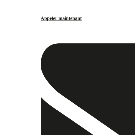
Appeler maintenant