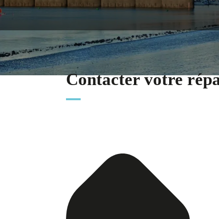
Contacter votre rép