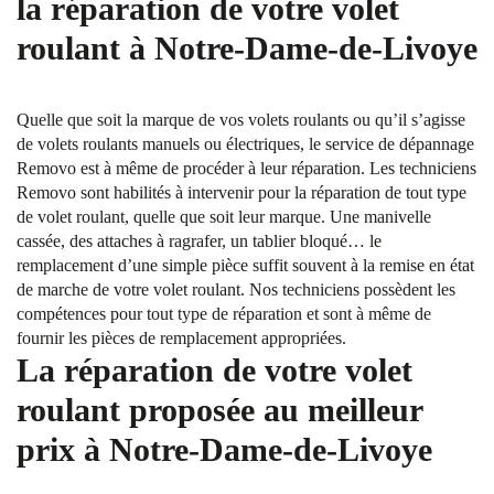
la réparation de votre volet
roulant à Notre-Dame-de-Livoye
Quelle que soit la marque de vos volets roulants ou qu’il s’agisse
de volets roulants manuels ou électriques, le service de dépannage
Removo est à même de procéder à leur réparation. Les techniciens
Removo sont habilités à intervenir pour la réparation de tout type
de volet roulant, quelle que soit leur marque. Une manivelle
cassée, des attaches à ragrafer, un tablier bloqué… le
remplacement d’une simple pièce suffit souvent à la remise en état
de marche de votre volet roulant. Nos techniciens possèdent les
compétences pour tout type de réparation et sont à même de
fournir les pièces de remplacement appropriées.
La réparation de votre volet
roulant proposée au meilleur
prix à Notre-Dame-de-Livoye