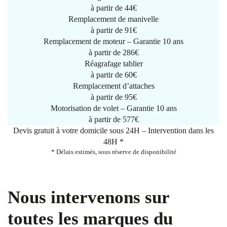
à partir de
44€
Remplacement de manivelle
à partir de
91€
Remplacement de moteur – Garantie 10 ans
à partir de 286€
Réagrafage tablier
à partir de
60€
Remplacement d’attaches
à partir de
95€
Motorisation de volet – Garantie 10 ans
à partir de 577€
Devis gratuit à votre domicile sous 24H – Intervention dans les
48H *
* Délais estimés, sous réserve de disponibilité
Nous intervenons sur
toutes les marques du