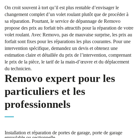
On croit souvent à tort qu’il est plus rentable d’envisager le
changement complet d’un volet roulant plutôt que de procéder à
sa réparation. Pourtant, le service de dépannage de Removo
propose des prix au forfait très attractifs pour la réparation de votre
volet roulant. Avec Removo, pas de mauvaise surprise, les prix au
forfait sont fixes pour les réparations les plus courantes. Pour une
intervention spécifique, demandez un devis et obtenez une
estimation claire et détaillée du prix de l’intervention, comprenant
le prix de la pièce, le tarif de la main-d’œuvre et du déplacement
du technicien.
Removo expert pour les
particuliers et les
professionnels
Installation et réparation de portes de garage, porte de garage
enroulable ou sectionnelle