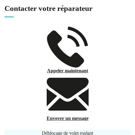
Contacter votre réparateur
Appeler maintenant
Envoyer un message
Déblocage de volet roulant