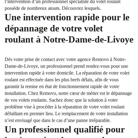
l’intervention d’un professionnel spécialiste du volet roulant
possède de nombreux atouts. Découvrez lesquels.
Une intervention rapide pour le
dépannage de votre volet
roulant à Notre-Dame-de-Livoye
Dès votre prise de contact avec votre agence Removo à Notre-
Dame-de-Livoye, un professionnel prend rendez-vous pour une
intervention rapide à votre domicile. La réparation de votre volet
roulant est effectuée dans les plus brefs délais, afin de vous
garantir la remise en état de fonctionnement rapide de votre
installation. Chez Removo, notre cœur de métier est le dépannage
de vos volets roulants. Sachez donc que la solution à votre
problème vise à procéder à la réparation de votre volet roulant
défaillant en premier lieu. Le remplacement de votre installation
n’est envisagé que dans le cas d’une panne irréparable.
Un professionnel qualifié pour