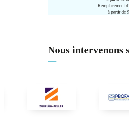
Remplacement d’
à partir de
Nous intervenons 