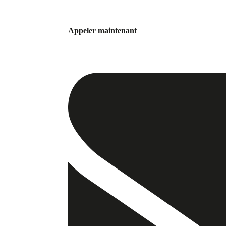
Appeler maintenant