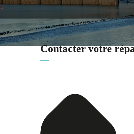
Contacter votre rép