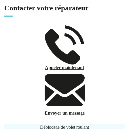
Contacter votre réparateur
Appeler maintenant
Envoyer un message
Déblocage de volet roulant