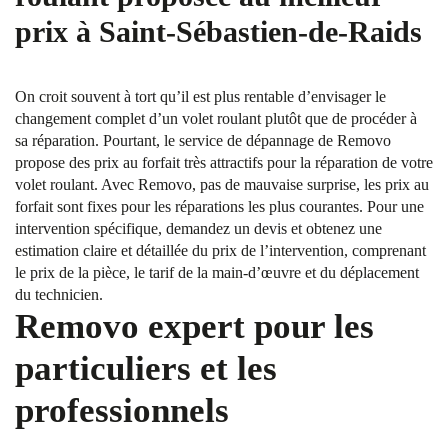
prix à Saint-Sébastien-de-Raids
On croit souvent à tort qu’il est plus rentable d’envisager le
changement complet d’un volet roulant plutôt que de procéder à
sa réparation. Pourtant, le service de dépannage de Removo
propose des prix au forfait très attractifs pour la réparation de votre
volet roulant. Avec Removo, pas de mauvaise surprise, les prix au
forfait sont fixes pour les réparations les plus courantes. Pour une
intervention spécifique, demandez un devis et obtenez une
estimation claire et détaillée du prix de l’intervention, comprenant
le prix de la pièce, le tarif de la main-d’œuvre et du déplacement
du technicien.
Removo expert pour les
particuliers et les
professionnels