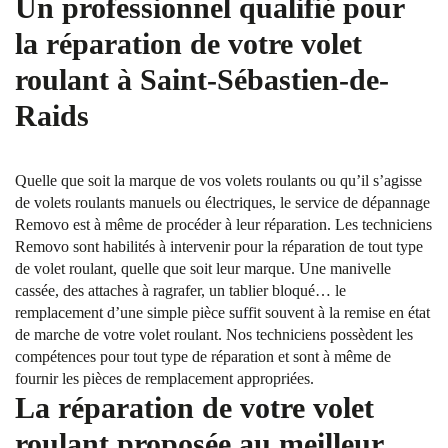
Un professionnel qualifié pour
la réparation de votre volet
roulant à Saint-Sébastien-de-
Raids
Quelle que soit la marque de vos volets roulants ou qu’il s’agisse
de volets roulants manuels ou électriques, le service de dépannage
Removo est à même de procéder à leur réparation. Les techniciens
Removo sont habilités à intervenir pour la réparation de tout type
de volet roulant, quelle que soit leur marque. Une manivelle
cassée, des attaches à ragrafer, un tablier bloqué… le
remplacement d’une simple pièce suffit souvent à la remise en état
de marche de votre volet roulant. Nos techniciens possèdent les
compétences pour tout type de réparation et sont à même de
fournir les pièces de remplacement appropriées.
La réparation de votre volet
roulant proposée au meilleur