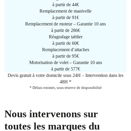
à partir de
44€
Remplacement de manivelle
à partir de
91€
Remplacement de moteur – Garantie 10 ans
à partir de 286€
Réagrafage tablier
à partir de
60€
Remplacement d’attaches
à partir de
95€
Motorisation de volet – Garantie 10 ans
à partir de 577€
Devis gratuit à votre domicile sous 24H – Intervention dans les
48H *
* Délais estimés, sous réserve de disponibilité
Nous intervenons sur
toutes les marques du