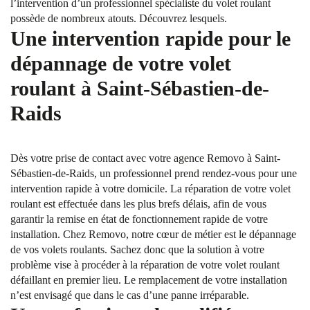
l’intervention d’un professionnel spécialiste du volet roulant
possède de nombreux atouts. Découvrez lesquels.
Une intervention rapide pour le
dépannage de votre volet
roulant à Saint-Sébastien-de-
Raids
Dès votre prise de contact avec votre agence Removo à Saint-
Sébastien-de-Raids, un professionnel prend rendez-vous pour une
intervention rapide à votre domicile. La réparation de votre volet
roulant est effectuée dans les plus brefs délais, afin de vous
garantir la remise en état de fonctionnement rapide de votre
installation. Chez Removo, notre cœur de métier est le dépannage
de vos volets roulants. Sachez donc que la solution à votre
problème vise à procéder à la réparation de votre volet roulant
défaillant en premier lieu. Le remplacement de votre installation
n’est envisagé que dans le cas d’une panne irréparable.