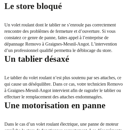
Le store bloqué
Un volet roulant dont le tablier ne s’enroule pas correctement
rencontre des problèmes de fermeture et d’ouverture. Si vous
constatez ce genre de panne, faites appel à l’entreprise de
dépannage Removo à Graignes-Mesnil-Angot. L’intervention
d’un professionnel qualifié permettra le déblocage du store.
Un tablier désaxé
Le tablier du volet roulant n’est plus soutenu par ses attaches, ce
qui cause un déséquilibre. Dans ce cas, votre technicien Removo
à Graignes-Mesnil-Angot intervient afin de ragrafer le tablier ou
effectuer le remplacement des attaches endommagées.
Une motorisation en panne
Dans le cas d’un volet roulant électrique, une panne de moteur