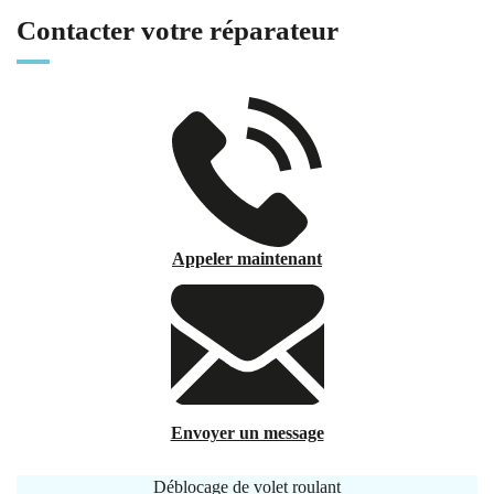
Contacter votre réparateur
Appeler maintenant
Envoyer un message
Déblocage de volet roulant