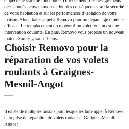
empêche le store de fonctionner correctement. Les désagréments
occasionnés peuvent avoir de lourdes conséquences sur la sécurité
de votre habitation et sur les performances d’isolation de votre
maison. Alors, faites appel à Removo pour un dépannage rapide et
efficace. Le remplacement du moteur d’un volet roulant est une
intervention courante. En plus, Removo vous propose un nouveau
moteur Somfy garanti 10 ans.
Choisir Removo pour la
réparation de vos volets
roulants à Graignes-
Mesnil-Angot
Il existe de multiples raisons pour lesquelles faire appel à Removo,
entreprise de réparation de volets roulants à Graignes-Mesnil-
Angot :