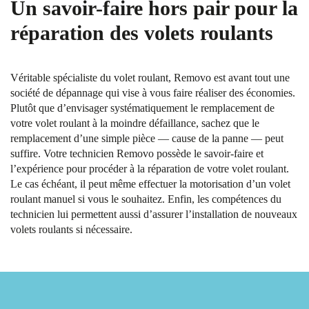
Un savoir-faire hors pair pour la
réparation des volets roulants
Véritable spécialiste du volet roulant, Removo est avant tout une
société de dépannage qui vise à vous faire réaliser des économies.
Plutôt que d’envisager systématiquement le remplacement de
votre volet roulant à la moindre défaillance, sachez que le
remplacement d’une simple pièce — cause de la panne — peut
suffire. Votre technicien Removo possède le savoir-faire et
l’expérience pour procéder à la réparation de votre volet roulant.
Le cas échéant, il peut même effectuer la motorisation d’un volet
roulant manuel si vous le souhaitez. Enfin, les compétences du
technicien lui permettent aussi d’assurer l’installation de nouveaux
volets roulants si nécessaire.