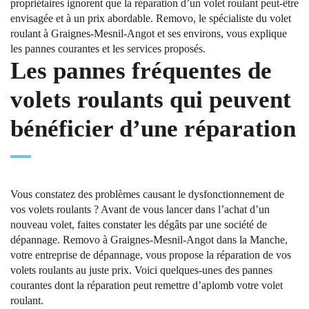
propriétaires ignorent que la réparation d’un volet roulant peut-être
envisagée et à un prix abordable. Removo, le spécialiste du volet
roulant à Graignes-Mesnil-Angot et ses environs, vous explique
les pannes courantes et les services proposés.
Les pannes fréquentes de
volets roulants qui peuvent
bénéficier d’une réparation
Vous constatez des problèmes causant le dysfonctionnement de
vos volets roulants ? Avant de vous lancer dans l’achat d’un
nouveau volet, faites constater les dégâts par une société de
dépannage. Removo à Graignes-Mesnil-Angot dans la Manche,
votre entreprise de dépannage, vous propose la réparation de vos
volets roulants au juste prix. Voici quelques-unes des pannes
courantes dont la réparation peut remettre d’aplomb votre volet
roulant.