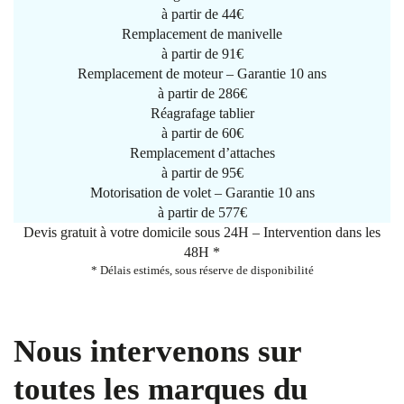
à partir de
44€
Remplacement de manivelle
à partir de
91€
Remplacement de moteur – Garantie 10 ans
à partir de 286€
Réagrafage tablier
à partir de
60€
Remplacement d’attaches
à partir de
95€
Motorisation de volet – Garantie 10 ans
à partir de 577€
Devis gratuit à votre domicile sous 24H – Intervention dans les
48H *
* Délais estimés, sous réserve de disponibilité
Nous intervenons sur
toutes les marques du