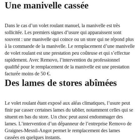
Une manivelle cassée
Dans le cas d’un volet roulant manuel, la manivelle est très
sollicitée. Les premiers signes d’usure qui apparaissent sont
souvent : une manivelle qui coince ou un store qui ne répond plus
à la commande de la manivelle. Le remplacement d’une manivelle
de volet roulant est une prestation peu coûteuse et qui s’effectue
rapidement. Avec Removo, l’intervention du professionnel
qualifié pour le remplacement de la manivelle est une prestation
facturée moins de 50 €.
Des lames de stores abîmées
Le volet roulant étant exposé aux aléas climatiques, l’usure peut
finir par casser certaines lames du tablier, notamment celles qui se
situent en bas du store. Un choc peut aussi endommager des
lames. L’intervention d’un dépanneur de l’entreprise Removo de
Graignes-Mesnil-Angot permet le remplacement des lames
cassées en quelques instants.