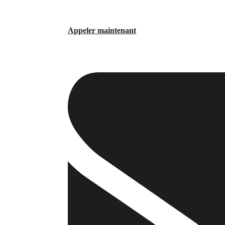
Appeler maintenant