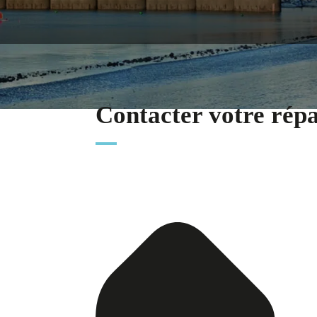
Contacter votre rép