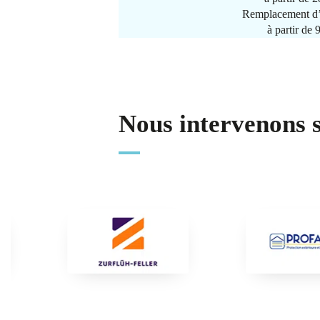
Remplacement d’
à partir de
Nous intervenons 