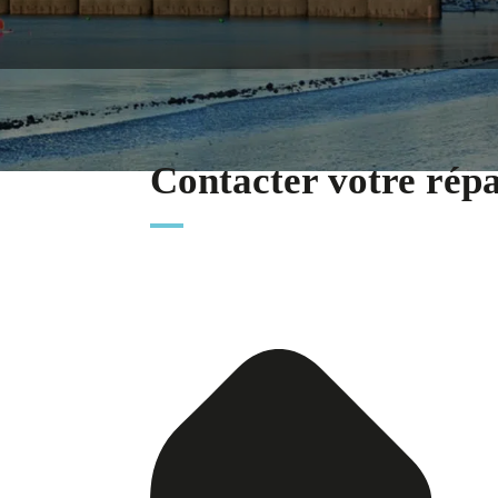
Contacter votre rép