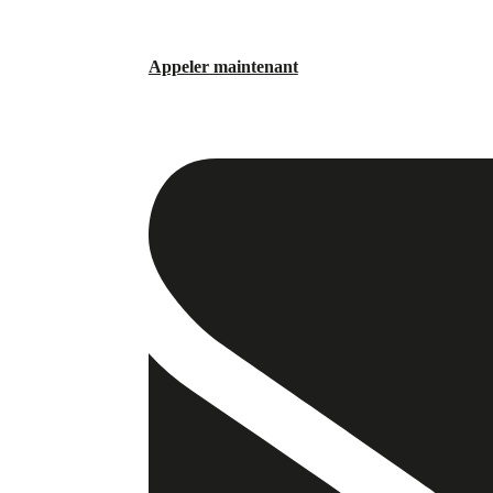
Appeler maintenant