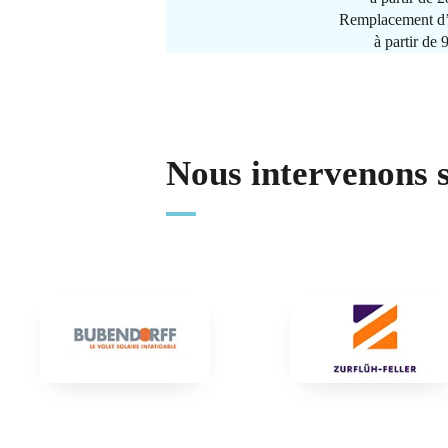
Remplacement d’
à partir de
Nous intervenons 