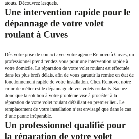
atouts. Découvrez lesquels.
Une intervention rapide pour le
dépannage de votre volet
roulant à Cuves
Dès votre prise de contact avec votre agence Removo à Cuves, un
professionnel prend rendez-vous pour une intervention rapide à
votre domicile. La réparation de votre volet roulant est effectuée
dans les plus brefs délais, afin de vous garantir la remise en état de
fonctionnement rapide de votre installation. Chez Removo, notre
cœur de métier est le dépannage de vos volets roulants. Sachez
donc que la solution à votre problème vise à procéder à la
réparation de votre volet roulant défaillant en premier lieu. Le
remplacement de votre installation n’est envisagé que dans le cas
d’une panne irréparable.
Un professionnel qualifié pour
la réparation de votre volet