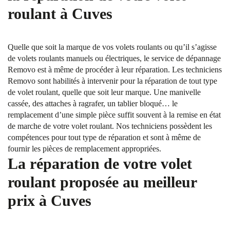
roulant à Cuves
Quelle que soit la marque de vos volets roulants ou qu’il s’agisse
de volets roulants manuels ou électriques, le service de dépannage
Removo est à même de procéder à leur réparation. Les techniciens
Removo sont habilités à intervenir pour la réparation de tout type
de volet roulant, quelle que soit leur marque. Une manivelle
cassée, des attaches à ragrafer, un tablier bloqué… le
remplacement d’une simple pièce suffit souvent à la remise en état
de marche de votre volet roulant. Nos techniciens possèdent les
compétences pour tout type de réparation et sont à même de
fournir les pièces de remplacement appropriées.
La réparation de votre volet
roulant proposée au meilleur
prix à Cuves