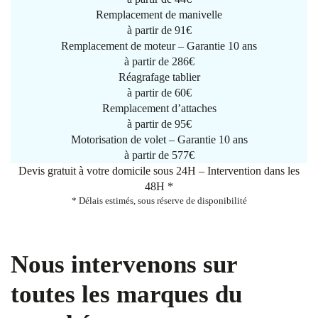
Remplacement de manivelle
à partir de
91€
Remplacement de moteur – Garantie 10 ans
à partir de 286€
Réagrafage tablier
à partir de
60€
Remplacement d’attaches
à partir de
95€
Motorisation de volet – Garantie 10 ans
à partir de 577€
Devis gratuit à votre domicile sous 24H – Intervention dans les
48H *
* Délais estimés, sous réserve de disponibilité
Nous intervenons sur
toutes les marques du