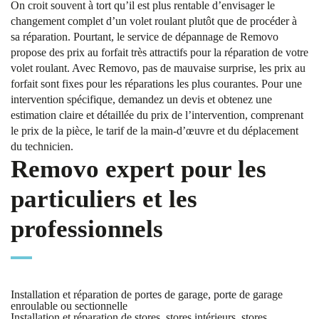
On croit souvent à tort qu’il est plus rentable d’envisager le
changement complet d’un volet roulant plutôt que de procéder à
sa réparation. Pourtant, le service de dépannage de Removo
propose des prix au forfait très attractifs pour la réparation de votre
volet roulant. Avec Removo, pas de mauvaise surprise, les prix au
forfait sont fixes pour les réparations les plus courantes. Pour une
intervention spécifique, demandez un devis et obtenez une
estimation claire et détaillée du prix de l’intervention, comprenant
le prix de la pièce, le tarif de la main-d’œuvre et du déplacement
du technicien.
Removo expert pour les
particuliers et les
professionnels
Installation et réparation de portes de garage, porte de garage
enroulable ou sectionnelle
Installation et réparation de stores, stores intérieurs, stores