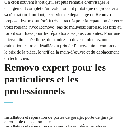
On croit souvent à tort qu’il est plus rentable d’envisager le
changement complet d’un volet roulant plutôt que de procéder à
sa réparation. Pourtant, le service de dépannage de Removo
propose des prix au forfait très attractifs pour la réparation de votre
volet roulant. Avec Removo, pas de mauvaise surprise, les prix au
forfait sont fixes pour les réparations les plus courantes. Pour une
intervention spécifique, demandez un devis et obtenez une
estimation claire et détaillée du prix de l’intervention, comprenant
le prix de la pièce, le tarif de la main-d’œuvre et du déplacement
du technicien.
Removo expert pour les
particuliers et les
professionnels
Installation et réparation de portes de garage, porte de garage
enroulable ou sectionnelle
Installation et réparation de stores, stores intérieurs, stores