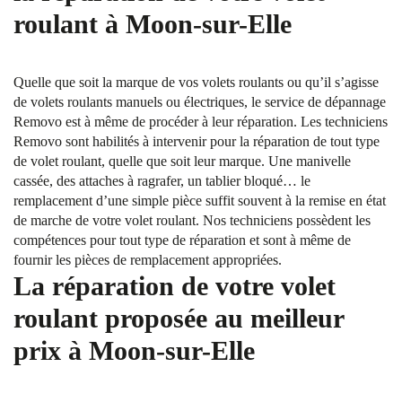
roulant à Moon-sur-Elle
Quelle que soit la marque de vos volets roulants ou qu’il s’agisse
de volets roulants manuels ou électriques, le service de dépannage
Removo est à même de procéder à leur réparation. Les techniciens
Removo sont habilités à intervenir pour la réparation de tout type
de volet roulant, quelle que soit leur marque. Une manivelle
cassée, des attaches à ragrafer, un tablier bloqué… le
remplacement d’une simple pièce suffit souvent à la remise en état
de marche de votre volet roulant. Nos techniciens possèdent les
compétences pour tout type de réparation et sont à même de
fournir les pièces de remplacement appropriées.
La réparation de votre volet
roulant proposée au meilleur
prix à Moon-sur-Elle