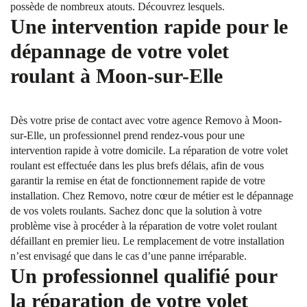
possède de nombreux atouts. Découvrez lesquels.
Une intervention rapide pour le
dépannage de votre volet
roulant à Moon-sur-Elle
Dès votre prise de contact avec votre agence Removo à Moon-
sur-Elle, un professionnel prend rendez-vous pour une
intervention rapide à votre domicile. La réparation de votre volet
roulant est effectuée dans les plus brefs délais, afin de vous
garantir la remise en état de fonctionnement rapide de votre
installation. Chez Removo, notre cœur de métier est le dépannage
de vos volets roulants. Sachez donc que la solution à votre
problème vise à procéder à la réparation de votre volet roulant
défaillant en premier lieu. Le remplacement de votre installation
n’est envisagé que dans le cas d’une panne irréparable.
Un professionnel qualifié pour
la réparation de votre volet