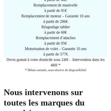
Remplacement de manivelle
à partir de
91€
Remplacement de moteur – Garantie 10 ans
à partir de 286€
Réagrafage tablier
à partir de
60€
Remplacement d’attaches
à partir de
95€
Motorisation de volet – Garantie 10 ans
à partir de 577€
Devis gratuit à votre domicile sous 24H – Intervention dans les
48H *
* Délais estimés, sous réserve de disponibilité
Nous intervenons sur
toutes les marques du