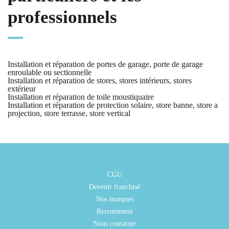
professionnels
Installation et réparation de portes de garage, porte de garage
enroulable ou sectionnelle
Installation et réparation de stores, stores intérieurs, stores
extérieur
Installation et réparation de toile moustiquaire
Installation et réparation de protection solaire, store banne, store a
projection, store terrasse, store vertical
CGU
Devenir franchisé
Nos marques
Recrutement
Nous contacter