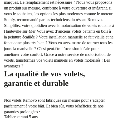
marques. Le remplacement est nécessaire ? Nous vous proposons
un produit sur mesure, conforme à votre ouverture et intégrant, si
vous le souhaitez, les options les plus modernes comme le moteur
Somfy, recommandé par les techniciens du réseau Removo.
Simplifiez votre quotidien avec la motorisation de volets roulants à
Hauteville-sur-Mer Vous avez d’anciens volets battants en bois à
la peinture écaillée ? Votre installation manuelle se fait vieille et ne
fonctionne plus très bien ? Vous en avez marre de tourner tous les
jours la manivelle ? C’est peut-être l’occasion idéale pour
améliorer votre confort. Grâce à notre service de motorisation de
volets, transformez vos volets manuels en volets motorisés ! Les
avantages ?
La qualité de vos volets,
garantie et durable
Nos volets Removo sont fabriqués sur mesure pour s’adapter
parfaitement à votre bâti. Et bien sûr, vous bénéficiez de nos
garanties prolongées :
Tablier garanti 5 ans