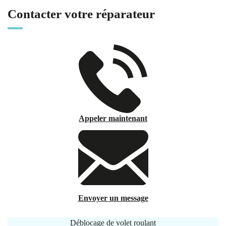
Contacter votre réparateur
Appeler maintenant
Envoyer un message
Déblocage de volet roulant