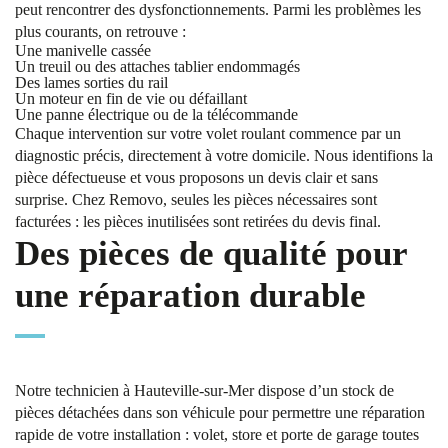
peut rencontrer des dysfonctionnements. Parmi les problèmes les
plus courants, on retrouve :
Une manivelle cassée
Un treuil ou des attaches tablier endommagés
Des lames sorties du rail
Un moteur en fin de vie ou défaillant
Une panne électrique ou de la télécommande
Chaque intervention sur votre volet roulant commence par un
diagnostic précis, directement à votre domicile. Nous identifions la
pièce défectueuse et vous proposons un devis clair et sans
surprise. Chez Removo, seules les pièces nécessaires sont
facturées : les pièces inutilisées sont retirées du devis final.
Des pièces de qualité pour
une réparation durable
Notre technicien à Hauteville-sur-Mer dispose d’un stock de
pièces détachées dans son véhicule pour permettre une réparation
rapide de votre installation : volet, store et porte de garage toutes