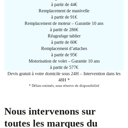
à partir de
44€
Remplacement de manivelle
à partir de
91€
Remplacement de moteur – Garantie 10 ans
à partir de 286€
Réagrafage tablier
à partir de
60€
Remplacement d’attaches
à partir de
95€
Motorisation de volet – Garantie 10 ans
à partir de 577€
Devis gratuit à votre domicile sous 24H – Intervention dans les
48H *
* Délais estimés, sous réserve de disponibilité
Nous intervenons sur
toutes les marques du