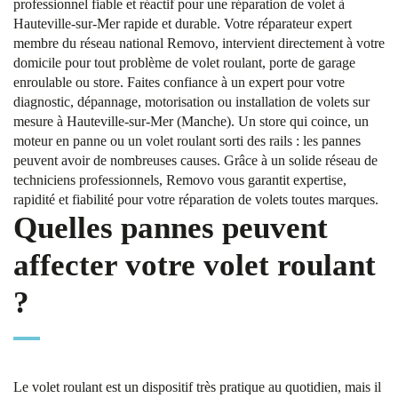
professionnel fiable et réactif pour une réparation de volet à
Hauteville-sur-Mer rapide et durable. Votre réparateur expert
membre du réseau national Removo, intervient directement à votre
domicile pour tout problème de volet roulant, porte de garage
enroulable ou store. Faites confiance à un expert pour votre
diagnostic, dépannage, motorisation ou installation de volets sur
mesure à Hauteville-sur-Mer (Manche). Un store qui coince, un
moteur en panne ou un volet roulant sorti des rails : les pannes
peuvent avoir de nombreuses causes. Grâce à un solide réseau de
techniciens professionnels, Removo vous garantit expertise,
rapidité et fiabilité pour votre réparation de volets toutes marques.
Quelles pannes peuvent
affecter votre volet roulant
?
Le volet roulant est un dispositif très pratique au quotidien, mais il