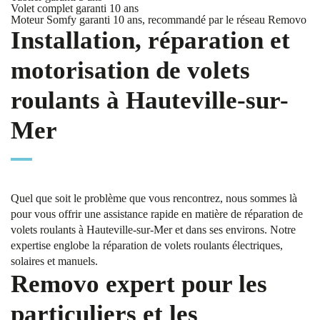
Volet complet garanti 10 ans
Moteur Somfy garanti 10 ans, recommandé par le réseau Removo
Installation, réparation et
motorisation de volets
roulants à Hauteville-sur-
Mer
Quel que soit le problème que vous rencontrez, nous sommes là
pour vous offrir une assistance rapide en matière de réparation de
volets roulants à Hauteville-sur-Mer et dans ses environs. Notre
expertise englobe la réparation de volets roulants électriques,
solaires et manuels.
Removo expert pour les
particuliers et les