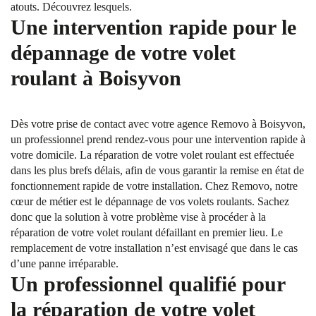
atouts. Découvrez lesquels.
Une intervention rapide pour le
dépannage de votre volet
roulant à Boisyvon
Dès votre prise de contact avec votre agence Removo à Boisyvon,
un professionnel prend rendez-vous pour une intervention rapide à
votre domicile. La réparation de votre volet roulant est effectuée
dans les plus brefs délais, afin de vous garantir la remise en état de
fonctionnement rapide de votre installation. Chez Removo, notre
cœur de métier est le dépannage de vos volets roulants. Sachez
donc que la solution à votre problème vise à procéder à la
réparation de votre volet roulant défaillant en premier lieu. Le
remplacement de votre installation n’est envisagé que dans le cas
d’une panne irréparable.
Un professionnel qualifié pour
la réparation de votre volet