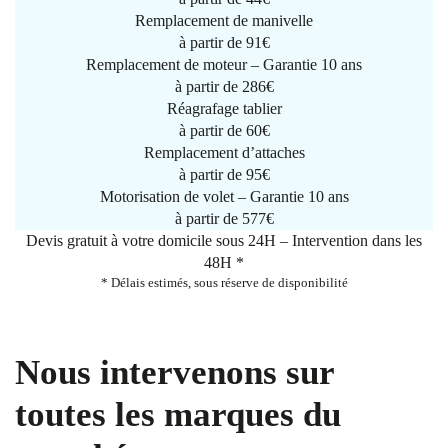
Remplacement de manivelle
à partir de
91€
Remplacement de moteur – Garantie 10 ans
à partir de 286€
Réagrafage tablier
à partir de
60€
Remplacement d’attaches
à partir de
95€
Motorisation de volet – Garantie 10 ans
à partir de 577€
Devis gratuit à votre domicile sous 24H – Intervention dans les
48H *
* Délais estimés, sous réserve de disponibilité
Nous intervenons sur
toutes les marques du