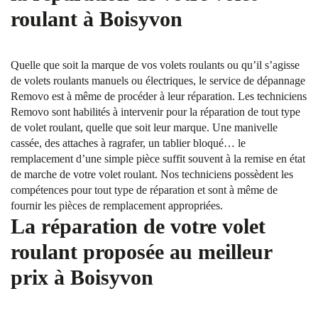
roulant à Boisyvon
Quelle que soit la marque de vos volets roulants ou qu’il s’agisse
de volets roulants manuels ou électriques, le service de dépannage
Removo est à même de procéder à leur réparation. Les techniciens
Removo sont habilités à intervenir pour la réparation de tout type
de volet roulant, quelle que soit leur marque. Une manivelle
cassée, des attaches à ragrafer, un tablier bloqué… le
remplacement d’une simple pièce suffit souvent à la remise en état
de marche de votre volet roulant. Nos techniciens possèdent les
compétences pour tout type de réparation et sont à même de
fournir les pièces de remplacement appropriées.
La réparation de votre volet
roulant proposée au meilleur
prix à Boisyvon