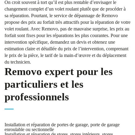
On croit souvent à tort qu’il est plus rentable d’envisager le
changement complet d’un volet roulant plutôt que de procéder à
sa réparation. Pourtant, le service de dépannage de Removo
propose des prix au forfait très attractifs pour la réparation de votre
volet roulant. Avec Removo, pas de mauvaise surprise, les prix au
forfait sont fixes pour les réparations les plus courantes. Pour une
intervention spécifique, demandez un devis et obtenez une
estimation claire et détaillée du prix de l’intervention, comprenant
le prix de la pièce, le tarif de la main-d’œuvre et du déplacement
du technicien.
Removo expert pour les
particuliers et les
professionnels
Installation et réparation de portes de garage, porte de garage
enroulable ou sectionnelle
Installation et réparation de stores, stores intérieurs, stores