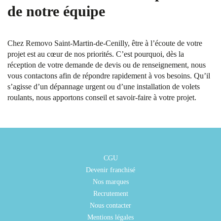
de notre équipe
Chez Removo Saint-Martin-de-Cenilly, être à l’écoute de votre
projet est au cœur de nos priorités. C’est pourquoi, dès la
réception de votre demande de devis ou de renseignement, nous
vous contactons afin de répondre rapidement à vos besoins. Qu’il
s’agisse d’un dépannage urgent ou d’une installation de volets
roulants, nous apportons conseil et savoir-faire à votre projet.
CGU
Devenir franchisé
Nos marques
Recrutement
Nous contacter
Mentions légales