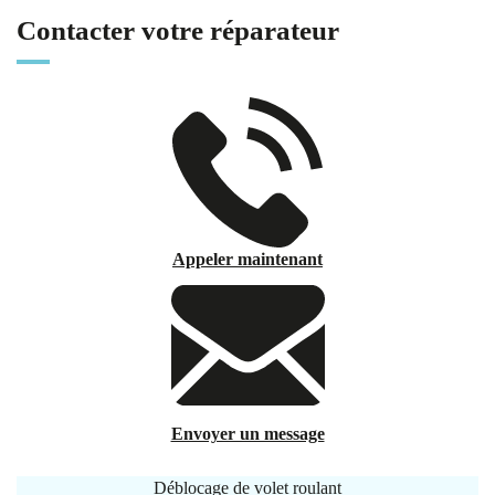
Contacter votre réparateur
Appeler maintenant
Envoyer un message
Déblocage de volet roulant