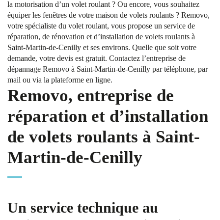
la motorisation d’un volet roulant ? Ou encore, vous souhaitez
équiper les fenêtres de votre maison de volets roulants ? Removo,
votre spécialiste du volet roulant, vous propose un service de
réparation, de rénovation et d’installation de volets roulants à
Saint-Martin-de-Cenilly et ses environs. Quelle que soit votre
demande, votre devis est gratuit. Contactez l’entreprise de
dépannage Removo à Saint-Martin-de-Cenilly par téléphone, par
mail ou via la plateforme en ligne.
Removo, entreprise de
réparation et d’installation
de volets roulants à Saint-
Martin-de-Cenilly
Un service technique au