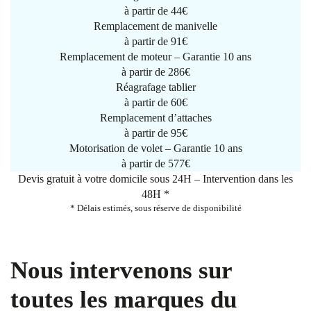
à partir de
44€
Remplacement de manivelle
à partir de
91€
Remplacement de moteur – Garantie 10 ans
à partir de 286€
Réagrafage tablier
à partir de
60€
Remplacement d’attaches
à partir de
95€
Motorisation de volet – Garantie 10 ans
à partir de 577€
Devis gratuit à votre domicile sous 24H – Intervention dans les
48H *
* Délais estimés, sous réserve de disponibilité
Nous intervenons sur
toutes les marques du