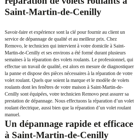
réparation de volets roulants à
Saint-Martin-de-Cenilly
Savoir-faire et expérience sont la clé pour fournir au client un
service de dépannage de qualité et au meilleur prix. Chez
Removo, le technicien qui intervient à votre domicile à Saint-
Martin-de-Cenilly et ses environs a été formé durant plusieurs
semaines à la réparation des volets roulants. Le professionnel, qui
effectue un travail de qualité, est alors en mesure de diagnostiquer
la panne et dispose des pièces nécessaires à la réparation de votre
volet roulant. Quels que soient la marque et le modèle de volets
roulants dont les fenêtres de votre maison à Saint-Martin-de-
Cenilly sont équipées, votre technicien Removo peut assurer sa
prestation de dépannage. Nous effectuons la réparation d’un volet
roulant électrique, aussi bien que la réparation d’un volet roulant
manuel.
Un dépannage rapide et efficace
à Saint-Martin-de-Cenilly