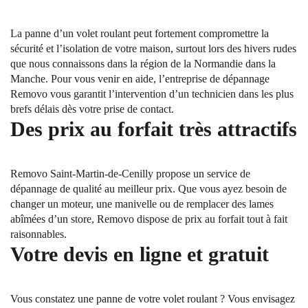
La panne d’un volet roulant peut fortement compromettre la
sécurité et l’isolation de votre maison, surtout lors des hivers rudes
que nous connaissons dans la région de la Normandie dans la
Manche. Pour vous venir en aide, l’entreprise de dépannage
Removo vous garantit l’intervention d’un technicien dans les plus
brefs délais dès votre prise de contact.
Des prix au forfait très attractifs
Removo Saint-Martin-de-Cenilly propose un service de
dépannage de qualité au meilleur prix. Que vous ayez besoin de
changer un moteur, une manivelle ou de remplacer des lames
abîmées d’un store, Removo dispose de prix au forfait tout à fait
raisonnables.
Votre devis en ligne et gratuit
Vous constatez une panne de votre volet roulant ? Vous envisagez