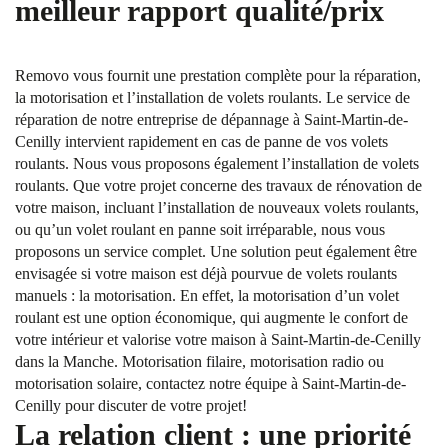
meilleur rapport qualité/prix
Removo vous fournit une prestation complète pour la réparation,
la motorisation et l’installation de volets roulants. Le service de
réparation de notre entreprise de dépannage à Saint-Martin-de-
Cenilly intervient rapidement en cas de panne de vos volets
roulants. Nous vous proposons également l’installation de volets
roulants. Que votre projet concerne des travaux de rénovation de
votre maison, incluant l’installation de nouveaux volets roulants,
ou qu’un volet roulant en panne soit irréparable, nous vous
proposons un service complet. Une solution peut également être
envisagée si votre maison est déjà pourvue de volets roulants
manuels : la motorisation. En effet, la motorisation d’un volet
roulant est une option économique, qui augmente le confort de
votre intérieur et valorise votre maison à Saint-Martin-de-Cenilly
dans la Manche. Motorisation filaire, motorisation radio ou
motorisation solaire, contactez notre équipe à Saint-Martin-de-
Cenilly pour discuter de votre projet!
La relation client : une priorité