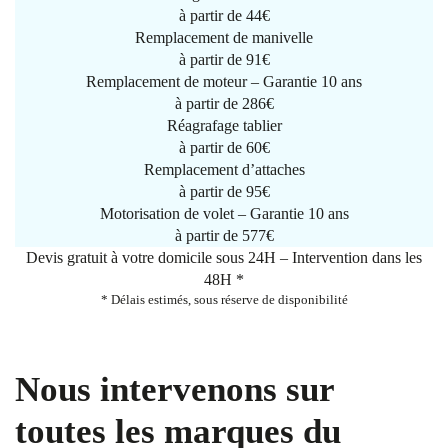
à partir de
44€
Remplacement de manivelle
à partir de
91€
Remplacement de moteur – Garantie 10 ans
à partir de 286€
Réagrafage tablier
à partir de
60€
Remplacement d’attaches
à partir de
95€
Motorisation de volet – Garantie 10 ans
à partir de 577€
Devis gratuit à votre domicile sous 24H – Intervention dans les
48H *
* Délais estimés, sous réserve de disponibilité
Nous intervenons sur
toutes les marques du