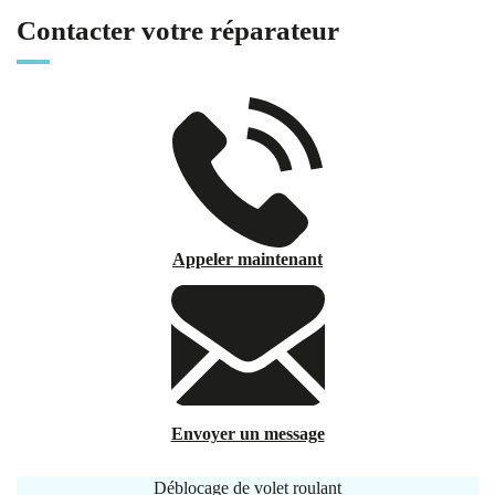
Contacter votre réparateur
Appeler maintenant
Envoyer un message
Déblocage de volet roulant