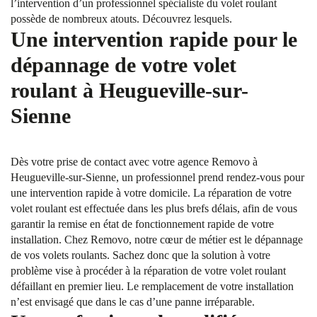
l’intervention d’un professionnel spécialiste du volet roulant
possède de nombreux atouts. Découvrez lesquels.
Une intervention rapide pour le
dépannage de votre volet
roulant à Heugueville-sur-
Sienne
Dès votre prise de contact avec votre agence Removo à
Heugueville-sur-Sienne, un professionnel prend rendez-vous pour
une intervention rapide à votre domicile. La réparation de votre
volet roulant est effectuée dans les plus brefs délais, afin de vous
garantir la remise en état de fonctionnement rapide de votre
installation. Chez Removo, notre cœur de métier est le dépannage
de vos volets roulants. Sachez donc que la solution à votre
problème vise à procéder à la réparation de votre volet roulant
défaillant en premier lieu. Le remplacement de votre installation
n’est envisagé que dans le cas d’une panne irréparable.