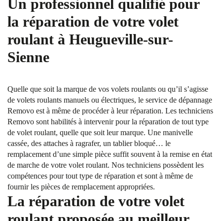
Un professionnel qualifié pour
la réparation de votre volet
roulant à Heugueville-sur-
Sienne
Quelle que soit la marque de vos volets roulants ou qu’il s’agisse
de volets roulants manuels ou électriques, le service de dépannage
Removo est à même de procéder à leur réparation. Les techniciens
Removo sont habilités à intervenir pour la réparation de tout type
de volet roulant, quelle que soit leur marque. Une manivelle
cassée, des attaches à ragrafer, un tablier bloqué… le
remplacement d’une simple pièce suffit souvent à la remise en état
de marche de votre volet roulant. Nos techniciens possèdent les
compétences pour tout type de réparation et sont à même de
fournir les pièces de remplacement appropriées.
La réparation de votre volet
roulant proposée au meilleur