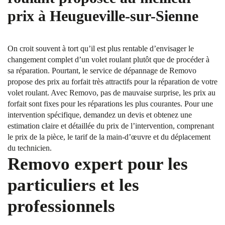
prix à Heugueville-sur-Sienne
On croit souvent à tort qu’il est plus rentable d’envisager le
changement complet d’un volet roulant plutôt que de procéder à
sa réparation. Pourtant, le service de dépannage de Removo
propose des prix au forfait très attractifs pour la réparation de votre
volet roulant. Avec Removo, pas de mauvaise surprise, les prix au
forfait sont fixes pour les réparations les plus courantes. Pour une
intervention spécifique, demandez un devis et obtenez une
estimation claire et détaillée du prix de l’intervention, comprenant
le prix de la pièce, le tarif de la main-d’œuvre et du déplacement
du technicien.
Removo expert pour les
particuliers et les
professionnels