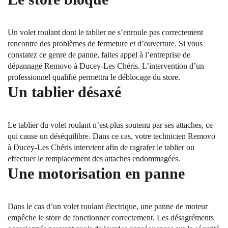
Un volet roulant dont le tablier ne s’enroule pas correctement
rencontre des problèmes de fermeture et d’ouverture. Si vous
constatez ce genre de panne, faites appel à l’entreprise de
dépannage Removo à Ducey-Les Chéris. L’intervention d’un
professionnel qualifié permettra le déblocage du store.
Un tablier désaxé
Le tablier du volet roulant n’est plus soutenu par ses attaches, ce
qui cause un déséquilibre. Dans ce cas, votre technicien Removo
à Ducey-Les Chéris intervient afin de ragrafer le tablier ou
effectuer le remplacement des attaches endommagées.
Une motorisation en panne
Dans le cas d’un volet roulant électrique, une panne de moteur
empêche le store de fonctionner correctement. Les désagréments