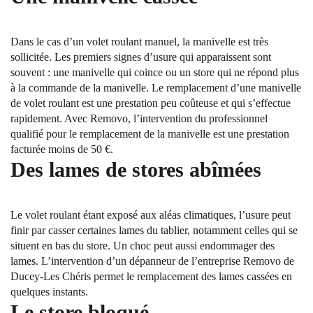
Dans le cas d’un volet roulant manuel, la manivelle est très
sollicitée. Les premiers signes d’usure qui apparaissent sont
souvent : une manivelle qui coince ou un store qui ne répond plus
à la commande de la manivelle. Le remplacement d’une manivelle
de volet roulant est une prestation peu coûteuse et qui s’effectue
rapidement. Avec Removo, l’intervention du professionnel
qualifié pour le remplacement de la manivelle est une prestation
facturée moins de 50 €.
Des lames de stores abîmées
Le volet roulant étant exposé aux aléas climatiques, l’usure peut
finir par casser certaines lames du tablier, notamment celles qui se
situent en bas du store. Un choc peut aussi endommager des
lames. L’intervention d’un dépanneur de l’entreprise Removo de
Ducey-Les Chéris permet le remplacement des lames cassées en
quelques instants.
Le store bloqué