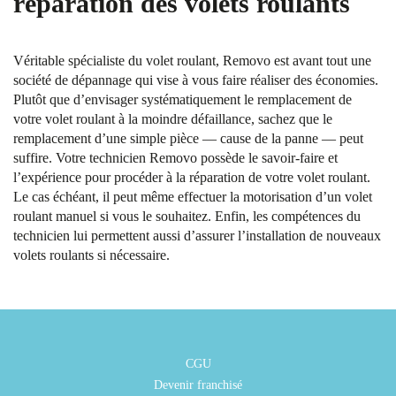
réparation des volets roulants
Véritable spécialiste du volet roulant, Removo est avant tout une
société de dépannage qui vise à vous faire réaliser des économies.
Plutôt que d’envisager systématiquement le remplacement de
votre volet roulant à la moindre défaillance, sachez que le
remplacement d’une simple pièce — cause de la panne — peut
suffire. Votre technicien Removo possède le savoir-faire et
l’expérience pour procéder à la réparation de votre volet roulant.
Le cas échéant, il peut même effectuer la motorisation d’un volet
roulant manuel si vous le souhaitez. Enfin, les compétences du
technicien lui permettent aussi d’assurer l’installation de nouveaux
volets roulants si nécessaire.
CGU
Devenir franchisé