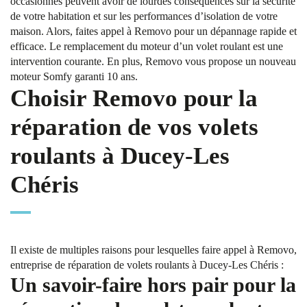
occasionnés peuvent avoir de lourdes conséquences sur la sécurité
de votre habitation et sur les performances d’isolation de votre
maison. Alors, faites appel à Removo pour un dépannage rapide et
efficace. Le remplacement du moteur d’un volet roulant est une
intervention courante. En plus, Removo vous propose un nouveau
moteur Somfy garanti 10 ans.
Choisir Removo pour la
réparation de vos volets
roulants à Ducey-Les
Chéris
Il existe de multiples raisons pour lesquelles faire appel à Removo,
entreprise de réparation de volets roulants à Ducey-Les Chéris :
Un savoir-faire hors pair pour la