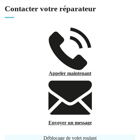
Contacter votre réparateur
Appeler maintenant
Envoyer un message
Déblocage de volet roulant