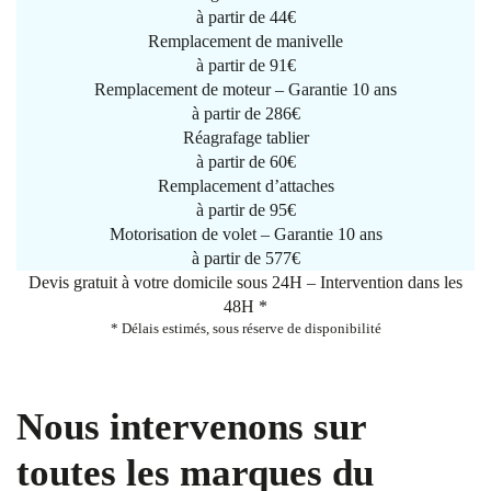
à partir de
44€
Remplacement de manivelle
à partir de
91€
Remplacement de moteur – Garantie 10 ans
à partir de 286€
Réagrafage tablier
à partir de
60€
Remplacement d’attaches
à partir de
95€
Motorisation de volet – Garantie 10 ans
à partir de 577€
Devis gratuit à votre domicile sous 24H – Intervention dans les
48H *
* Délais estimés, sous réserve de disponibilité
Nous intervenons sur
toutes les marques du