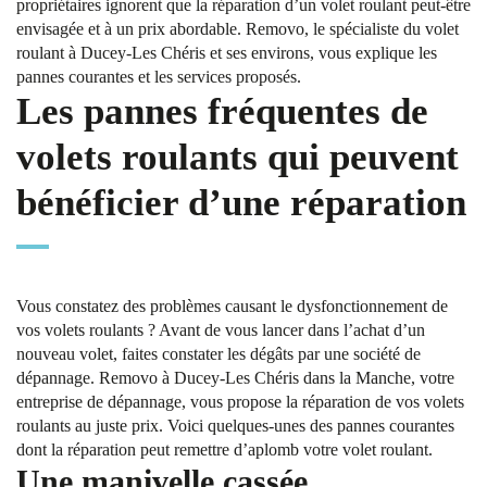
propriétaires ignorent que la réparation d’un volet roulant peut-être
envisagée et à un prix abordable. Removo, le spécialiste du volet
roulant à Ducey-Les Chéris et ses environs, vous explique les
pannes courantes et les services proposés.
Les pannes fréquentes de
volets roulants qui peuvent
bénéficier d’une réparation
Vous constatez des problèmes causant le dysfonctionnement de
vos volets roulants ? Avant de vous lancer dans l’achat d’un
nouveau volet, faites constater les dégâts par une société de
dépannage. Removo à Ducey-Les Chéris dans la Manche, votre
entreprise de dépannage, vous propose la réparation de vos volets
roulants au juste prix. Voici quelques-unes des pannes courantes
dont la réparation peut remettre d’aplomb votre volet roulant.
Une manivelle cassée