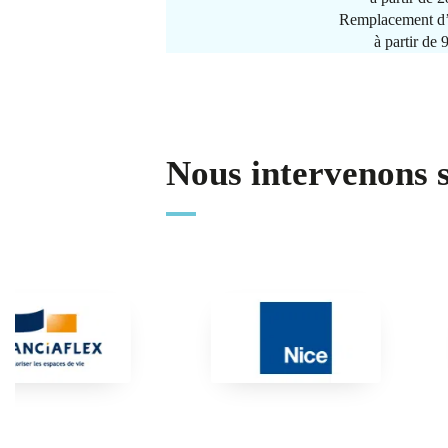
Remplacement d’
à partir de
Nous intervenons 