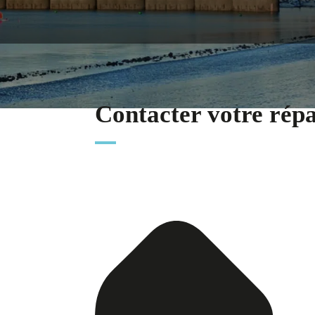
Contacter votre rép