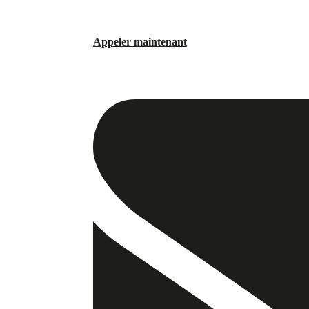
Appeler maintenant