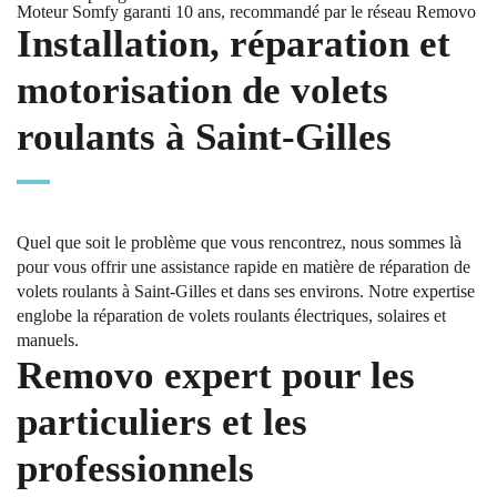
Moteur Somfy garanti 10 ans, recommandé par le réseau Removo
Installation, réparation et
motorisation de volets
roulants à Saint-Gilles
Quel que soit le problème que vous rencontrez, nous sommes là
pour vous offrir une assistance rapide en matière de réparation de
volets roulants à Saint-Gilles et dans ses environs. Notre expertise
englobe la réparation de volets roulants électriques, solaires et
manuels.
Removo expert pour les
particuliers et les
professionnels