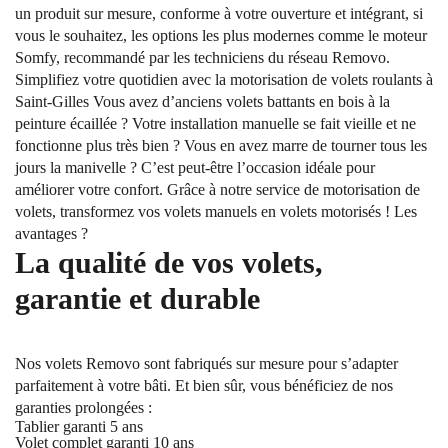
un produit sur mesure, conforme à votre ouverture et intégrant, si
vous le souhaitez, les options les plus modernes comme le moteur
Somfy, recommandé par les techniciens du réseau Removo.
Simplifiez votre quotidien avec la motorisation de volets roulants à
Saint-Gilles Vous avez d’anciens volets battants en bois à la
peinture écaillée ? Votre installation manuelle se fait vieille et ne
fonctionne plus très bien ? Vous en avez marre de tourner tous les
jours la manivelle ? C’est peut-être l’occasion idéale pour
améliorer votre confort. Grâce à notre service de motorisation de
volets, transformez vos volets manuels en volets motorisés ! Les
avantages ?
La qualité de vos volets,
garantie et durable
Nos volets Removo sont fabriqués sur mesure pour s’adapter
parfaitement à votre bâti. Et bien sûr, vous bénéficiez de nos
garanties prolongées :
Tablier garanti 5 ans
Volet complet garanti 10 ans