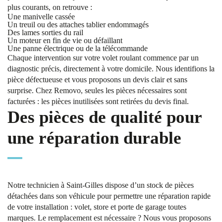
plus courants, on retrouve :
Une manivelle cassée
Un treuil ou des attaches tablier endommagés
Des lames sorties du rail
Un moteur en fin de vie ou défaillant
Une panne électrique ou de la télécommande
Chaque intervention sur votre volet roulant commence par un
diagnostic précis, directement à votre domicile. Nous identifions la
pièce défectueuse et vous proposons un devis clair et sans
surprise. Chez Removo, seules les pièces nécessaires sont
facturées : les pièces inutilisées sont retirées du devis final.
Des pièces de qualité pour
une réparation durable
Notre technicien à Saint-Gilles dispose d’un stock de pièces
détachées dans son véhicule pour permettre une réparation rapide
de votre installation : volet, store et porte de garage toutes
marques. Le remplacement est nécessaire ? Nous vous proposons