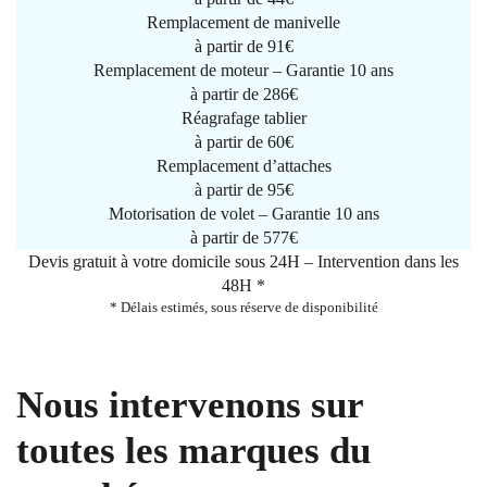
Remplacement de manivelle
à partir de
91€
Remplacement de moteur – Garantie 10 ans
à partir de 286€
Réagrafage tablier
à partir de
60€
Remplacement d’attaches
à partir de
95€
Motorisation de volet – Garantie 10 ans
à partir de 577€
Devis gratuit à votre domicile sous 24H – Intervention dans les
48H *
* Délais estimés, sous réserve de disponibilité
Nous intervenons sur
toutes les marques du