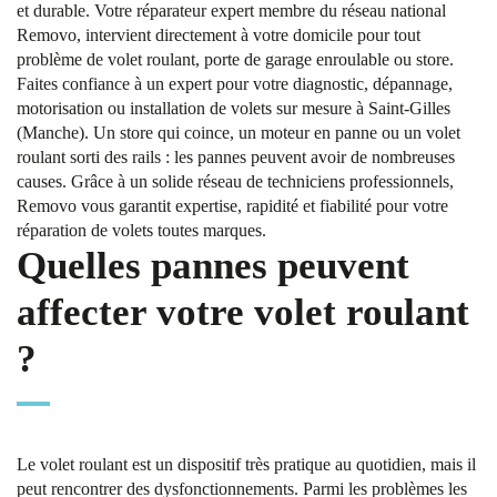
et durable. Votre réparateur expert membre du réseau national
Removo, intervient directement à votre domicile pour tout
problème de volet roulant, porte de garage enroulable ou store.
Faites confiance à un expert pour votre diagnostic, dépannage,
motorisation ou installation de volets sur mesure à Saint-Gilles
(Manche). Un store qui coince, un moteur en panne ou un volet
roulant sorti des rails : les pannes peuvent avoir de nombreuses
causes. Grâce à un solide réseau de techniciens professionnels,
Removo vous garantit expertise, rapidité et fiabilité pour votre
réparation de volets toutes marques.
Quelles pannes peuvent
affecter votre volet roulant
?
Le volet roulant est un dispositif très pratique au quotidien, mais il
peut rencontrer des dysfonctionnements. Parmi les problèmes les