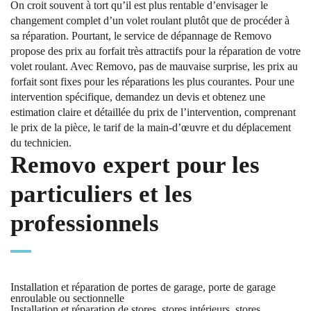
On croit souvent à tort qu’il est plus rentable d’envisager le
changement complet d’un volet roulant plutôt que de procéder à
sa réparation. Pourtant, le service de dépannage de Removo
propose des prix au forfait très attractifs pour la réparation de votre
volet roulant. Avec Removo, pas de mauvaise surprise, les prix au
forfait sont fixes pour les réparations les plus courantes. Pour une
intervention spécifique, demandez un devis et obtenez une
estimation claire et détaillée du prix de l’intervention, comprenant
le prix de la pièce, le tarif de la main-d’œuvre et du déplacement
du technicien.
Removo expert pour les
particuliers et les
professionnels
Installation et réparation de portes de garage, porte de garage
enroulable ou sectionnelle
Installation et réparation de stores, stores intérieurs, stores