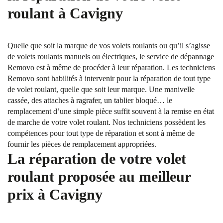
roulant à Cavigny
Quelle que soit la marque de vos volets roulants ou qu’il s’agisse
de volets roulants manuels ou électriques, le service de dépannage
Removo est à même de procéder à leur réparation. Les techniciens
Removo sont habilités à intervenir pour la réparation de tout type
de volet roulant, quelle que soit leur marque. Une manivelle
cassée, des attaches à ragrafer, un tablier bloqué… le
remplacement d’une simple pièce suffit souvent à la remise en état
de marche de votre volet roulant. Nos techniciens possèdent les
compétences pour tout type de réparation et sont à même de
fournir les pièces de remplacement appropriées.
La réparation de votre volet
roulant proposée au meilleur
prix à Cavigny