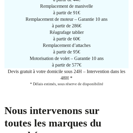
Remplacement de manivelle
à partir de
91€
Remplacement de moteur – Garantie 10 ans
à partir de 286€
Réagrafage tablier
à partir de
60€
Remplacement d’attaches
à partir de
95€
Motorisation de volet – Garantie 10 ans
à partir de 577€
Devis gratuit à votre domicile sous 24H – Intervention dans les
48H *
* Délais estimés, sous réserve de disponibilité
Nous intervenons sur
toutes les marques du