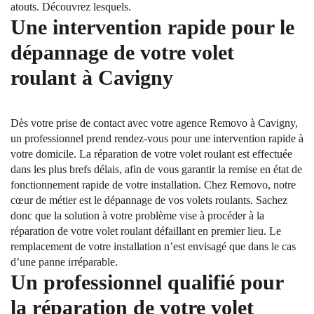
atouts. Découvrez lesquels.
Une intervention rapide pour le
dépannage de votre volet
roulant à Cavigny
Dès votre prise de contact avec votre agence Removo à Cavigny,
un professionnel prend rendez-vous pour une intervention rapide à
votre domicile. La réparation de votre volet roulant est effectuée
dans les plus brefs délais, afin de vous garantir la remise en état de
fonctionnement rapide de votre installation. Chez Removo, notre
cœur de métier est le dépannage de vos volets roulants. Sachez
donc que la solution à votre problème vise à procéder à la
réparation de votre volet roulant défaillant en premier lieu. Le
remplacement de votre installation n’est envisagé que dans le cas
d’une panne irréparable.
Un professionnel qualifié pour
la réparation de votre volet