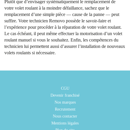
Plutôt que d’envisager systématiquement le remplacement de
votre volet roulant à la moindre défaillance, sachez que le
remplacement d’une simple pièce — cause de la panne — peut
suffire. Votre technicien Removo possède le savoir-faire et
l’expérience pour procéder à la réparation de votre volet roulant.
Le cas échéant, il peut même effectuer la motorisation d’un volet
roulant manuel si vous le souhaitez. Enfin, les compétences du
technicien lui permettent aussi d’assurer l’installation de nouveaux
volets roulants si nécessaire.
CGU
Devenir franchisé
Nos marques
Recrutement
Nous contacter
Mentions légales