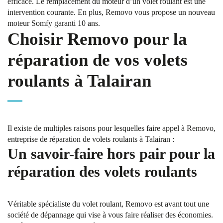
efficace. Le remplacement du moteur d’un volet roulant est une
intervention courante. En plus, Removo vous propose un nouveau
moteur Somfy garanti 10 ans.
Choisir Removo pour la
réparation de vos volets
roulants à Talairan
Il existe de multiples raisons pour lesquelles faire appel à Removo,
entreprise de réparation de volets roulants à Talairan :
Un savoir-faire hors pair pour la
réparation des volets roulants
Véritable spécialiste du volet roulant, Removo est avant tout une
société de dépannage qui vise à vous faire réaliser des économies.