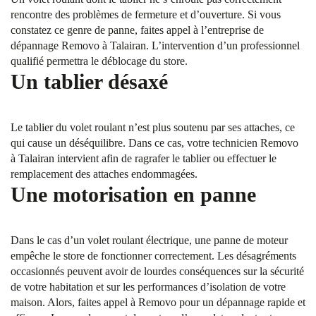
rencontre des problèmes de fermeture et d’ouverture. Si vous
constatez ce genre de panne, faites appel à l’entreprise de
dépannage Removo à Talairan. L’intervention d’un professionnel
qualifié permettra le déblocage du store.
Un tablier désaxé
Le tablier du volet roulant n’est plus soutenu par ses attaches, ce
qui cause un déséquilibre. Dans ce cas, votre technicien Removo
à Talairan intervient afin de ragrafer le tablier ou effectuer le
remplacement des attaches endommagées.
Une motorisation en panne
Dans le cas d’un volet roulant électrique, une panne de moteur
empêche le store de fonctionner correctement. Les désagréments
occasionnés peuvent avoir de lourdes conséquences sur la sécurité
de votre habitation et sur les performances d’isolation de votre
maison. Alors, faites appel à Removo pour un dépannage rapide et