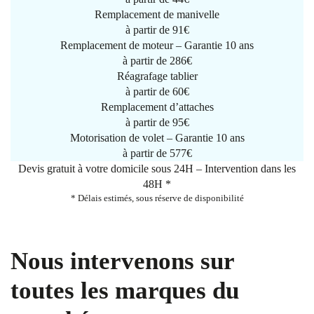
Remplacement de manivelle
à partir de
91€
Remplacement de moteur – Garantie 10 ans
à partir de 286€
Réagrafage tablier
à partir de
60€
Remplacement d’attaches
à partir de
95€
Motorisation de volet – Garantie 10 ans
à partir de 577€
Devis gratuit à votre domicile sous 24H – Intervention dans les
48H *
* Délais estimés, sous réserve de disponibilité
Nous intervenons sur
toutes les marques du