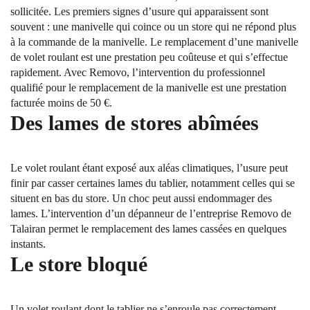
sollicitée. Les premiers signes d’usure qui apparaissent sont
souvent : une manivelle qui coince ou un store qui ne répond plus
à la commande de la manivelle. Le remplacement d’une manivelle
de volet roulant est une prestation peu coûteuse et qui s’effectue
rapidement. Avec Removo, l’intervention du professionnel
qualifié pour le remplacement de la manivelle est une prestation
facturée moins de 50 €.
Des lames de stores abîmées
Le volet roulant étant exposé aux aléas climatiques, l’usure peut
finir par casser certaines lames du tablier, notamment celles qui se
situent en bas du store. Un choc peut aussi endommager des
lames. L’intervention d’un dépanneur de l’entreprise Removo de
Talairan permet le remplacement des lames cassées en quelques
instants.
Le store bloqué
Un volet roulant dont le tablier ne s’enroule pas correctement