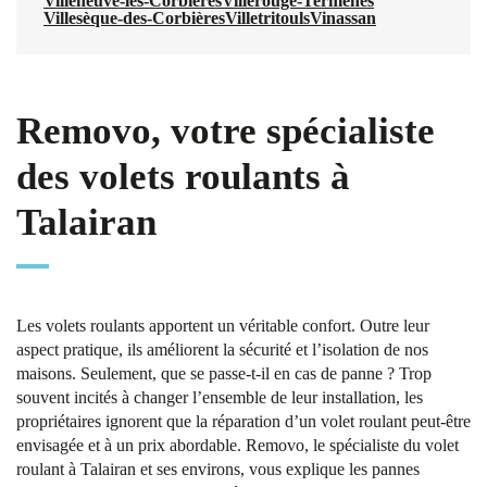
Villeneuve-les-Corbières
Villerouge-Termenès
Villesèque-des-Corbières
Villetritouls
Vinassan
Removo, votre spécialiste
des volets roulants à
Talairan
Les volets roulants apportent un véritable confort. Outre leur
aspect pratique, ils améliorent la sécurité et l’isolation de nos
maisons. Seulement, que se passe-t-il en cas de panne ? Trop
souvent incités à changer l’ensemble de leur installation, les
propriétaires ignorent que la réparation d’un volet roulant peut-être
envisagée et à un prix abordable. Removo, le spécialiste du volet
roulant à Talairan et ses environs, vous explique les pannes