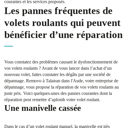
courantes et les services proposés.
Les pannes fréquentes de
volets roulants qui peuvent
bénéficier d’une réparation
Vous constatez des problèmes causant le dysfonctionnement de
vos volets roulants ? Avant de vous lancer dans l’achat d’un
nouveau volet, faites constater les dégâts par une société de
dépannage. Removo à Talairan dans l'Aude, votre entreprise de
dépannage, vous propose la réparation de vos volets roulants au
juste prix. Voici quelques-unes des pannes courantes dont la
réparation peut remettre d’aplomb votre volet roulant.
Une manivelle cassée
Dans le cas d’un volet roulant manuel, la manivelle est très