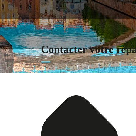
Contacter votre rép