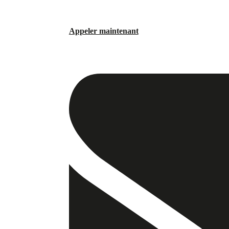
Appeler maintenant