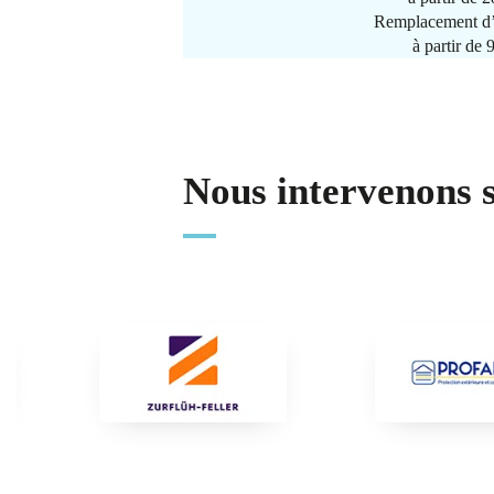
Remplacement d’
à partir de
Nous intervenons 