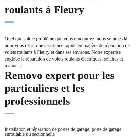
roulants à Fleury
Quel que soit le problème que vous rencontrez, nous sommes là
pour vous offrir une assistance rapide en matière de réparation de
volets roulants à Fleury et dans ses environs. Notre expertise
englobe la réparation de volets roulants électriques, solaires et
manuels.
Removo expert pour les
particuliers et les
professionnels
Installation et réparation de portes de garage, porte de garage
enroulable ou sectionnelle