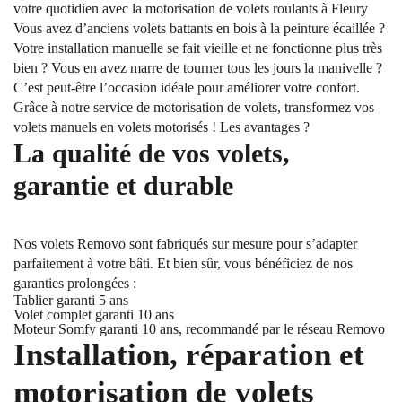
votre quotidien avec la motorisation de volets roulants à Fleury
Vous avez d’anciens volets battants en bois à la peinture écaillée ?
Votre installation manuelle se fait vieille et ne fonctionne plus très
bien ? Vous en avez marre de tourner tous les jours la manivelle ?
C’est peut-être l’occasion idéale pour améliorer votre confort.
Grâce à notre service de motorisation de volets, transformez vos
volets manuels en volets motorisés ! Les avantages ?
La qualité de vos volets,
garantie et durable
Nos volets Removo sont fabriqués sur mesure pour s’adapter
parfaitement à votre bâti. Et bien sûr, vous bénéficiez de nos
garanties prolongées :
Tablier garanti 5 ans
Volet complet garanti 10 ans
Moteur Somfy garanti 10 ans, recommandé par le réseau Removo
Installation, réparation et
motorisation de volets