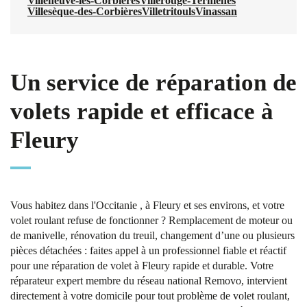
Villeneuve-les-Corbières
Villerouge-Termenès
Villesèque-des-Corbières
Villetritouls
Vinassan
Un service de réparation de
volets rapide et efficace à
Fleury
Vous habitez dans l'Occitanie , à Fleury et ses environs, et votre
volet roulant refuse de fonctionner ? Remplacement de moteur ou
de manivelle, rénovation du treuil, changement d’une ou plusieurs
pièces détachées : faites appel à un professionnel fiable et réactif
pour une réparation de volet à Fleury rapide et durable. Votre
réparateur expert membre du réseau national Removo, intervient
directement à votre domicile pour tout problème de volet roulant,