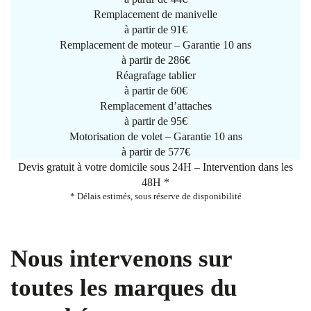
Remplacement de manivelle
à partir de
91€
Remplacement de moteur – Garantie 10 ans
à partir de 286€
Réagrafage tablier
à partir de
60€
Remplacement d’attaches
à partir de
95€
Motorisation de volet – Garantie 10 ans
à partir de 577€
Devis gratuit à votre domicile sous 24H – Intervention dans les
48H *
* Délais estimés, sous réserve de disponibilité
Nous intervenons sur
toutes les marques du