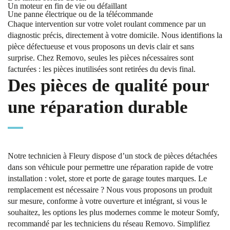
Un moteur en fin de vie ou défaillant
Une panne électrique ou de la télécommande
Chaque intervention sur votre volet roulant commence par un
diagnostic précis, directement à votre domicile. Nous identifions la
pièce défectueuse et vous proposons un devis clair et sans
surprise. Chez Removo, seules les pièces nécessaires sont
facturées : les pièces inutilisées sont retirées du devis final.
Des pièces de qualité pour
une réparation durable
Notre technicien à Fleury dispose d’un stock de pièces détachées
dans son véhicule pour permettre une réparation rapide de votre
installation : volet, store et porte de garage toutes marques. Le
remplacement est nécessaire ? Nous vous proposons un produit
sur mesure, conforme à votre ouverture et intégrant, si vous le
souhaitez, les options les plus modernes comme le moteur Somfy,
recommandé par les techniciens du réseau Removo. Simplifiez