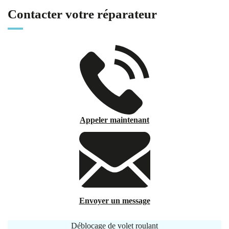
Contacter votre réparateur
Appeler maintenant
Envoyer un message
Déblocage de volet roulant