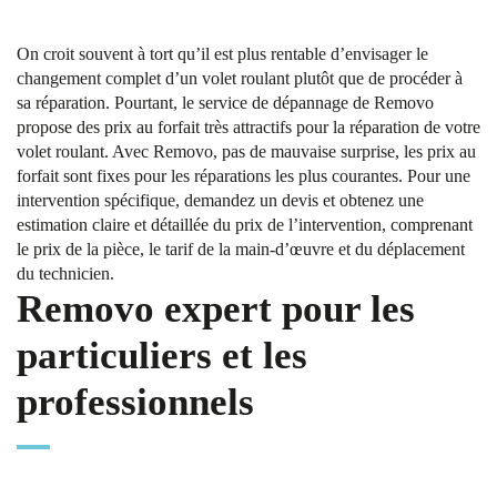
On croit souvent à tort qu’il est plus rentable d’envisager le
changement complet d’un volet roulant plutôt que de procéder à
sa réparation. Pourtant, le service de dépannage de Removo
propose des prix au forfait très attractifs pour la réparation de votre
volet roulant. Avec Removo, pas de mauvaise surprise, les prix au
forfait sont fixes pour les réparations les plus courantes. Pour une
intervention spécifique, demandez un devis et obtenez une
estimation claire et détaillée du prix de l’intervention, comprenant
le prix de la pièce, le tarif de la main-d’œuvre et du déplacement
du technicien.
Removo expert pour les
particuliers et les
professionnels