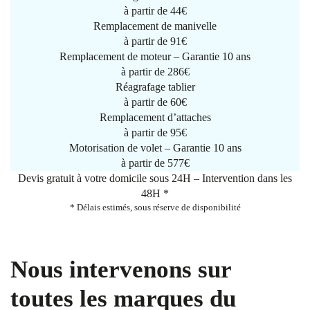
à partir de
44€
Remplacement de manivelle
à partir de
91€
Remplacement de moteur – Garantie 10 ans
à partir de 286€
Réagrafage tablier
à partir de
60€
Remplacement d’attaches
à partir de
95€
Motorisation de volet – Garantie 10 ans
à partir de 577€
Devis gratuit à votre domicile sous 24H – Intervention dans les
48H *
* Délais estimés, sous réserve de disponibilité
Nous intervenons sur
toutes les marques du