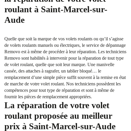
roulant à Saint-Marcel-sur-
Aude
Quelle que soit la marque de vos volets roulants ou qu’il s’agisse
de volets roulants manuels ou électriques, le service de dépannage
Removo est à même de procéder à leur réparation. Les techniciens
Removo sont habilités à intervenir pour la réparation de tout type
de volet roulant, quelle que soit leur marque. Une manivelle
cassée, des attaches à ragrafer, un tablier bloqué… le
remplacement d’une simple pièce suffit souvent à la remise en état
de marche de votre volet roulant. Nos techniciens possèdent les
compétences pour tout type de réparation et sont à même de
fournir les pièces de remplacement appropriées.
La réparation de votre volet
roulant proposée au meilleur
prix à Saint-Marcel-sur-Aude