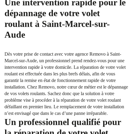
Une intervention rapide pour le
dépannage de votre volet
roulant à Saint-Marcel-sur-
Aude
Dès votre prise de contact avec votre agence Removo à Saint-
Marcel-sur-Aude, un professionnel prend rendez-vous pour une
intervention rapide à votre domicile. La réparation de votre volet
roulant est effectuée dans les plus brefs délais, afin de vous
garantir la remise en état de fonctionnement rapide de votre
installation. Chez Removo, notre cœur de métier est le dépannage
de vos volets roulants. Sachez donc que la solution à votre
problème vise à procéder à la réparation de votre volet roulant
défaillant en premier lieu. Le remplacement de votre installation
n’est envisagé que dans le cas d’une panne irréparable.
Un professionnel qualifié pour
la réparation de votre volet